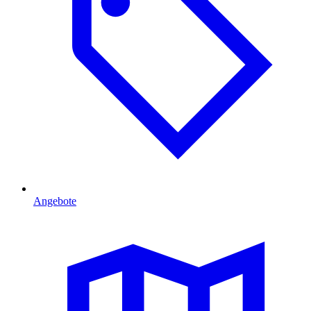
Angebote