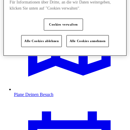
Für Informationen über Dritte, an die wir Daten weitergeben,
klicken Sie unten auf "Cookies verwalten“.
Cookies verwalten
Alle Cookies ablehnen
Alle Cookies annehmen
Plane Deinen Besuch