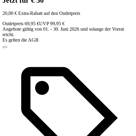
Jetzt für € 50
20,00 € Extra-Rabatt auf den Outletpreis
Outletpreis 69,95 €
UVP 99,95 €
Angebote gültig von 01. - 30. Juni 2026 und solange der Vorrat
reicht.
Es gelten die AGB