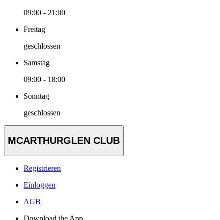
09:00 - 21:00
Freitag
geschlossen
Samstag
09:00 - 18:00
Sonntag
geschlossen
MCARTHURGLEN CLUB
Registrieren
Einloggen
AGB
Download the App