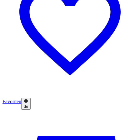
Favoriten
de