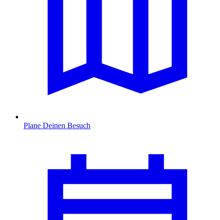
Plane Deinen Besuch