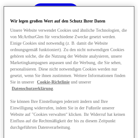
Wir legen großen Wert auf den Schutz Ihrer Daten
Unsere Website verwendet Cookies und ähnliche Technologien, die
von McArthurGlen für verschiedene Zwecke gesetzt werden.
Einige Cookies sind notwendig (z. B. damit die Website
ordnungsgemäß funktioniert). Zu den nicht notwendigen Cookies
gehören solche, die die Nutzung der Website analysieren, unsere
Marketingkampagnen anpassen und die Werbung, die Sie sehen,
personalisieren. Diese nicht notwendigen Cookies werden nur
gesetzt, wenn Sie ihnen zustimmen. Weitere Informationen finden
Sie in unserer
Cookie-Richtlinie
und unserer
Datenschutzerklärung
.
Sie können Ihre Einstellungen jederzeit ändern und Ihre
Einwilligung widerrufen, indem Sie in der Fußzeile unserer
Angebote
Website auf "Cookies verwalten“ klicken. Ihr Widerruf hat keinen
Einfluss auf die Rechtmäßigkeit der bis zu diesem Zeitpunkt
durchgeführten Datenverarbeitung.