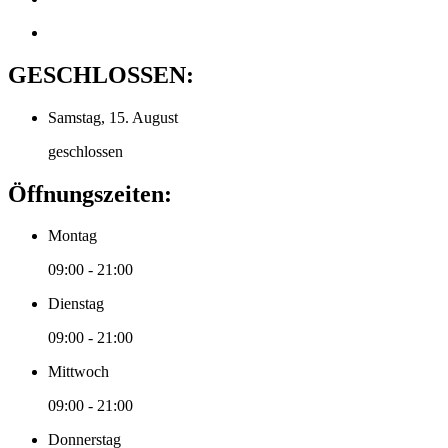
GESCHLOSSEN:
Samstag, 15. August
geschlossen
Öffnungszeiten:
Montag
09:00 - 21:00
Dienstag
09:00 - 21:00
Mittwoch
09:00 - 21:00
Donnerstag