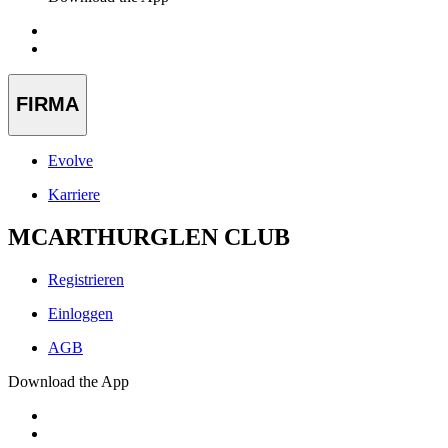
FIRMA
Evolve
Karriere
MCARTHURGLEN CLUB
Registrieren
Einloggen
AGB
Download the App