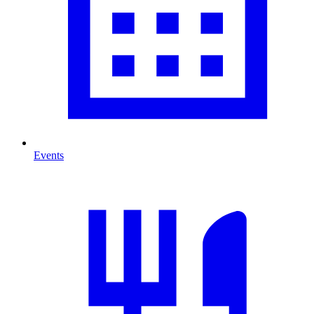
Events