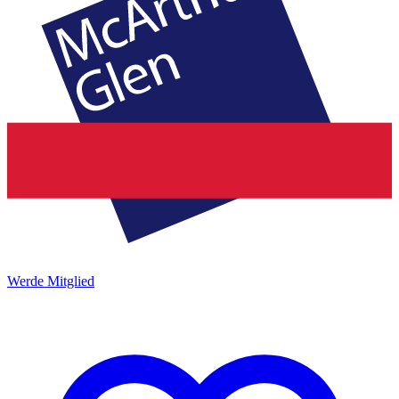
Werde Mitglied