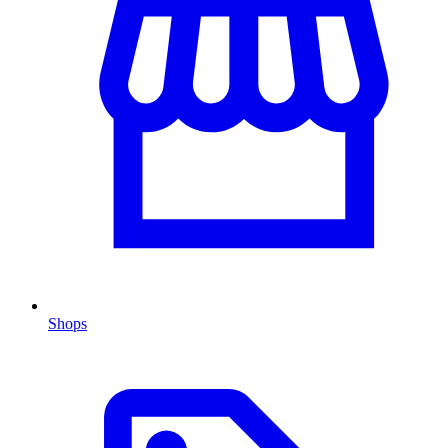
Shops