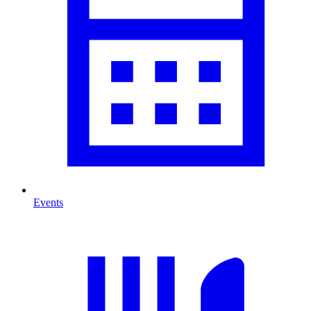
Events