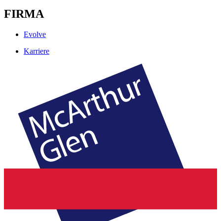
FIRMA
Evolve
Karriere