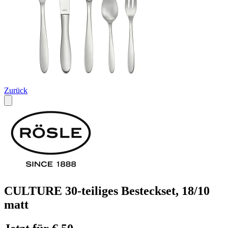
Zurück
CULTURE 30-teiliges Besteckset, 18/10
matt