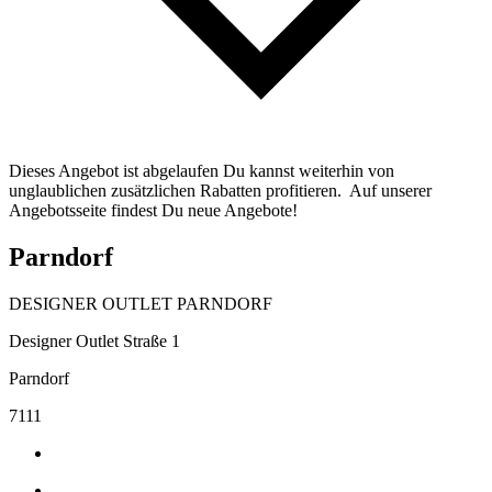
Dieses Angebot ist abgelaufen Du kannst weiterhin von
unglaublichen zusätzlichen Rabatten profitieren. Auf unserer
Angebotsseite findest Du neue Angebote!
Parndorf
DESIGNER OUTLET PARNDORF
Designer Outlet Straße 1
Parndorf
7111