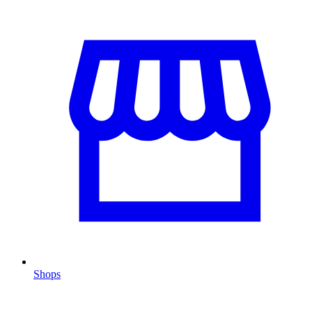
Shops