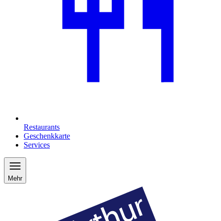
Restaurants
Geschenkkarte
Services
Mehr