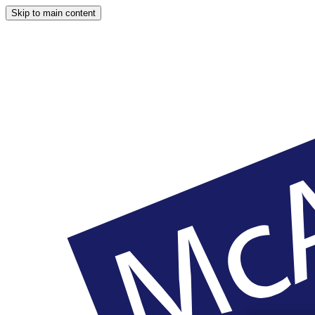
Skip to main content