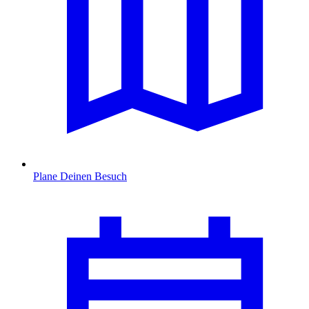
Plane Deinen Besuch