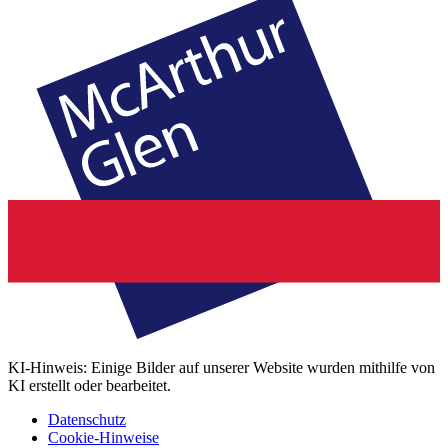
KI-Hinweis: Einige Bilder auf unserer Website wurden mithilfe von
KI erstellt oder bearbeitet.
Datenschutz
Cookie-Hinweise