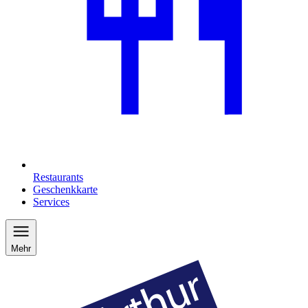
Restaurants
Geschenkkarte
Services
Mehr