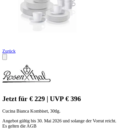
Zurück
Jetzt für € 229 | UVP € 396
Cucina Bianca Kombiset, 30tlg.
Angebot gültig bis 30. Mai 2026 und solange der Vorrat reicht.
Es gelten die AGB