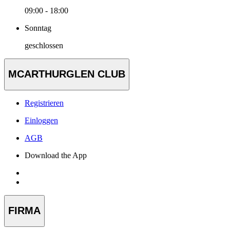
09:00 - 18:00
Sonntag
geschlossen
MCARTHURGLEN CLUB
Registrieren
Einloggen
AGB
Download the App
FIRMA