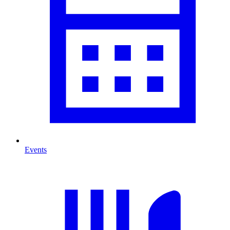
Events