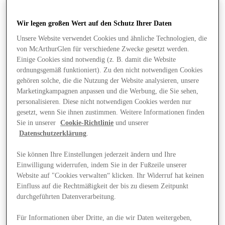
Wir legen großen Wert auf den Schutz Ihrer Daten
Unsere Website verwendet Cookies und ähnliche Technologien, die
von McArthurGlen für verschiedene Zwecke gesetzt werden.
Einige Cookies sind notwendig (z. B. damit die Website
ordnungsgemäß funktioniert). Zu den nicht notwendigen Cookies
gehören solche, die die Nutzung der Website analysieren, unsere
Marketingkampagnen anpassen und die Werbung, die Sie sehen,
personalisieren. Diese nicht notwendigen Cookies werden nur
gesetzt, wenn Sie ihnen zustimmen. Weitere Informationen finden
Sie in unserer
Cookie-Richtlinie
und unserer
Datenschutzerklärung
.
Sie können Ihre Einstellungen jederzeit ändern und Ihre
Einwilligung widerrufen, indem Sie in der Fußzeile unserer
Website auf "Cookies verwalten“ klicken. Ihr Widerruf hat keinen
Angebote
Einfluss auf die Rechtmäßigkeit der bis zu diesem Zeitpunkt
durchgeführten Datenverarbeitung.
Für Informationen über Dritte, an die wir Daten weitergeben,