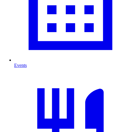
Events