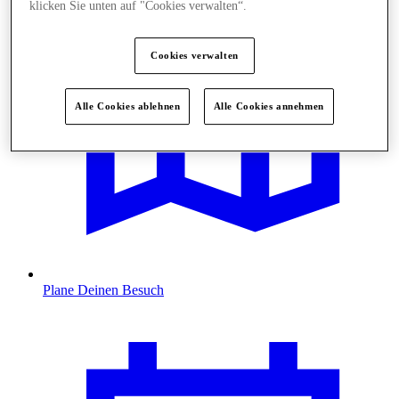
klicken Sie unten auf "Cookies verwalten“.
Cookies verwalten
Alle Cookies ablehnen
Alle Cookies annehmen
Plane Deinen Besuch