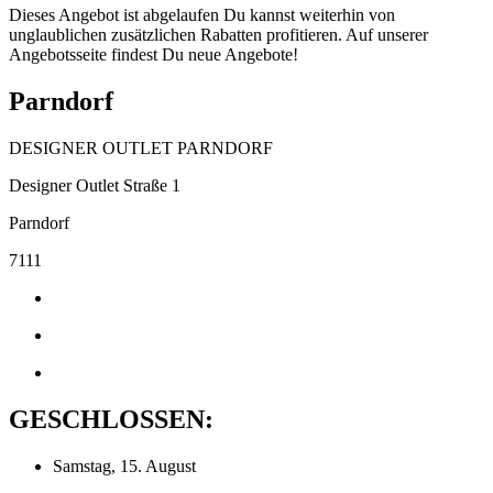
Dieses Angebot ist abgelaufen Du kannst weiterhin von
unglaublichen zusätzlichen Rabatten profitieren. Auf unserer
Angebotsseite findest Du neue Angebote!
Parndorf
DESIGNER OUTLET PARNDORF
Designer Outlet Straße 1
Parndorf
7111
GESCHLOSSEN:
Samstag, 15. August