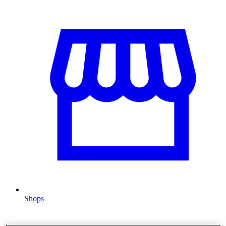
Shops