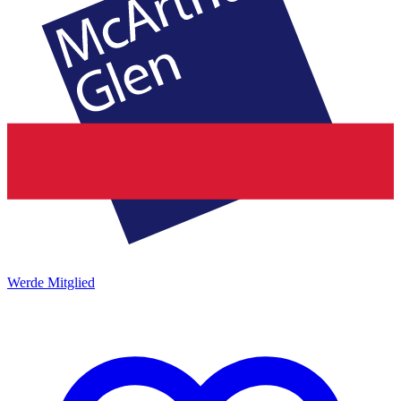
Werde Mitglied