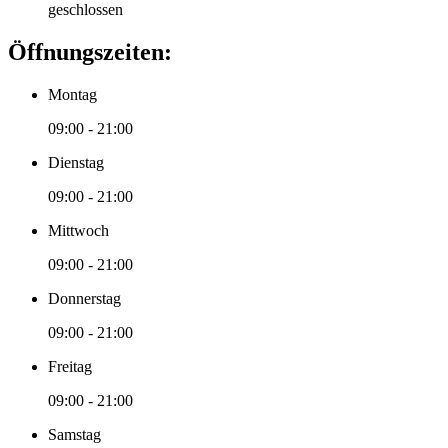
geschlossen
Öffnungszeiten:
Montag
09:00 - 21:00
Dienstag
09:00 - 21:00
Mittwoch
09:00 - 21:00
Donnerstag
09:00 - 21:00
Freitag
09:00 - 21:00
Samstag