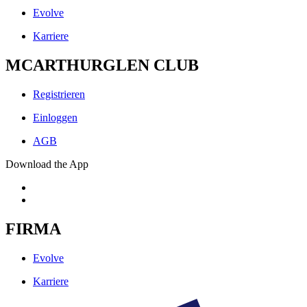
Evolve
Karriere
MCARTHURGLEN CLUB
Registrieren
Einloggen
AGB
Download the App
FIRMA
Evolve
Karriere