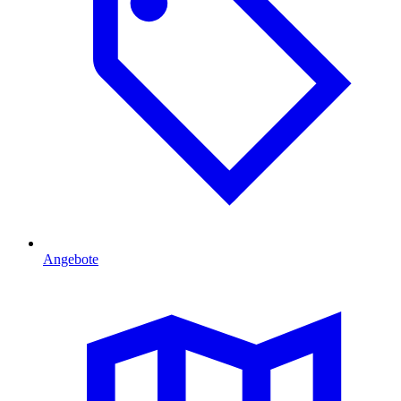
Angebote