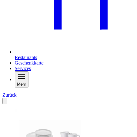
Restaurants
Geschenkkarte
Services
Mehr
Zurück