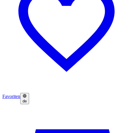
Favoriten
de