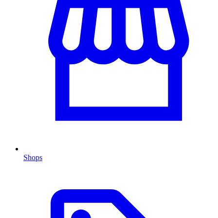
Shops