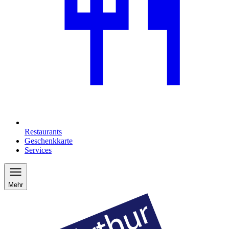
Restaurants
Geschenkkarte
Services
Mehr