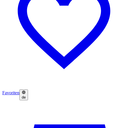
Favoriten
de