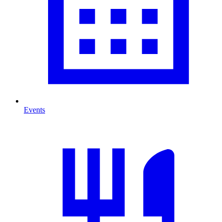
Events