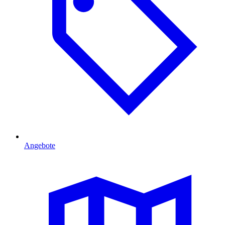
Angebote