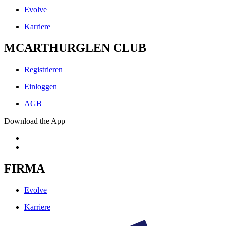
Evolve
Karriere
MCARTHURGLEN CLUB
Registrieren
Einloggen
AGB
Download the App
FIRMA
Evolve
Karriere