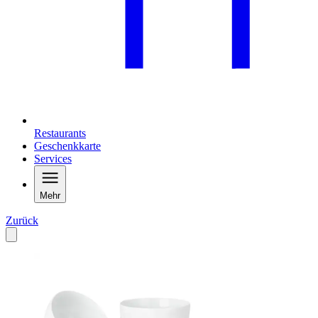
Restaurants
Geschenkkarte
Services
Mehr
Zurück