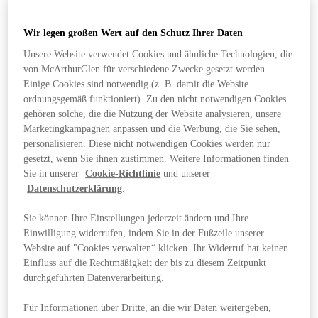
Wir legen großen Wert auf den Schutz Ihrer Daten
Unsere Website verwendet Cookies und ähnliche Technologien, die
von McArthurGlen für verschiedene Zwecke gesetzt werden.
Einige Cookies sind notwendig (z. B. damit die Website
ordnungsgemäß funktioniert). Zu den nicht notwendigen Cookies
gehören solche, die die Nutzung der Website analysieren, unsere
Marketingkampagnen anpassen und die Werbung, die Sie sehen,
personalisieren. Diese nicht notwendigen Cookies werden nur
gesetzt, wenn Sie ihnen zustimmen. Weitere Informationen finden
Sie in unserer
Cookie-Richtlinie
und unserer
Datenschutzerklärung
.
Sie können Ihre Einstellungen jederzeit ändern und Ihre
Einwilligung widerrufen, indem Sie in der Fußzeile unserer
Website auf "Cookies verwalten“ klicken. Ihr Widerruf hat keinen
Angebote
Einfluss auf die Rechtmäßigkeit der bis zu diesem Zeitpunkt
durchgeführten Datenverarbeitung.
Für Informationen über Dritte, an die wir Daten weitergeben,