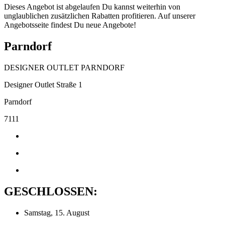
Dieses Angebot ist abgelaufen Du kannst weiterhin von
unglaublichen zusätzlichen Rabatten profitieren. Auf unserer
Angebotsseite findest Du neue Angebote!
Parndorf
DESIGNER OUTLET PARNDORF
Designer Outlet Straße 1
Parndorf
7111
GESCHLOSSEN:
Samstag, 15. August