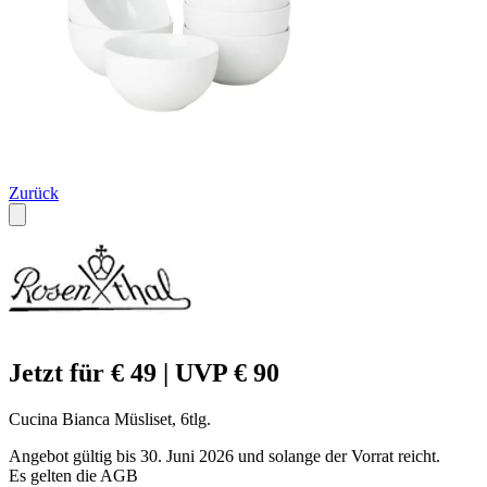
Zurück
Jetzt für € 49 | UVP € 90
Cucina Bianca Müsliset, 6tlg.
Angebot gültig bis 30. Juni 2026 und solange der Vorrat reicht.
Es gelten die AGB