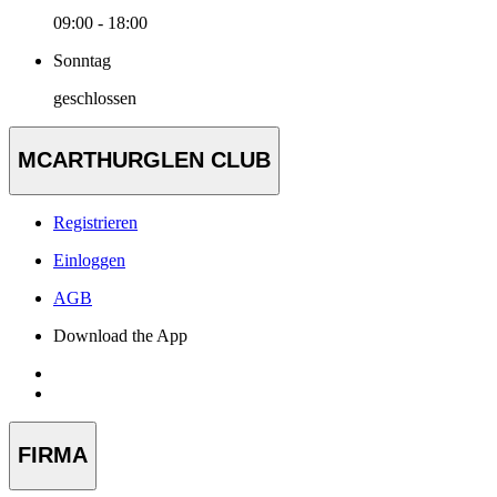
09:00 - 18:00
Sonntag
geschlossen
MCARTHURGLEN CLUB
Registrieren
Einloggen
AGB
Download the App
FIRMA