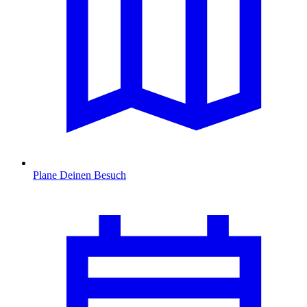
Plane Deinen Besuch