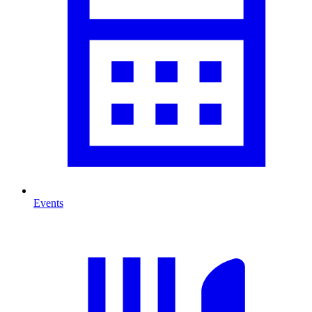
Events