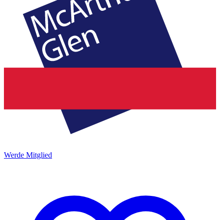
Werde Mitglied