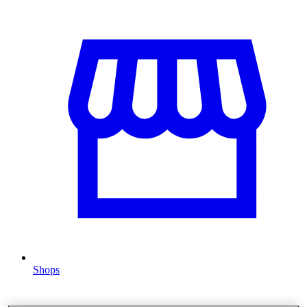
Shops