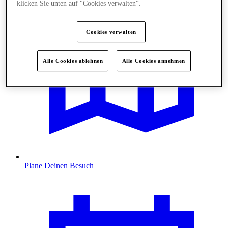
klicken Sie unten auf "Cookies verwalten“.
Cookies verwalten
Alle Cookies ablehnen
Alle Cookies annehmen
Plane Deinen Besuch