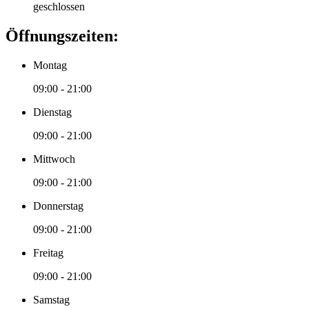
geschlossen
Öffnungszeiten:
Montag
09:00 - 21:00
Dienstag
09:00 - 21:00
Mittwoch
09:00 - 21:00
Donnerstag
09:00 - 21:00
Freitag
09:00 - 21:00
Samstag