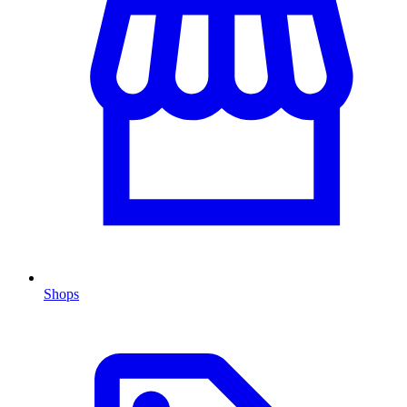
Shops