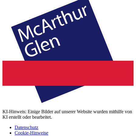
KI-Hinweis: Einige Bilder auf unserer Website wurden mithilfe von
KI erstellt oder bearbeitet.
Datenschutz
Cookie-Hinweise