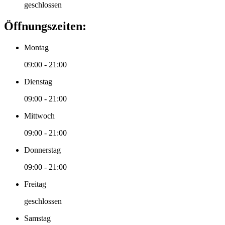
geschlossen
Öffnungszeiten:
Montag
09:00 - 21:00
Dienstag
09:00 - 21:00
Mittwoch
09:00 - 21:00
Donnerstag
09:00 - 21:00
Freitag
geschlossen
Samstag