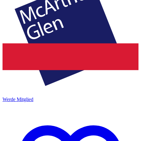
Werde Mitglied