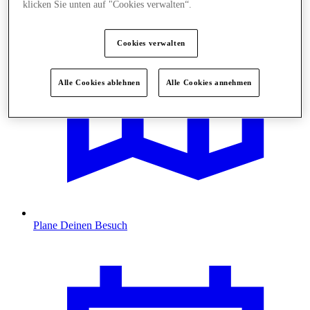
klicken Sie unten auf "Cookies verwalten“.
Cookies verwalten
Alle Cookies ablehnen
Alle Cookies annehmen
Plane Deinen Besuch