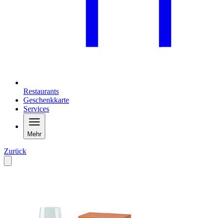
Restaurants
Geschenkkarte
Services
Mehr
Zurück