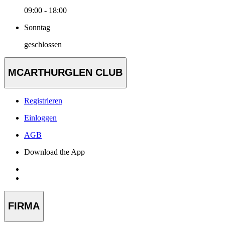
09:00 - 18:00
Sonntag
geschlossen
MCARTHURGLEN CLUB
Registrieren
Einloggen
AGB
Download the App
FIRMA