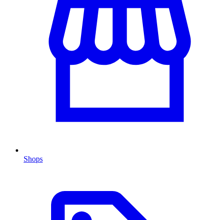
Shops