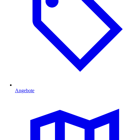
Angebote