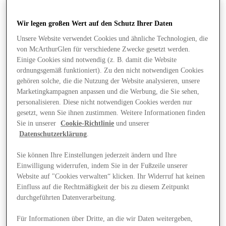
Wir legen großen Wert auf den Schutz Ihrer Daten
Unsere Website verwendet Cookies und ähnliche Technologien, die
von McArthurGlen für verschiedene Zwecke gesetzt werden.
Einige Cookies sind notwendig (z. B. damit die Website
ordnungsgemäß funktioniert). Zu den nicht notwendigen Cookies
gehören solche, die die Nutzung der Website analysieren, unsere
Marketingkampagnen anpassen und die Werbung, die Sie sehen,
personalisieren. Diese nicht notwendigen Cookies werden nur
gesetzt, wenn Sie ihnen zustimmen. Weitere Informationen finden
Sie in unserer
Cookie-Richtlinie
und unserer
Datenschutzerklärung
.
Sie können Ihre Einstellungen jederzeit ändern und Ihre
Einwilligung widerrufen, indem Sie in der Fußzeile unserer
Website auf "Cookies verwalten“ klicken. Ihr Widerruf hat keinen
Angebote
Einfluss auf die Rechtmäßigkeit der bis zu diesem Zeitpunkt
durchgeführten Datenverarbeitung.
Für Informationen über Dritte, an die wir Daten weitergeben,