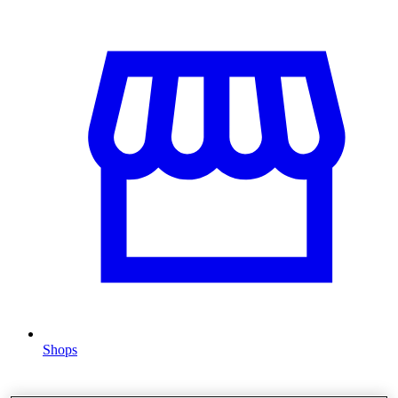
Shops