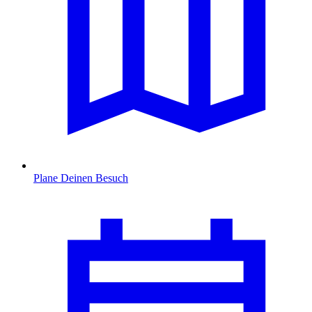
Plane Deinen Besuch