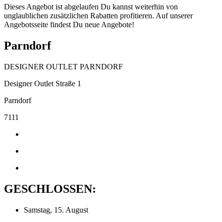
Dieses Angebot ist abgelaufen Du kannst weiterhin von
unglaublichen zusätzlichen Rabatten profitieren. Auf unserer
Angebotsseite findest Du neue Angebote!
Parndorf
DESIGNER OUTLET PARNDORF
Designer Outlet Straße 1
Parndorf
7111
GESCHLOSSEN:
Samstag, 15. August