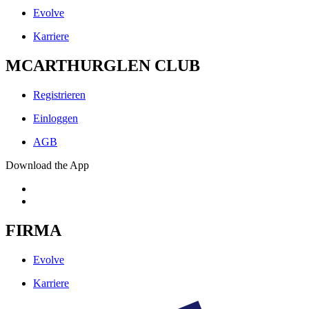
Evolve
Karriere
MCARTHURGLEN CLUB
Registrieren
Einloggen
AGB
Download the App
FIRMA
Evolve
Karriere