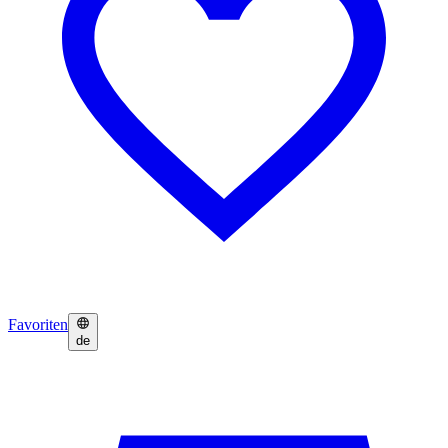
Favoriten
de