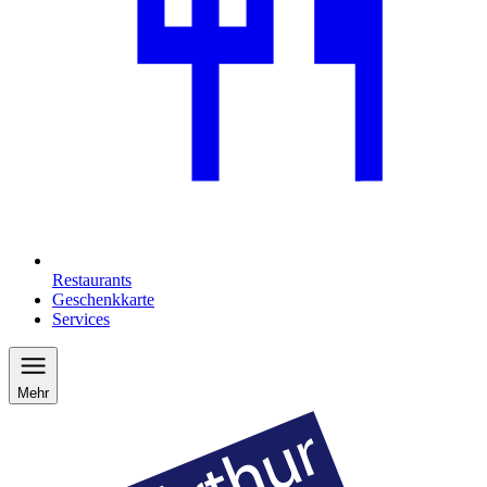
Restaurants
Geschenkkarte
Services
Mehr