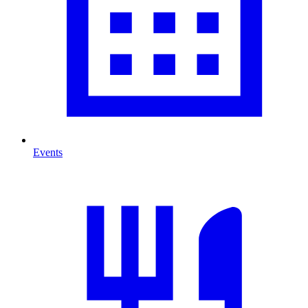
Events