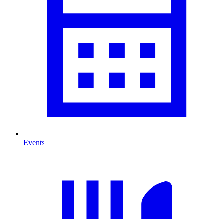
Events