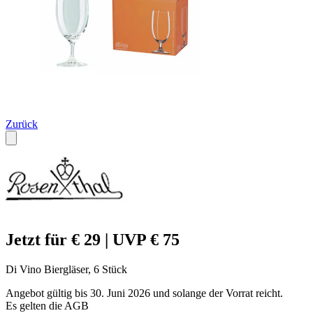
Zurück
Jetzt für € 29 | UVP € 75
Di Vino Biergläser, 6 Stück
Angebot gültig bis 30. Juni 2026 und solange der Vorrat reicht.
Es gelten die AGB