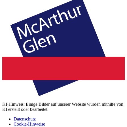
KI-Hinweis: Einige Bilder auf unserer Website wurden mithilfe von
KI erstellt oder bearbeitet.
Datenschutz
Cookie-Hinweise