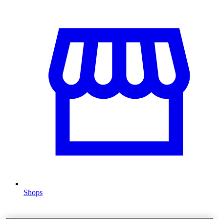
Shops