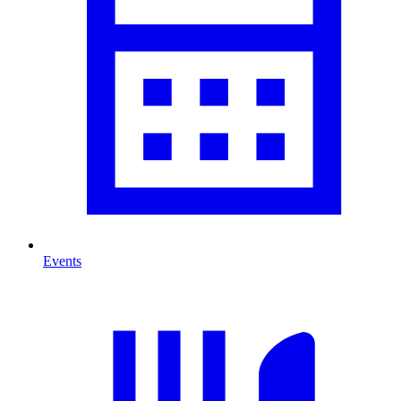
Events