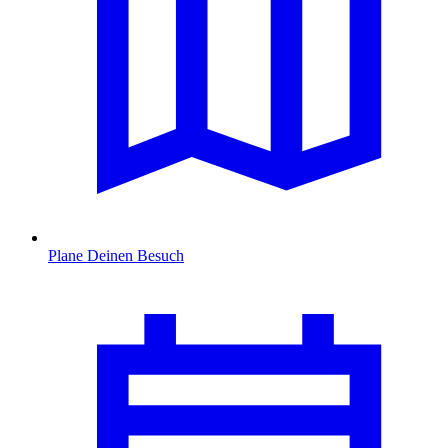
Plane Deinen Besuch