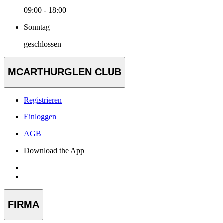
09:00 - 18:00
Sonntag
geschlossen
MCARTHURGLEN CLUB
Registrieren
Einloggen
AGB
Download the App
FIRMA