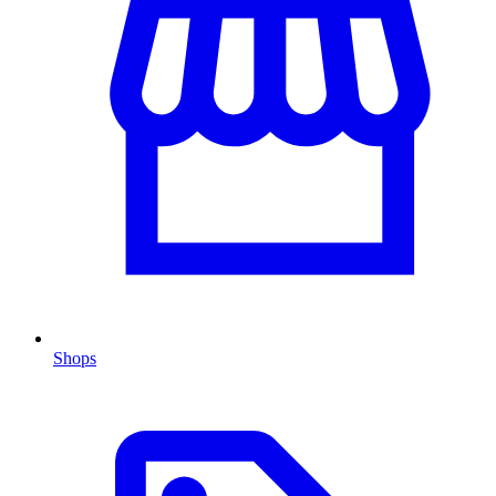
Shops