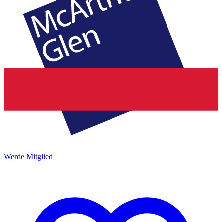
Werde Mitglied