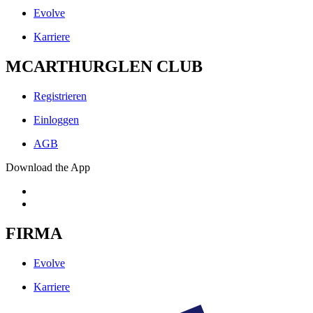
Evolve
Karriere
MCARTHURGLEN CLUB
Registrieren
Einloggen
AGB
Download the App
FIRMA
Evolve
Karriere