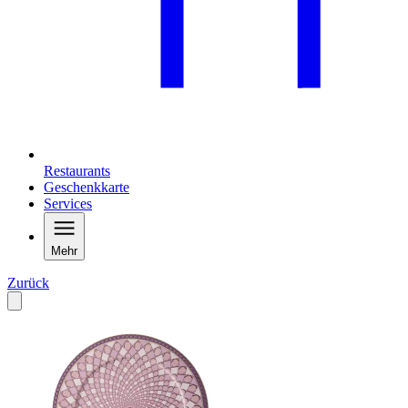
Restaurants
Geschenkkarte
Services
Mehr
Zurück