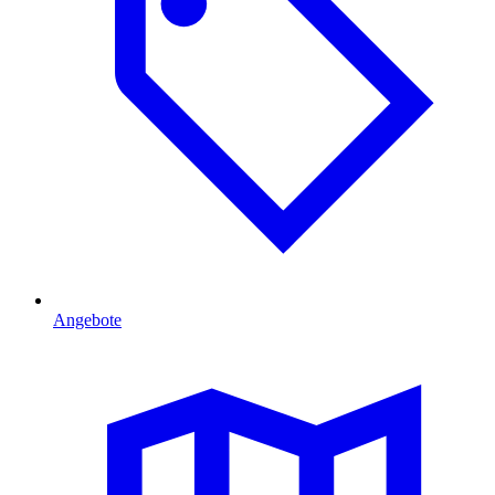
Angebote