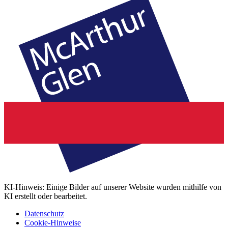
KI-Hinweis: Einige Bilder auf unserer Website wurden mithilfe von
KI erstellt oder bearbeitet.
Datenschutz
Cookie-Hinweise