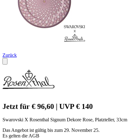
Zurück
Jetzt für € 96,60 | UVP € 140
Swarovski X Rosenthal Signum Dekore Rose, Platzteller, 33cm
Das Angebot ist gültig bis zum 29. November 25.
Es gelten die AGB