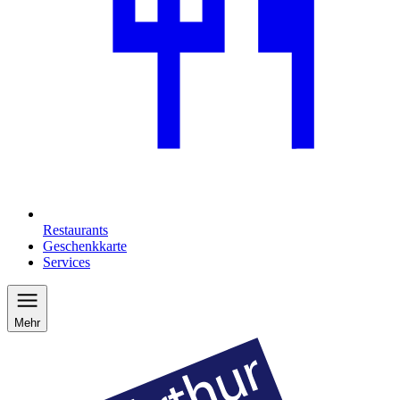
Restaurants
Geschenkkarte
Services
Mehr