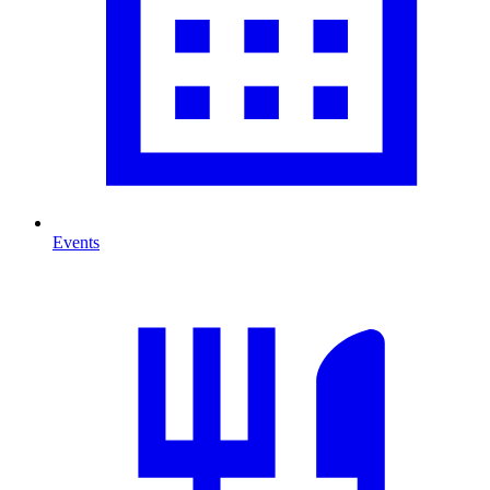
Events