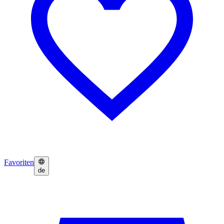
Favoriten
de