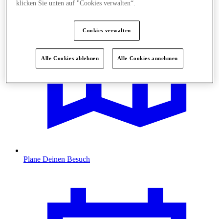
klicken Sie unten auf "Cookies verwalten“.
Cookies verwalten
Alle Cookies ablehnen
Alle Cookies annehmen
Plane Deinen Besuch