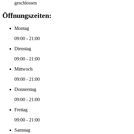
geschlossen
Öffnungszeiten:
Montag
09:00 - 21:00
Dienstag
09:00 - 21:00
Mittwoch
09:00 - 21:00
Donnerstag
09:00 - 21:00
Freitag
09:00 - 21:00
Samstag