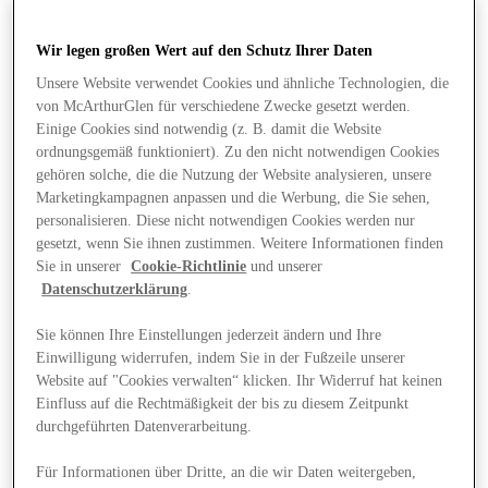
Wir legen großen Wert auf den Schutz Ihrer Daten
Unsere Website verwendet Cookies und ähnliche Technologien, die
von McArthurGlen für verschiedene Zwecke gesetzt werden.
Einige Cookies sind notwendig (z. B. damit die Website
ordnungsgemäß funktioniert). Zu den nicht notwendigen Cookies
gehören solche, die die Nutzung der Website analysieren, unsere
Marketingkampagnen anpassen und die Werbung, die Sie sehen,
personalisieren. Diese nicht notwendigen Cookies werden nur
gesetzt, wenn Sie ihnen zustimmen. Weitere Informationen finden
Sie in unserer
Cookie-Richtlinie
und unserer
Datenschutzerklärung
.
Sie können Ihre Einstellungen jederzeit ändern und Ihre
Einwilligung widerrufen, indem Sie in der Fußzeile unserer
Website auf "Cookies verwalten“ klicken. Ihr Widerruf hat keinen
Angebote
Einfluss auf die Rechtmäßigkeit der bis zu diesem Zeitpunkt
durchgeführten Datenverarbeitung.
Für Informationen über Dritte, an die wir Daten weitergeben,