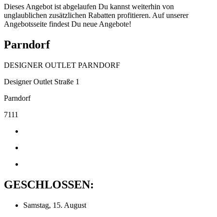
Dieses Angebot ist abgelaufen Du kannst weiterhin von
unglaublichen zusätzlichen Rabatten profitieren. Auf unserer
Angebotsseite findest Du neue Angebote!
Parndorf
DESIGNER OUTLET PARNDORF
Designer Outlet Straße 1
Parndorf
7111
GESCHLOSSEN:
Samstag, 15. August