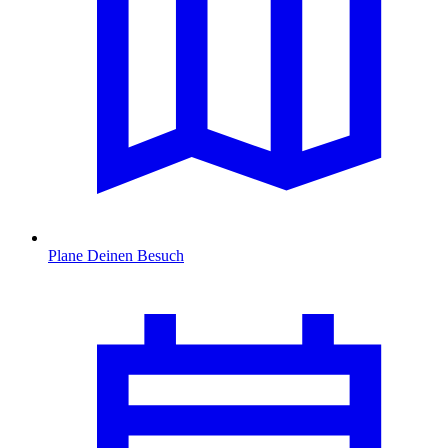
Plane Deinen Besuch