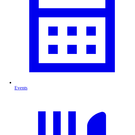
Events