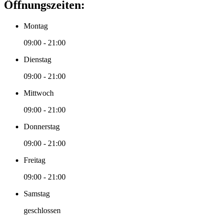
Öffnungszeiten:
Montag
09:00 - 21:00
Dienstag
09:00 - 21:00
Mittwoch
09:00 - 21:00
Donnerstag
09:00 - 21:00
Freitag
09:00 - 21:00
Samstag
geschlossen