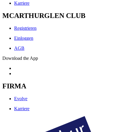
Karriere
MCARTHURGLEN CLUB
Registrieren
Einloggen
AGB
Download the App
FIRMA
Evolve
Karriere