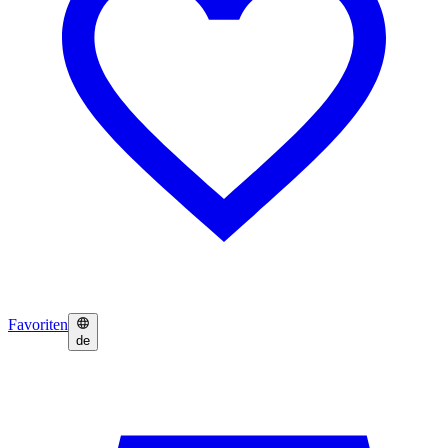
Favoriten
de