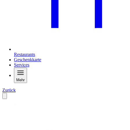
Restaurants
Geschenkkarte
Services
Mehr
Zurück