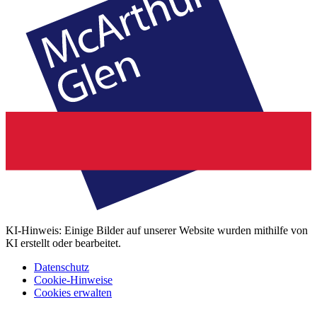
KI-Hinweis: Einige Bilder auf unserer Website wurden mithilfe von
KI erstellt oder bearbeitet.
Datenschutz
Cookie-Hinweise
Cookies erwalten