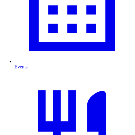
Events