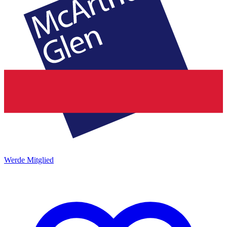
Werde Mitglied