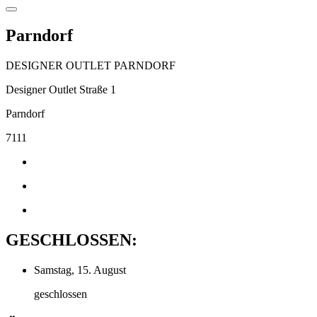
Parndorf
DESIGNER OUTLET PARNDORF
Designer Outlet Straße 1
Parndorf
7111
GESCHLOSSEN:
Samstag, 15. August
geschlossen