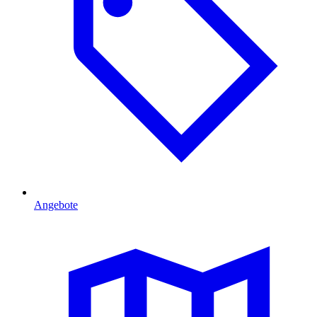
Angebote