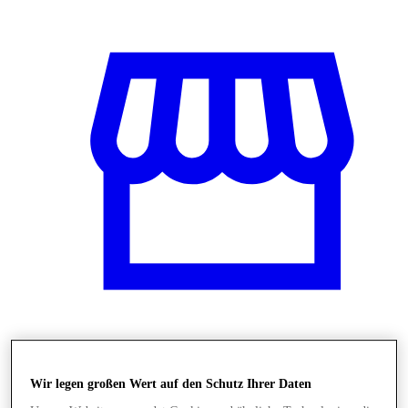
Shops
Wir legen großen Wert auf den Schutz Ihrer Daten