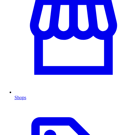
Shops