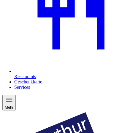
Restaurants
Geschenkkarte
Services
Mehr