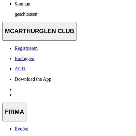
Sonntag
geschlossen
MCARTHURGLEN CLUB
Registrieren
Einloggen
AGB
Download the App
FIRMA
Evolve