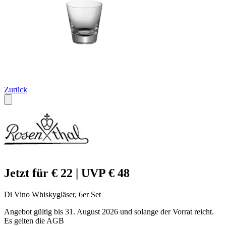
Zurück
Jetzt für € 22 | UVP € 48
Di Vino Whiskygläser, 6er Set
Angebot gültig bis 31. August 2026 und solange der Vorrat reicht.
Es gelten die AGB