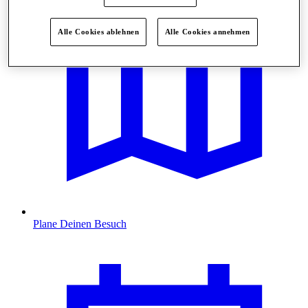
Alle Cookies ablehnen
Alle Cookies annehmen
Plane Deinen Besuch