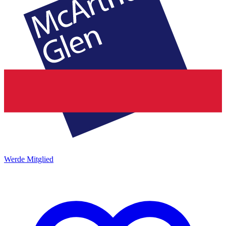
Werde Mitglied