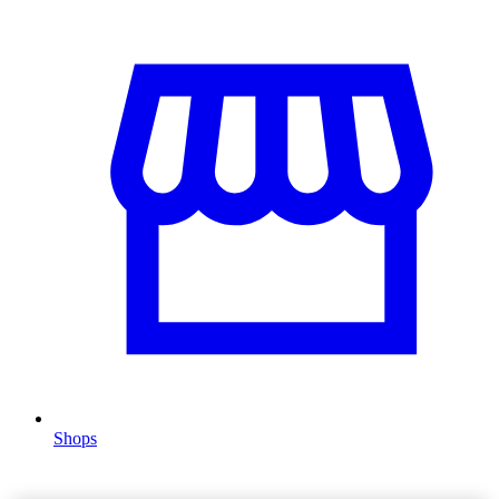
Shops