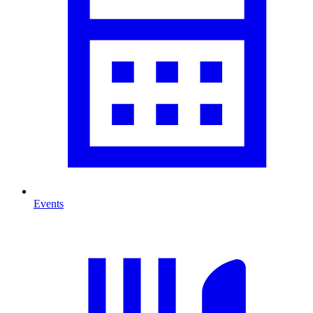
Events