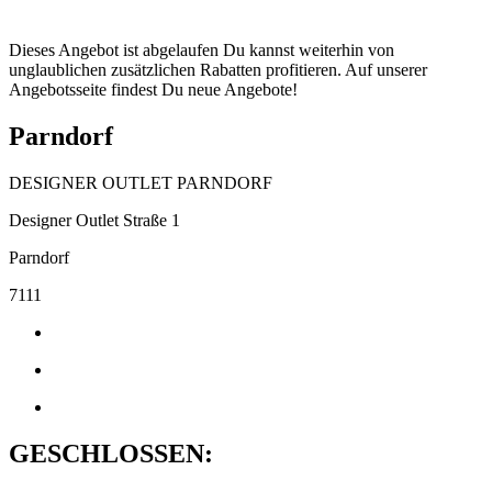
Dieses Angebot ist abgelaufen Du kannst weiterhin von
unglaublichen zusätzlichen Rabatten profitieren. Auf unserer
Angebotsseite findest Du neue Angebote!
Parndorf
DESIGNER OUTLET PARNDORF
Designer Outlet Straße 1
Parndorf
7111
GESCHLOSSEN: