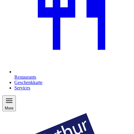
Restaurants
Geschenkkarte
Services
More