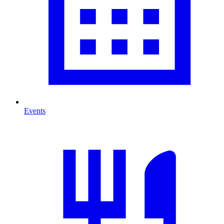
Events