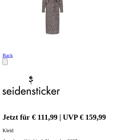
Back
Jetzt für € 111,99 | UVP € 159,99
Kleid