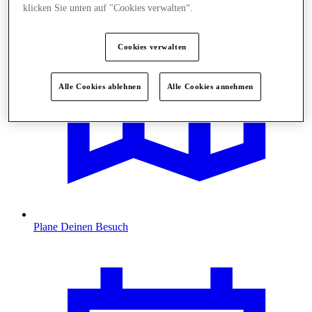
klicken Sie unten auf "Cookies verwalten“.
Cookies verwalten
Alle Cookies ablehnen
Alle Cookies annehmen
Plane Deinen Besuch