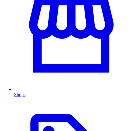
Shops