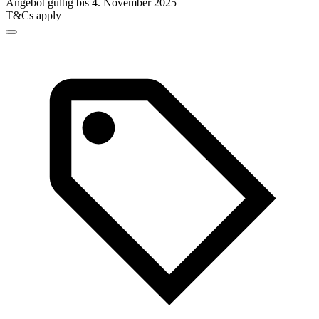
Angebot gültig bis 4. November 2025
T&Cs apply