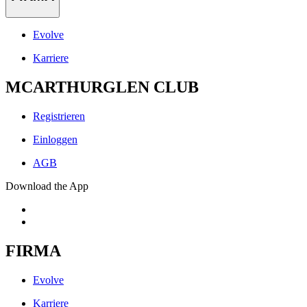
Evolve
Karriere
MCARTHURGLEN CLUB
Registrieren
Einloggen
AGB
Download the App
FIRMA
Evolve
Karriere