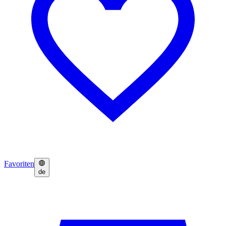
Favoriten
de