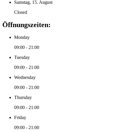
Samstag, 15. August
Closed
Öffnungszeiten:
Monday
09:00 - 21:00
Tuesday
09:00 - 21:00
Wednesday
09:00 - 21:00
Thursday
09:00 - 21:00
Friday
09:00 - 21:00