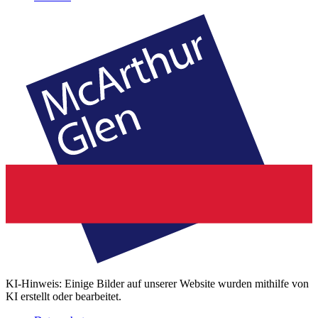
KI-Hinweis: Einige Bilder auf unserer Website wurden mithilfe von
KI erstellt oder bearbeitet.