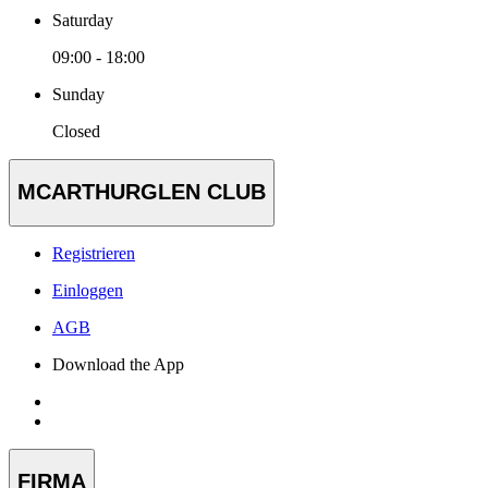
Saturday
09:00 - 18:00
Sunday
Closed
MCARTHURGLEN CLUB
Registrieren
Einloggen
AGB
Download the App
FIRMA