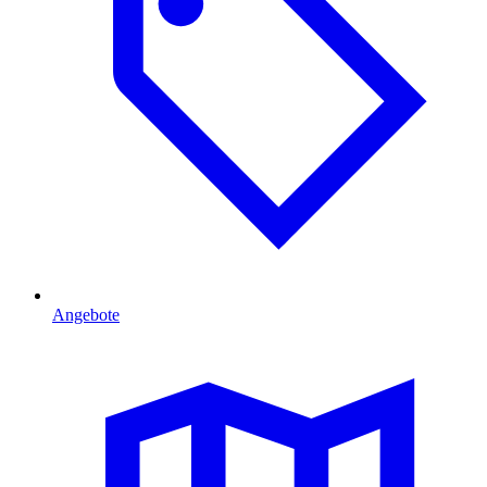
Angebote