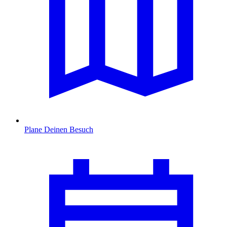
Plane Deinen Besuch