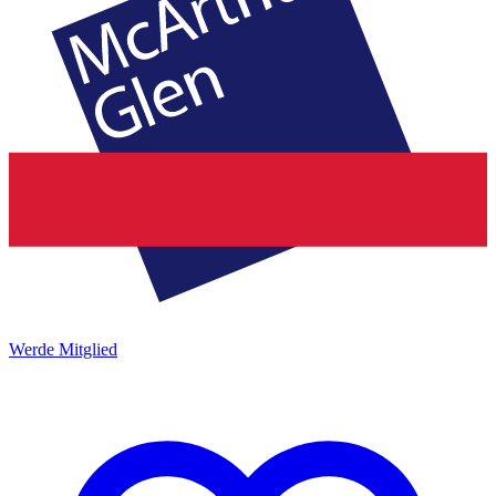
Werde Mitglied