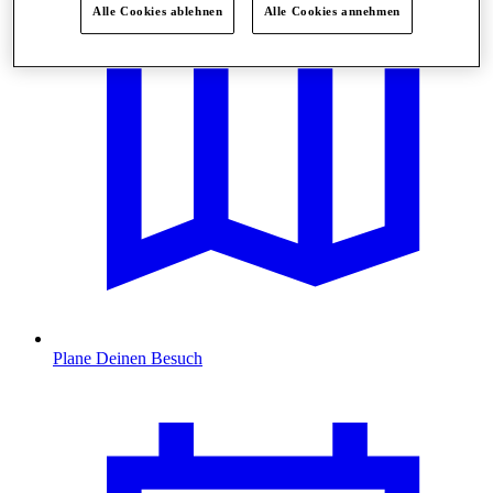
Alle Cookies ablehnen
Alle Cookies annehmen
Plane Deinen Besuch