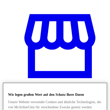
Wir legen großen Wert auf den Schutz Ihrer Daten
Shops
Unsere Website verwendet Cookies und ähnliche Technologien, die
von McArthurGlen für verschiedene Zwecke gesetzt werden.