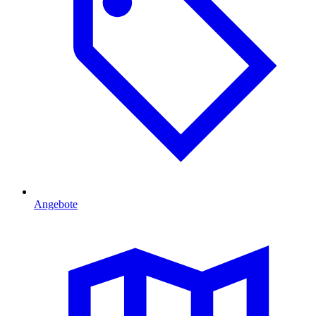
Angebote