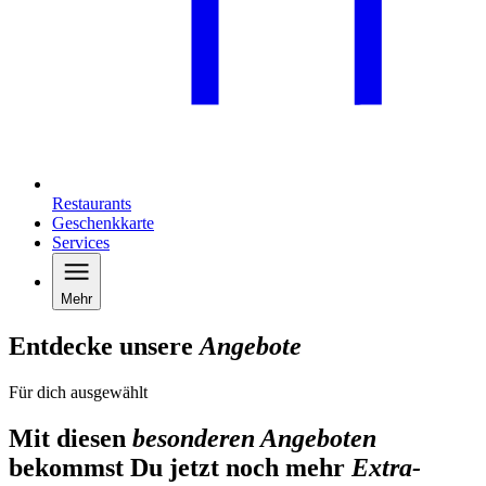
Restaurants
Geschenkkarte
Services
Mehr
Entdecke unsere
Angebote
Für dich ausgewählt
Mit diesen
besonderen Angeboten
bekommst Du jetzt noch mehr
Extra-