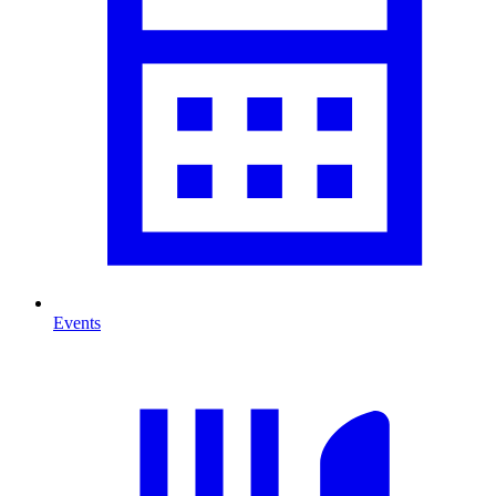
Events