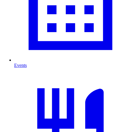
Events