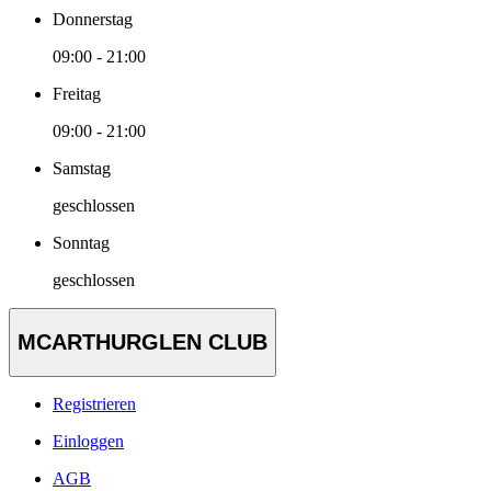
Donnerstag
09:00 - 21:00
Freitag
09:00 - 21:00
Samstag
geschlossen
Sonntag
geschlossen
MCARTHURGLEN CLUB
Registrieren
Einloggen
AGB