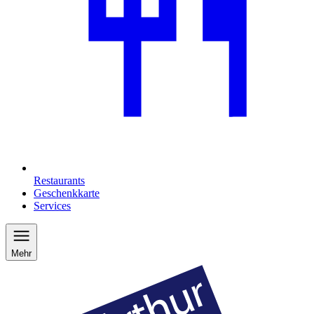
Restaurants
Geschenkkarte
Services
Mehr