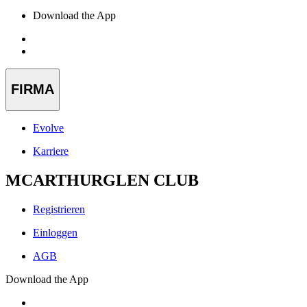
Download the App
FIRMA
Evolve
Karriere
MCARTHURGLEN CLUB
Registrieren
Einloggen
AGB
Download the App