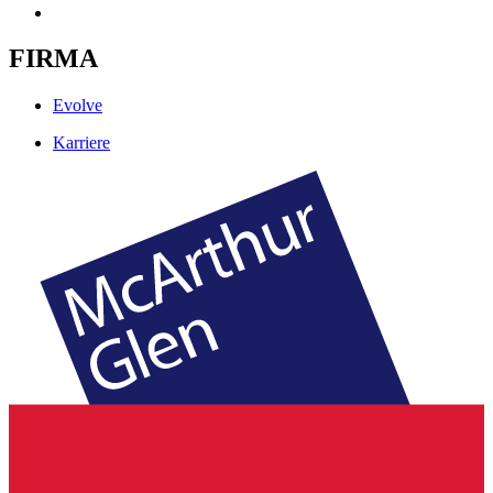
FIRMA
Evolve
Karriere