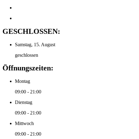
GESCHLOSSEN:
Samstag, 15. August
geschlossen
Öffnungszeiten:
Montag
09:00 - 21:00
Dienstag
09:00 - 21:00
Mittwoch
09:00 - 21:00