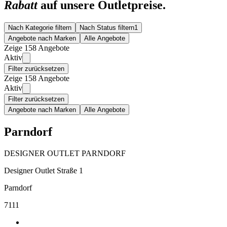
Rabatt
auf unsere Outletpreise.
Nach Kategorie filtern
Nach Status filtern
1
Angebote nach Marken
Alle Angebote
Zeige 158 Angebote
Aktiv
Filter zurücksetzen
Zeige 158 Angebote
Aktiv
Filter zurücksetzen
Angebote nach Marken
Alle Angebote
Parndorf
DESIGNER OUTLET PARNDORF
Designer Outlet Straße 1
Parndorf
7111