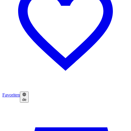
Favoriten
de