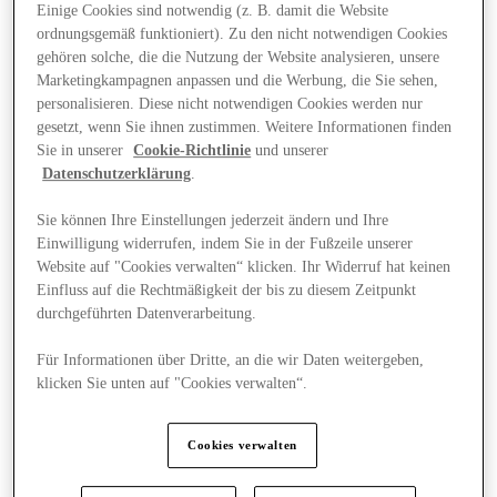
Einige Cookies sind notwendig (z. B. damit die Website
ordnungsgemäß funktioniert). Zu den nicht notwendigen Cookies
gehören solche, die die Nutzung der Website analysieren, unsere
Marketingkampagnen anpassen und die Werbung, die Sie sehen,
personalisieren. Diese nicht notwendigen Cookies werden nur
gesetzt, wenn Sie ihnen zustimmen. Weitere Informationen finden
Sie in unserer
Cookie-Richtlinie
und unserer
Datenschutzerklärung
.
Sie können Ihre Einstellungen jederzeit ändern und Ihre
Einwilligung widerrufen, indem Sie in der Fußzeile unserer
Website auf "Cookies verwalten“ klicken. Ihr Widerruf hat keinen
Einfluss auf die Rechtmäßigkeit der bis zu diesem Zeitpunkt
durchgeführten Datenverarbeitung.
Für Informationen über Dritte, an die wir Daten weitergeben,
klicken Sie unten auf "Cookies verwalten“.
Angebote
Cookies verwalten