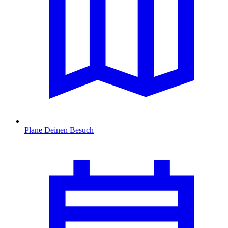
Plane Deinen Besuch