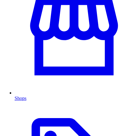
Shops