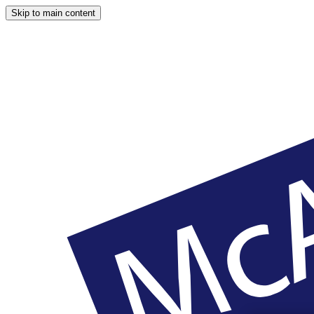
Skip to main content