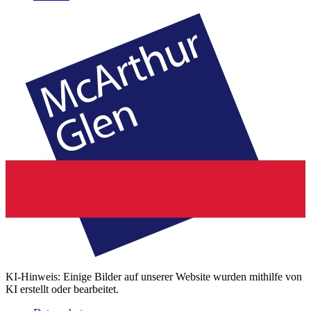
KI-Hinweis: Einige Bilder auf unserer Website wurden mithilfe von
KI erstellt oder bearbeitet.