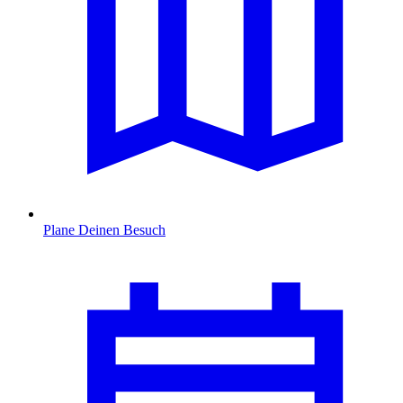
Plane Deinen Besuch