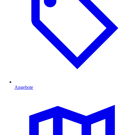
Angebote