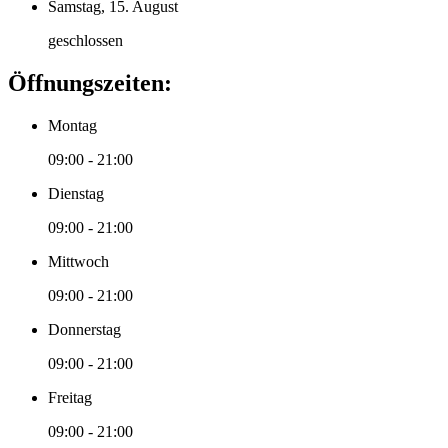
Samstag, 15. August
geschlossen
Öffnungszeiten:
Montag
09:00 - 21:00
Dienstag
09:00 - 21:00
Mittwoch
09:00 - 21:00
Donnerstag
09:00 - 21:00
Freitag
09:00 - 21:00