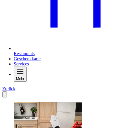
Restaurants
Geschenkkarte
Services
Mehr
Zurück