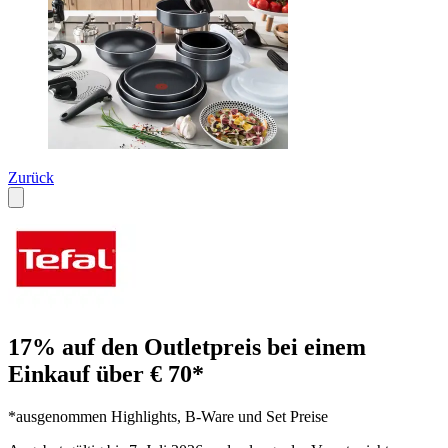
Zurück
17% auf den Outletpreis bei einem
Einkauf über € 70*
*ausgenommen Highlights, B-Ware und Set Preise