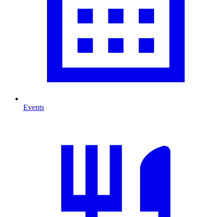
Events