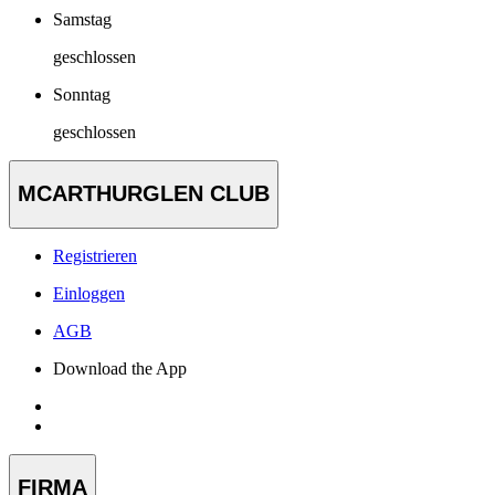
Samstag
geschlossen
Sonntag
geschlossen
MCARTHURGLEN CLUB
Registrieren
Einloggen
AGB
Download the App
FIRMA