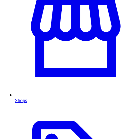
Shops