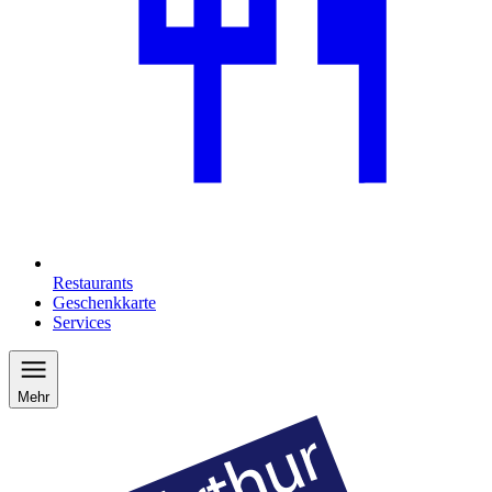
Restaurants
Geschenkkarte
Services
Mehr