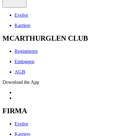
Evolve
Karriere
MCARTHURGLEN CLUB
Registrieren
Einloggen
AGB
Download the App
FIRMA
Evolve
Karriere