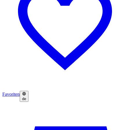
Favoriten
de