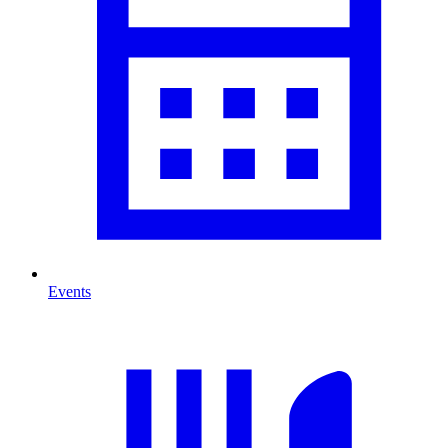
Events