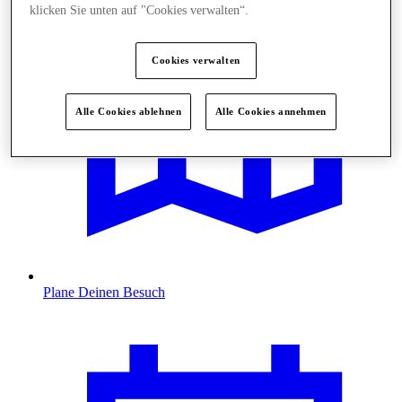
klicken Sie unten auf "Cookies verwalten“.
Cookies verwalten
Alle Cookies ablehnen
Alle Cookies annehmen
Plane Deinen Besuch