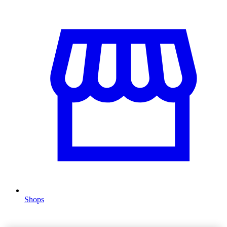
Shops