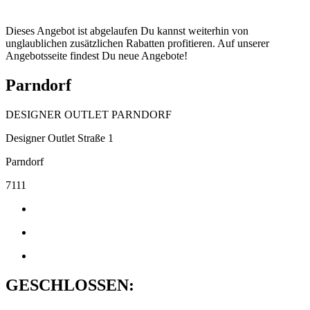
Dieses Angebot ist abgelaufen Du kannst weiterhin von
unglaublichen zusätzlichen Rabatten profitieren. Auf unserer
Angebotsseite findest Du neue Angebote!
Parndorf
DESIGNER OUTLET PARNDORF
Designer Outlet Straße 1
Parndorf
7111
GESCHLOSSEN: