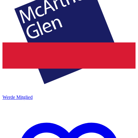
Werde Mitglied