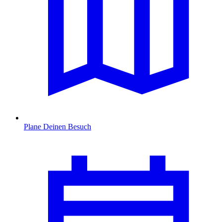
Plane Deinen Besuch