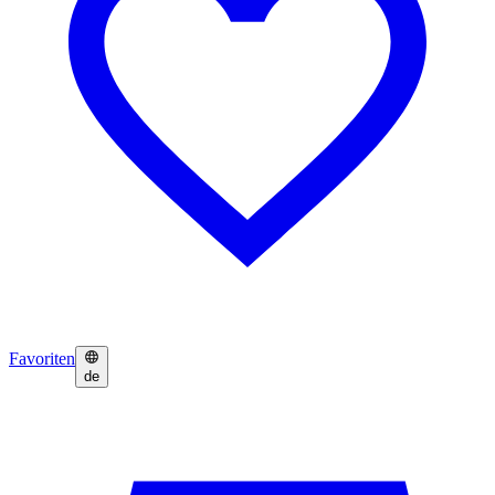
Favoriten
de