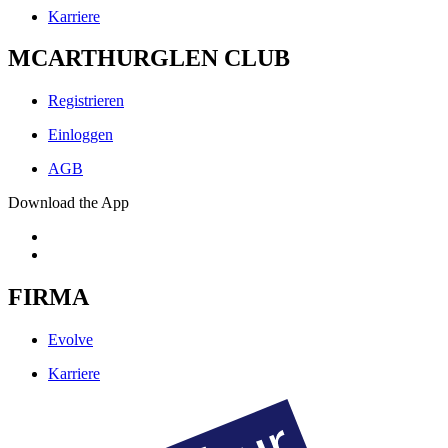
Karriere
MCARTHURGLEN CLUB
Registrieren
Einloggen
AGB
Download the App
FIRMA
Evolve
Karriere