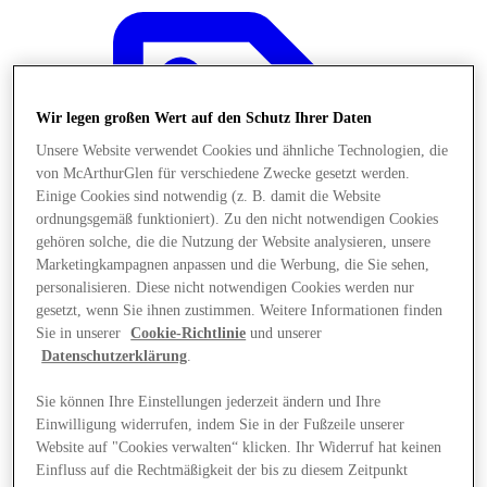
Wir legen großen Wert auf den Schutz Ihrer Daten
Unsere Website verwendet Cookies und ähnliche Technologien, die
von McArthurGlen für verschiedene Zwecke gesetzt werden.
Einige Cookies sind notwendig (z. B. damit die Website
ordnungsgemäß funktioniert). Zu den nicht notwendigen Cookies
gehören solche, die die Nutzung der Website analysieren, unsere
Marketingkampagnen anpassen und die Werbung, die Sie sehen,
personalisieren. Diese nicht notwendigen Cookies werden nur
gesetzt, wenn Sie ihnen zustimmen. Weitere Informationen finden
Sie in unserer
Cookie-Richtlinie
und unserer
Datenschutzerklärung
.
Angebote
Sie können Ihre Einstellungen jederzeit ändern und Ihre
Einwilligung widerrufen, indem Sie in der Fußzeile unserer
Website auf "Cookies verwalten“ klicken. Ihr Widerruf hat keinen
Einfluss auf die Rechtmäßigkeit der bis zu diesem Zeitpunkt