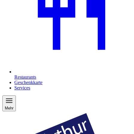
Restaurants
Geschenkkarte
Services
Mehr