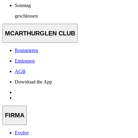
Sonntag
geschlossen
MCARTHURGLEN CLUB
Registrieren
Einloggen
AGB
Download the App
FIRMA
Evolve