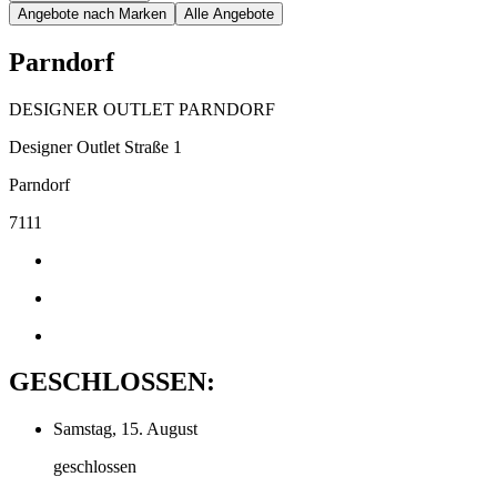
Angebote nach Marken
Alle Angebote
Parndorf
DESIGNER OUTLET PARNDORF
Designer Outlet Straße 1
Parndorf
7111
GESCHLOSSEN:
Samstag, 15. August
geschlossen