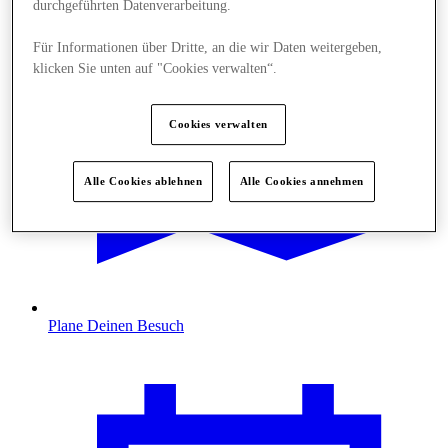
durchgeführten Datenverarbeitung.
Für Informationen über Dritte, an die wir Daten weitergeben,
klicken Sie unten auf "Cookies verwalten“.
Cookies verwalten
Alle Cookies ablehnen
Alle Cookies annehmen
Plane Deinen Besuch