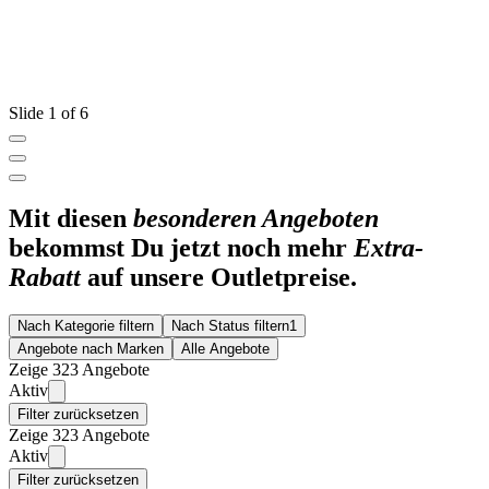
Slide 1 of 6
Mit diesen
besonderen Angeboten
bekommst Du jetzt noch mehr
Extra-
Rabatt
auf unsere Outletpreise.
Nach Kategorie filtern
Nach Status filtern
1
Angebote nach Marken
Alle Angebote
Zeige 323 Angebote
Aktiv
Filter zurücksetzen
Zeige 323 Angebote
Aktiv
Filter zurücksetzen