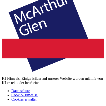
KI-Hinweis: Einige Bilder auf unserer Website wurden mithilfe von
KI erstellt oder bearbeitet.
Datenschutz
Cookie-Hinweise
Cookies erwalten