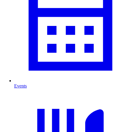
Events