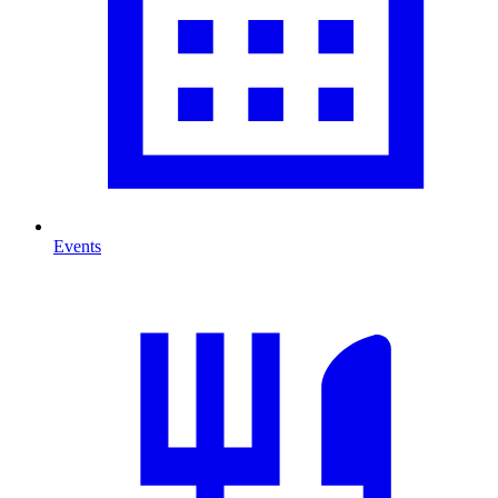
Events