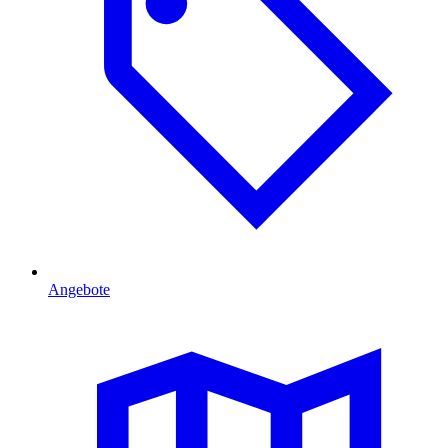
Angebote