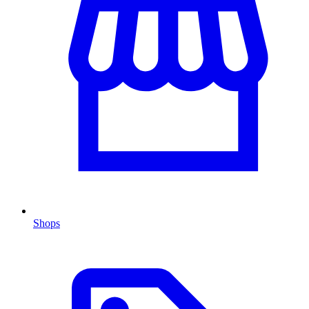
Shops