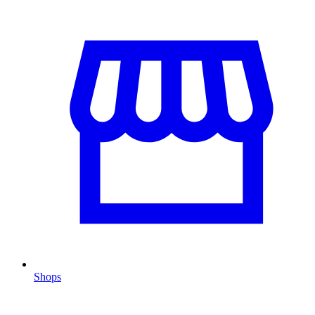
Shops