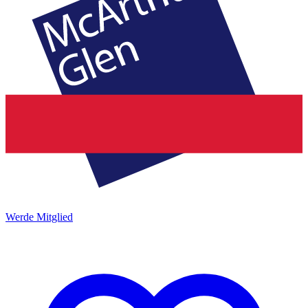
Werde Mitglied