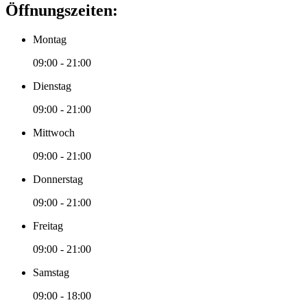
Öffnungszeiten:
Montag
09:00 - 21:00
Dienstag
09:00 - 21:00
Mittwoch
09:00 - 21:00
Donnerstag
09:00 - 21:00
Freitag
09:00 - 21:00
Samstag
09:00 - 18:00