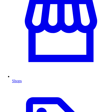
Shops