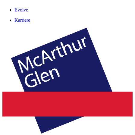
Evolve
Karriere