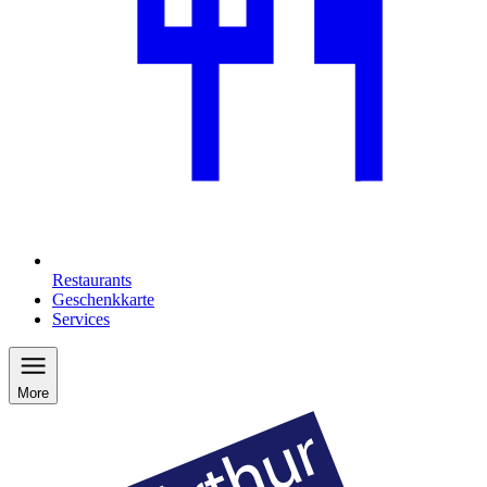
Restaurants
Geschenkkarte
Services
More