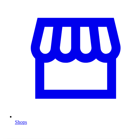
Shops