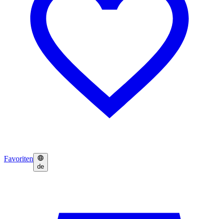
Favoriten
de