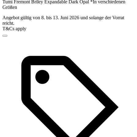
Tumi Fremont Briley Expandable Dark Opal *In verschiedenen
Größen
Angebot gültig von 8. bis 13. Juni 2026 und solange der Vorrat
reicht.
T&Cs apply