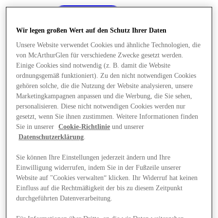
Wir legen großen Wert auf den Schutz Ihrer Daten
Unsere Website verwendet Cookies und ähnliche Technologien, die
von McArthurGlen für verschiedene Zwecke gesetzt werden.
Einige Cookies sind notwendig (z. B. damit die Website
ordnungsgemäß funktioniert). Zu den nicht notwendigen Cookies
gehören solche, die die Nutzung der Website analysieren, unsere
Marketingkampagnen anpassen und die Werbung, die Sie sehen,
personalisieren. Diese nicht notwendigen Cookies werden nur
gesetzt, wenn Sie ihnen zustimmen. Weitere Informationen finden
Sie in unserer
Cookie-Richtlinie
und unserer
Datenschutzerklärung
.
Sie können Ihre Einstellungen jederzeit ändern und Ihre
Einwilligung widerrufen, indem Sie in der Fußzeile unserer
Angebote
Website auf "Cookies verwalten“ klicken. Ihr Widerruf hat keinen
Einfluss auf die Rechtmäßigkeit der bis zu diesem Zeitpunkt
durchgeführten Datenverarbeitung.