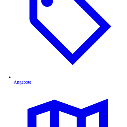
Angebote