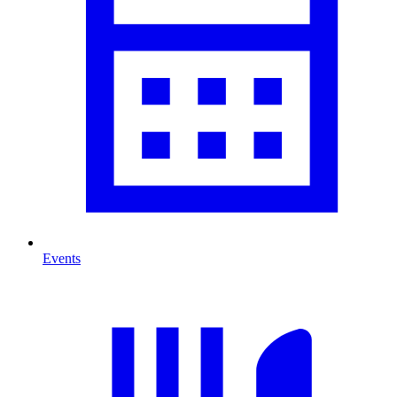
Events