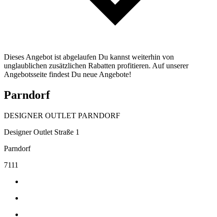
Dieses Angebot ist abgelaufen Du kannst weiterhin von
unglaublichen zusätzlichen Rabatten profitieren. Auf unserer
Angebotsseite findest Du neue Angebote!
Parndorf
DESIGNER OUTLET PARNDORF
Designer Outlet Straße 1
Parndorf
7111