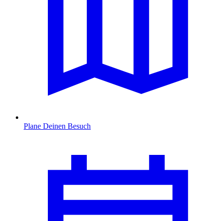
Plane Deinen Besuch