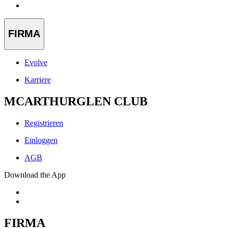
FIRMA
Evolve
Karriere
MCARTHURGLEN CLUB
Registrieren
Einloggen
AGB
Download the App
FIRMA