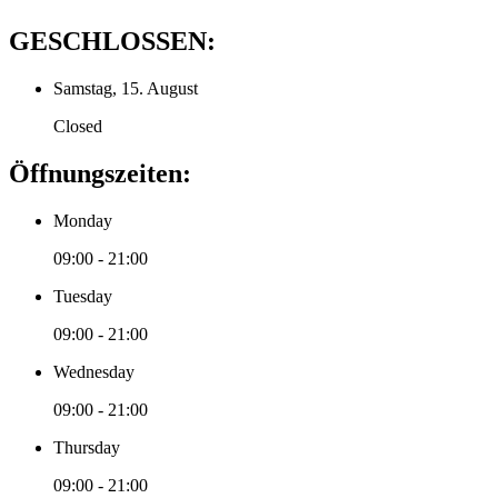
GESCHLOSSEN:
Samstag, 15. August
Closed
Öffnungszeiten:
Monday
09:00 - 21:00
Tuesday
09:00 - 21:00
Wednesday
09:00 - 21:00
Thursday
09:00 - 21:00