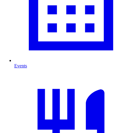
Events