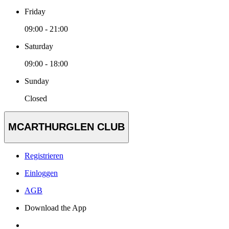
Friday
09:00 - 21:00
Saturday
09:00 - 18:00
Sunday
Closed
MCARTHURGLEN CLUB
Registrieren
Einloggen
AGB
Download the App