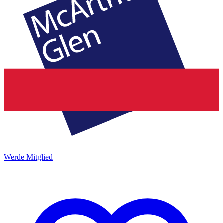
Werde Mitglied