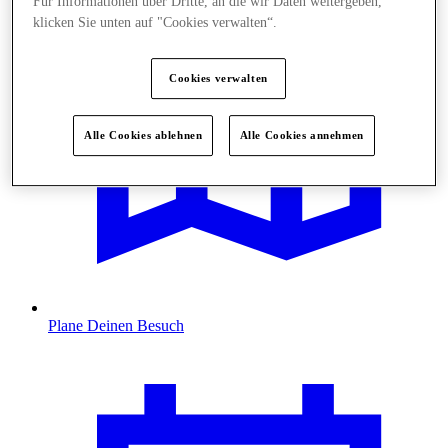
Für Informationen über Dritte, an die wir Daten weitergeben,
klicken Sie unten auf "Cookies verwalten“.
Cookies verwalten
Alle Cookies ablehnen
Alle Cookies annehmen
Plane Deinen Besuch