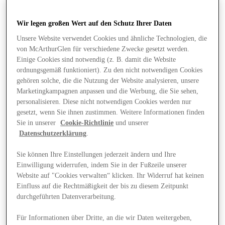
Wir legen großen Wert auf den Schutz Ihrer Daten
Unsere Website verwendet Cookies und ähnliche Technologien, die
von McArthurGlen für verschiedene Zwecke gesetzt werden.
Einige Cookies sind notwendig (z. B. damit die Website
ordnungsgemäß funktioniert). Zu den nicht notwendigen Cookies
gehören solche, die die Nutzung der Website analysieren, unsere
Marketingkampagnen anpassen und die Werbung, die Sie sehen,
personalisieren. Diese nicht notwendigen Cookies werden nur
gesetzt, wenn Sie ihnen zustimmen. Weitere Informationen finden
Sie in unserer
Cookie-Richtlinie
und unserer
Datenschutzerklärung
.
Sie können Ihre Einstellungen jederzeit ändern und Ihre
Einwilligung widerrufen, indem Sie in der Fußzeile unserer
Website auf "Cookies verwalten“ klicken. Ihr Widerruf hat keinen
Angebote
Einfluss auf die Rechtmäßigkeit der bis zu diesem Zeitpunkt
durchgeführten Datenverarbeitung.
Für Informationen über Dritte, an die wir Daten weitergeben,