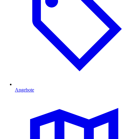
Angebote