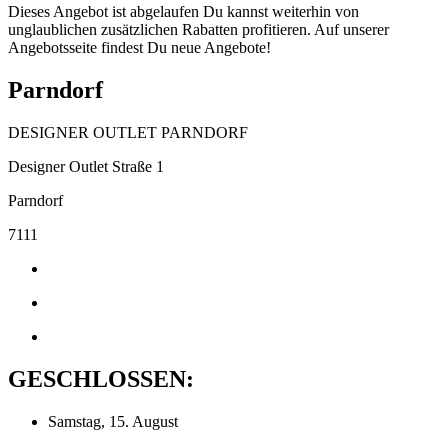
Dieses Angebot ist abgelaufen Du kannst weiterhin von
unglaublichen zusätzlichen Rabatten profitieren. Auf unserer
Angebotsseite findest Du neue Angebote!
Parndorf
DESIGNER OUTLET PARNDORF
Designer Outlet Straße 1
Parndorf
7111
GESCHLOSSEN:
Samstag, 15. August