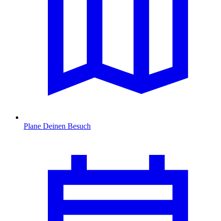
Plane Deinen Besuch