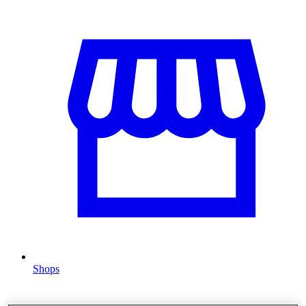
Shops