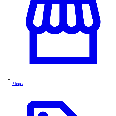
Shops