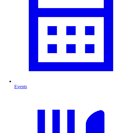
Events