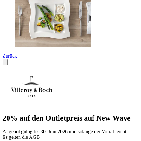
Zurück
20% auf den Outletpreis auf New Wave
Angebot gültig bis 30. Juni 2026 und solange der Vorrat reicht.
Es gelten die AGB