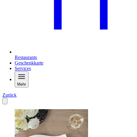
Restaurants
Geschenkkarte
Services
Mehr
Zurück