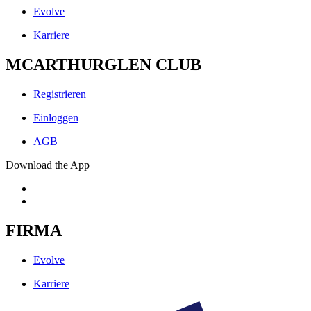
Evolve
Karriere
MCARTHURGLEN CLUB
Registrieren
Einloggen
AGB
Download the App
FIRMA
Evolve
Karriere