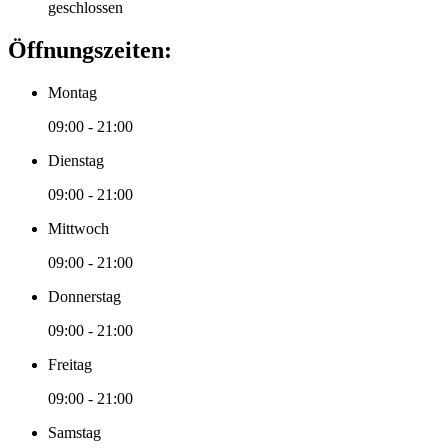
geschlossen
Öffnungszeiten:
Montag
09:00 - 21:00
Dienstag
09:00 - 21:00
Mittwoch
09:00 - 21:00
Donnerstag
09:00 - 21:00
Freitag
09:00 - 21:00
Samstag