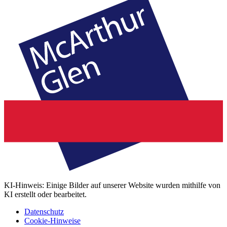
KI-Hinweis: Einige Bilder auf unserer Website wurden mithilfe von
KI erstellt oder bearbeitet.
Datenschutz
Cookie-Hinweise