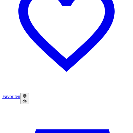
Favoriten
de