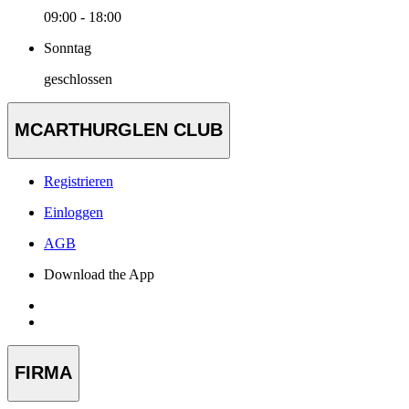
09:00 - 18:00
Sonntag
geschlossen
MCARTHURGLEN CLUB
Registrieren
Einloggen
AGB
Download the App
FIRMA