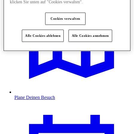
klicken Sie unten auf "Cookies verwalten“.
Cookies verwalten
Alle Cookies ablehnen
Alle Cookies annehmen
Plane Deinen Besuch