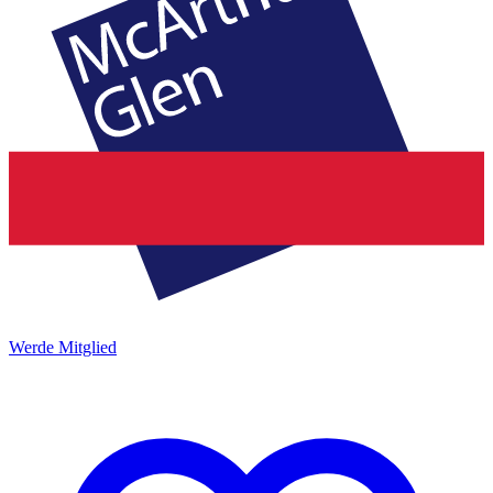
Werde Mitglied