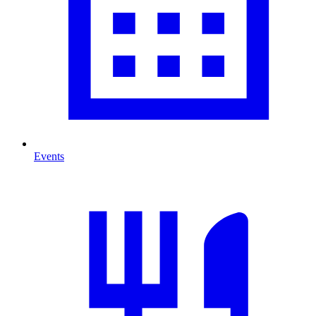
Events