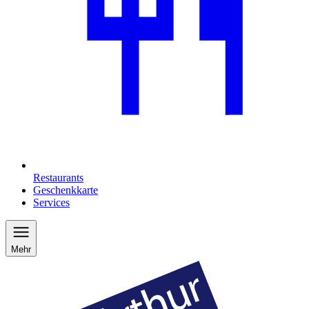
Restaurants
Geschenkkarte
Services
Mehr