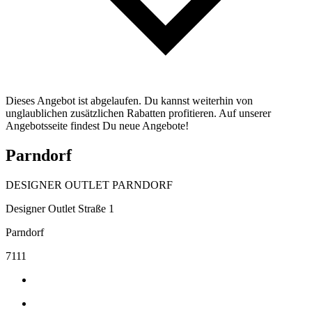
Dieses Angebot ist abgelaufen. Du kannst weiterhin von
unglaublichen zusätzlichen Rabatten profitieren. Auf unserer
Angebotsseite findest Du neue Angebote!
Parndorf
DESIGNER OUTLET PARNDORF
Designer Outlet Straße 1
Parndorf
7111