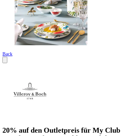
Back
20% auf den Outletpreis für My Club