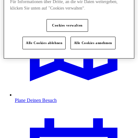
Für Informationen über Dritte, an die wir Daten weitergeben,
klicken Sie unten auf "Cookies verwalten“.
Cookies verwalten
Alle Cookies ablehnen
Alle Cookies annehmen
Plane Deinen Besuch