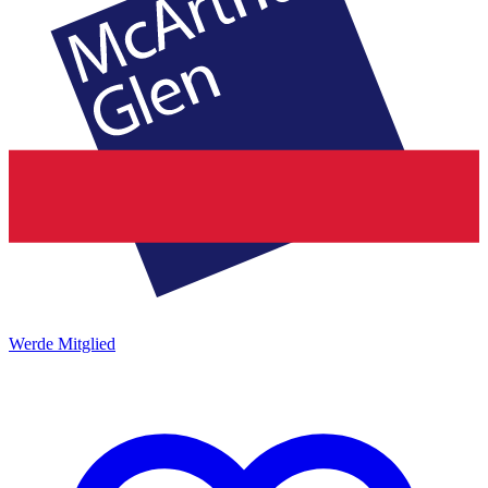
Werde Mitglied