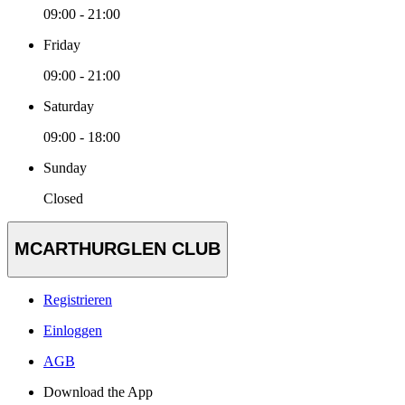
09:00 - 21:00
Friday
09:00 - 21:00
Saturday
09:00 - 18:00
Sunday
Closed
MCARTHURGLEN CLUB
Registrieren
Einloggen
AGB
Download the App