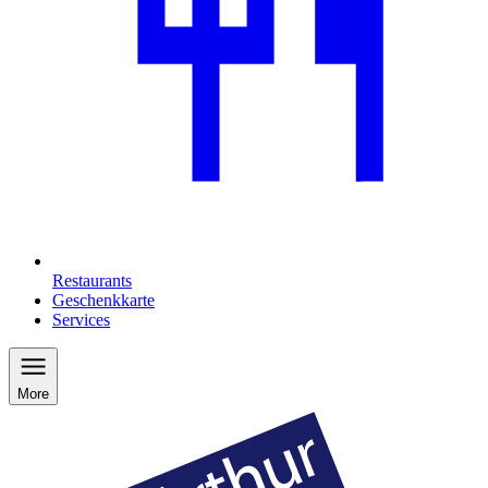
Restaurants
Geschenkkarte
Services
More