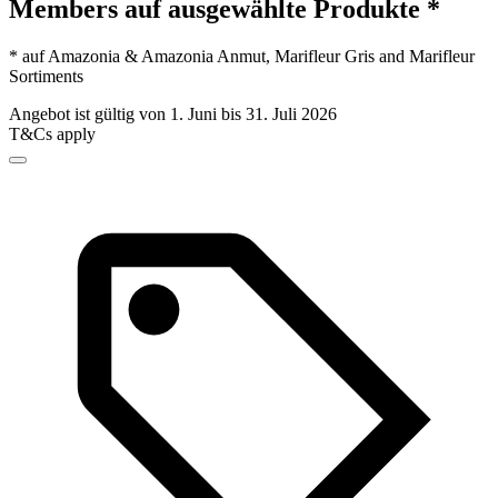
Members auf ausgewählte Produkte *
* auf Amazonia & Amazonia Anmut, Marifleur Gris and Marifleur
Sortiments
Angebot ist gültig von 1. Juni bis 31. Juli 2026
T&Cs apply