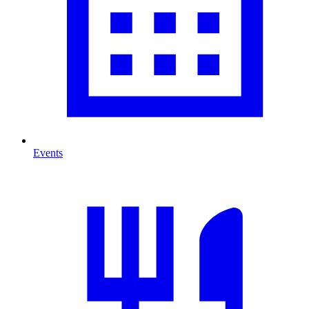
Events