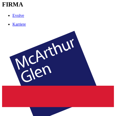
FIRMA
Evolve
Karriere