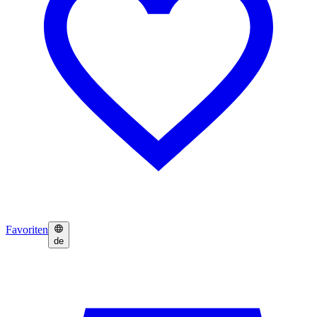
Favoriten
de