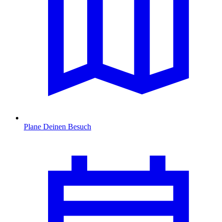
Plane Deinen Besuch