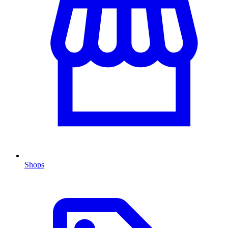
Shops