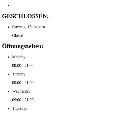
GESCHLOSSEN:
Samstag, 15. August
Closed
Öffnungszeiten:
Monday
09:00 - 21:00
Tuesday
09:00 - 21:00
Wednesday
09:00 - 21:00
Thursday