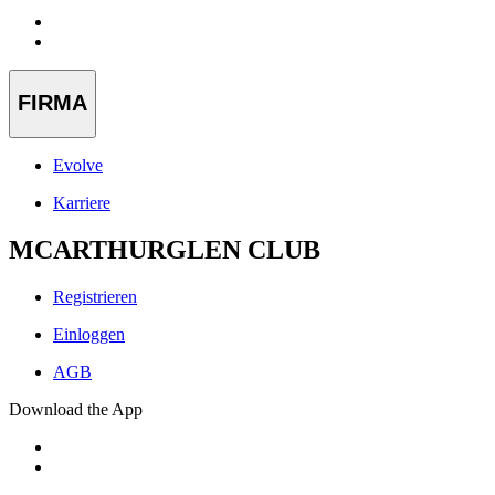
FIRMA
Evolve
Karriere
MCARTHURGLEN CLUB
Registrieren
Einloggen
AGB
Download the App