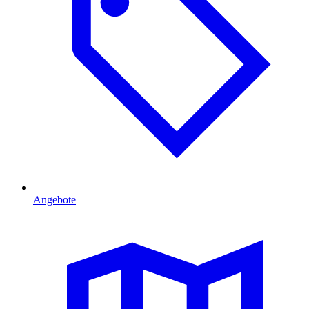
Angebote