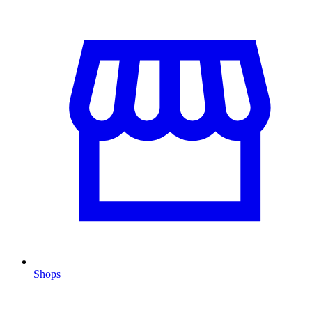
Shops