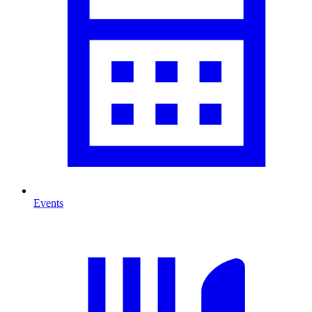
Events