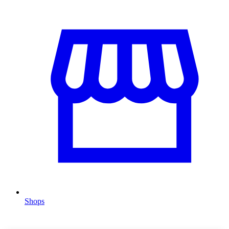
Shops