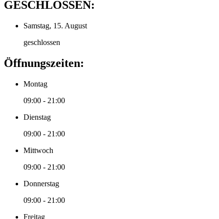
GESCHLOSSEN:
Samstag, 15. August
geschlossen
Öffnungszeiten:
Montag
09:00 - 21:00
Dienstag
09:00 - 21:00
Mittwoch
09:00 - 21:00
Donnerstag
09:00 - 21:00
Freitag