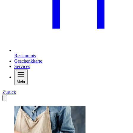
Restaurants
Geschenkkarte
Services
Mehr
Zurück