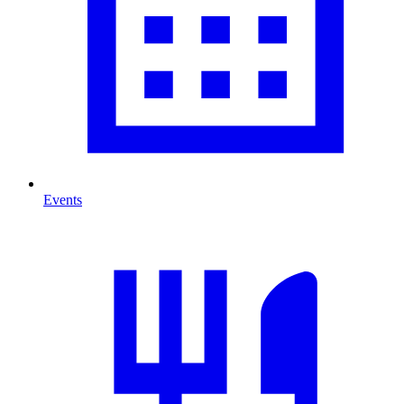
Events