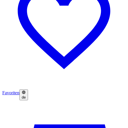
Favoriten
de