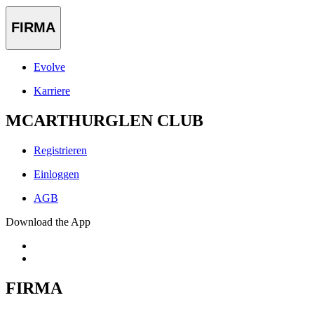
FIRMA
Evolve
Karriere
MCARTHURGLEN CLUB
Registrieren
Einloggen
AGB
Download the App
FIRMA