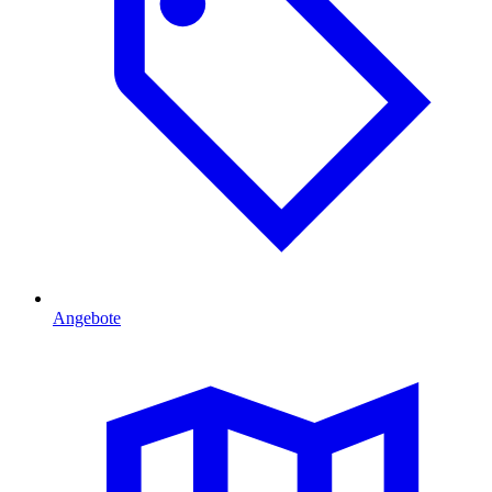
Angebote