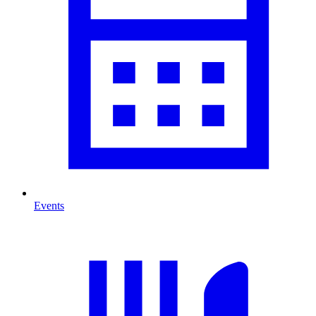
Events