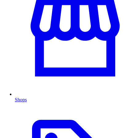
Shops