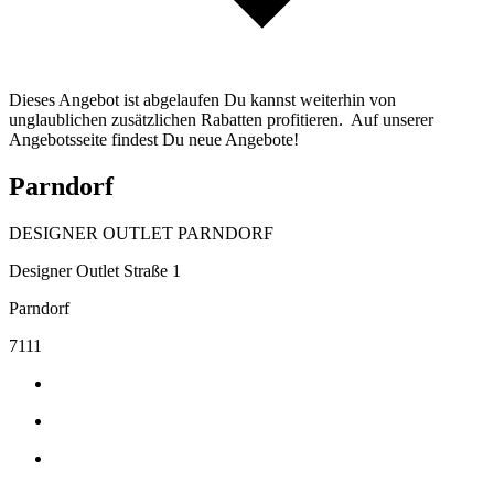
Dieses Angebot ist abgelaufen Du kannst weiterhin von
unglaublichen zusätzlichen Rabatten profitieren. Auf unserer
Angebotsseite findest Du neue Angebote!
Parndorf
DESIGNER OUTLET PARNDORF
Designer Outlet Straße 1
Parndorf
7111