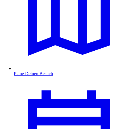
Plane Deinen Besuch