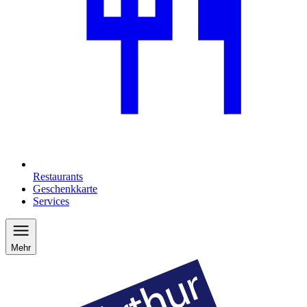
Restaurants
Geschenkkarte
Services
Mehr