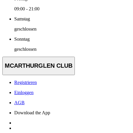
09:00 - 21:00
Samstag
geschlossen
Sonntag
geschlossen
MCARTHURGLEN CLUB
Registrieren
Einloggen
AGB
Download the App