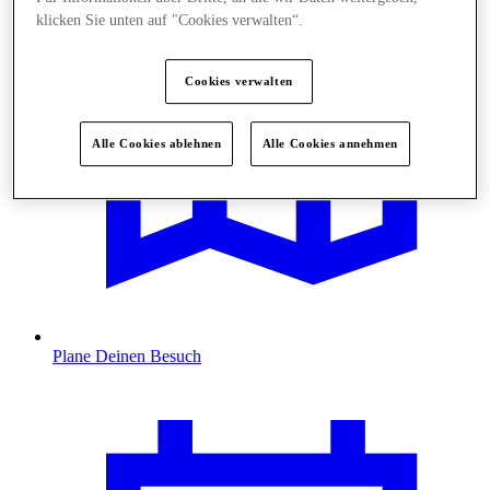
klicken Sie unten auf "Cookies verwalten“.
Cookies verwalten
Alle Cookies ablehnen
Alle Cookies annehmen
Plane Deinen Besuch