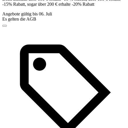
-15% Rabatt, sogar über 200 € erhalte -20% Rabatt
Angebote gültig bis 06. Juli
Es gelten die AGB