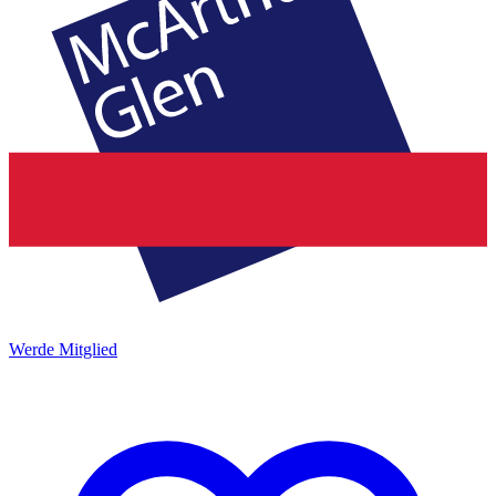
Werde Mitglied