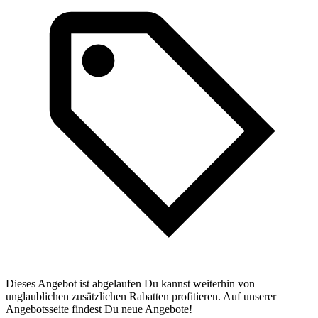
Dieses Angebot ist abgelaufen Du kannst weiterhin von
unglaublichen zusätzlichen Rabatten profitieren. Auf unserer
Angebotsseite findest Du neue Angebote!