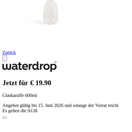
Zurück
Jetzt für € 19.90
Glaskaraffe 600ml
Angebot gültig bis 15. Juni 2026 und solange der Vorrat reicht.
Es gelten die AGB