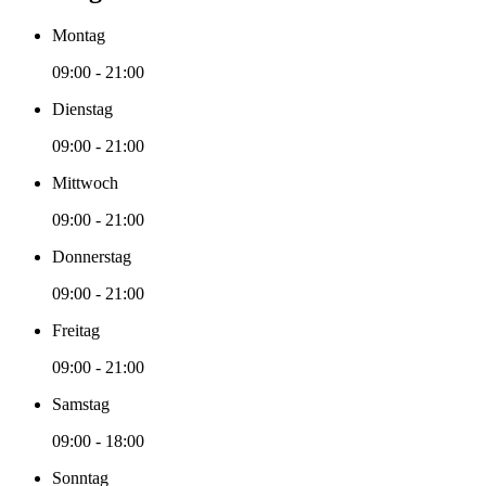
Montag
09:00 - 21:00
Dienstag
09:00 - 21:00
Mittwoch
09:00 - 21:00
Donnerstag
09:00 - 21:00
Freitag
09:00 - 21:00
Samstag
09:00 - 18:00
Sonntag