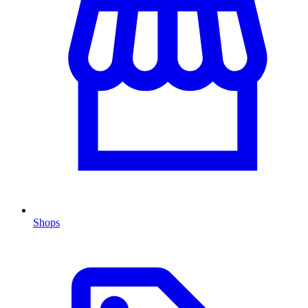
Shops