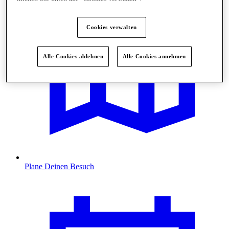
Cookies verwalten
Alle Cookies ablehnen
Alle Cookies annehmen
Plane Deinen Besuch