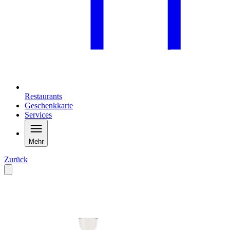
Restaurants
Geschenkkarte
Services
Mehr
Zurück