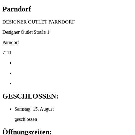
Parndorf
DESIGNER OUTLET PARNDORF
Designer Outlet Straße 1
Parndorf
7111
GESCHLOSSEN:
Samstag, 15. August
geschlossen
Öffnungszeiten: