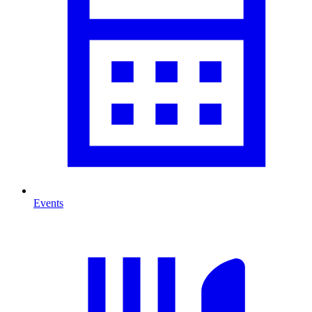
Events