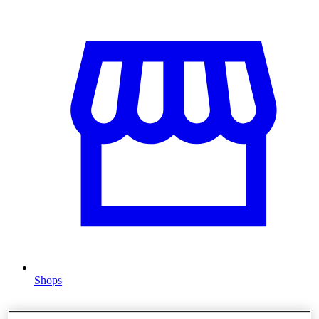
Shops