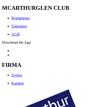
MCARTHURGLEN CLUB
Registrieren
Einloggen
AGB
Download the App
FIRMA
Evolve
Karriere