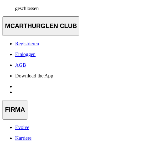
geschlossen
MCARTHURGLEN CLUB
Registrieren
Einloggen
AGB
Download the App
FIRMA
Evolve
Karriere