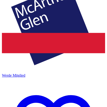
Werde Mitglied