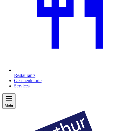
Restaurants
Geschenkkarte
Services
Mehr