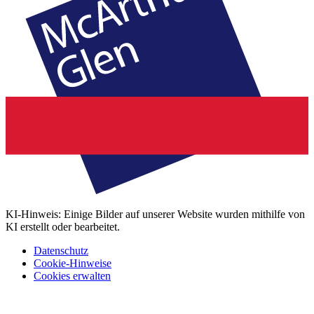
KI-Hinweis: Einige Bilder auf unserer Website wurden mithilfe von
KI erstellt oder bearbeitet.
Datenschutz
Cookie-Hinweise
Cookies erwalten