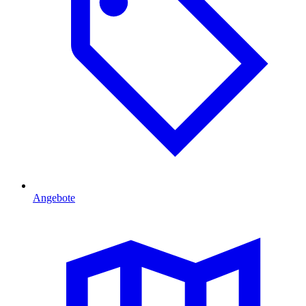
Angebote