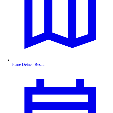
Plane Deinen Besuch