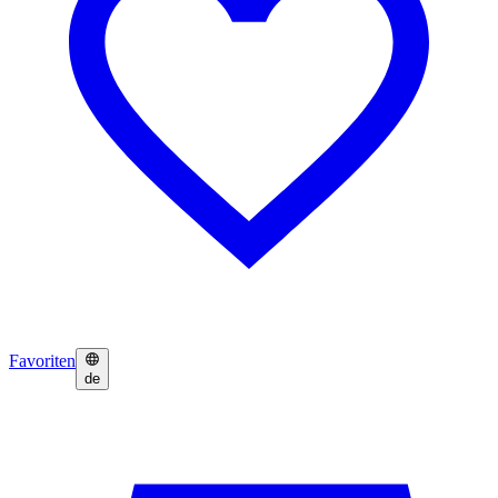
Favoriten
de