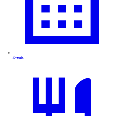
Events