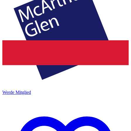
Werde Mitglied