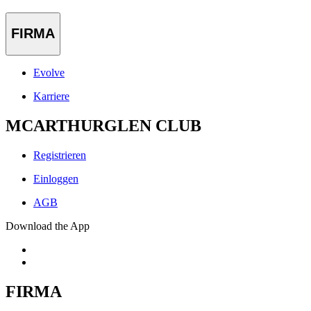
FIRMA
Evolve
Karriere
MCARTHURGLEN CLUB
Registrieren
Einloggen
AGB
Download the App
FIRMA