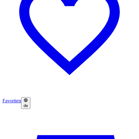
Favoriten
de