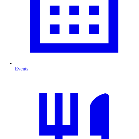
Events