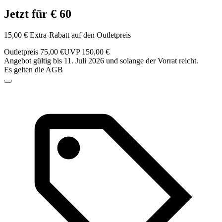
Jetzt für € 60
15,00 € Extra-Rabatt auf den Outletpreis
Outletpreis 75,00 €
UVP 150,00 €
Angebot gültig bis 11. Juli 2026 und solange der Vorrat reicht.
Es gelten die AGB