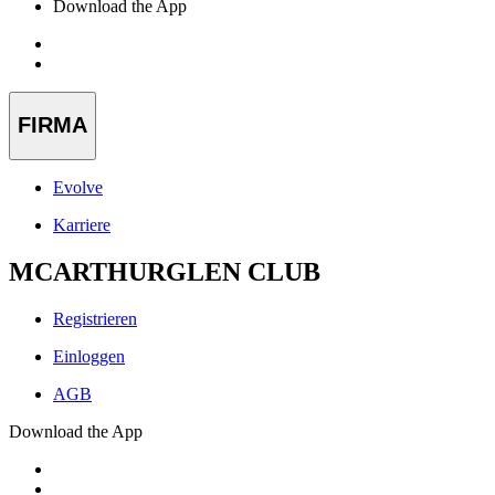
Download the App
FIRMA
Evolve
Karriere
MCARTHURGLEN CLUB
Registrieren
Einloggen
AGB
Download the App