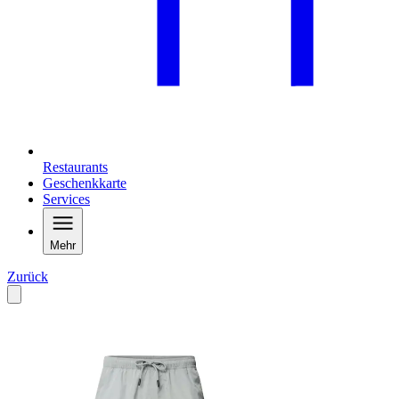
Restaurants
Geschenkkarte
Services
Mehr
Zurück