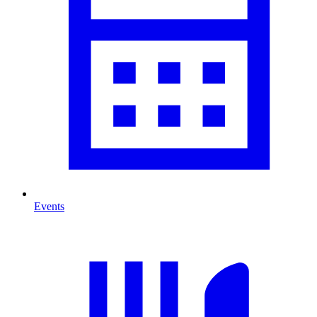
Events