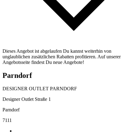
Dieses Angebot ist abgelaufen Du kannst weiterhin von
unglaublichen zusätzlichen Rabatten profitieren. Auf unserer
Angebotsseite findest Du neue Angebote!
Parndorf
DESIGNER OUTLET PARNDORF
Designer Outlet Straße 1
Parndorf
7111