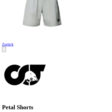
Zurück
Petal Shorts