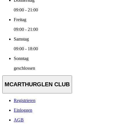
Donnerstag
09:00 - 21:00
Freitag
09:00 - 21:00
Samstag
09:00 - 18:00
Sonntag
geschlossen
MCARTHURGLEN CLUB
Registrieren
Einloggen
AGB