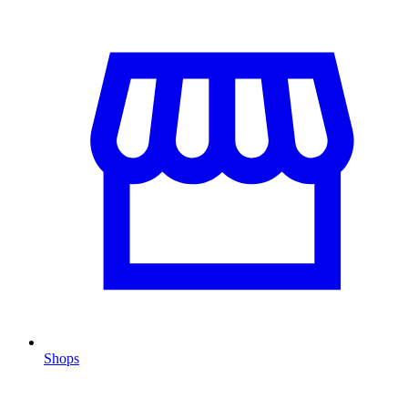
Shops