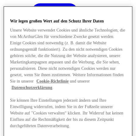
Wir legen großen Wert auf den Schutz Ihrer Daten
Unsere Website verwendet Cookies und ähnliche Technologien, die
von McArthurGlen für verschiedene Zwecke gesetzt werden.
Einige Cookies sind notwendig (z. B. damit die Website
ordnungsgemäß funktioniert). Zu den nicht notwendigen Cookies
gehören solche, die die Nutzung der Website analysieren, unsere
Marketingkampagnen anpassen und die Werbung, die Sie sehen,
personalisieren. Diese nicht notwendigen Cookies werden nur
gesetzt, wenn Sie ihnen zustimmen. Weitere Informationen finden
Sie in unserer
Cookie-Richtlinie
und unserer
Datenschutzerklärung
.
Sie können Ihre Einstellungen jederzeit ändern und Ihre
Einwilligung widerrufen, indem Sie in der Fußzeile unserer
Angebote
Website auf "Cookies verwalten“ klicken. Ihr Widerruf hat keinen
Einfluss auf die Rechtmäßigkeit der bis zu diesem Zeitpunkt
durchgeführten Datenverarbeitung.