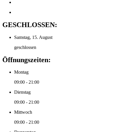
GESCHLOSSEN:
Samstag, 15. August
geschlossen
Öffnungszeiten:
Montag
09:00 - 21:00
Dienstag
09:00 - 21:00
Mittwoch
09:00 - 21:00