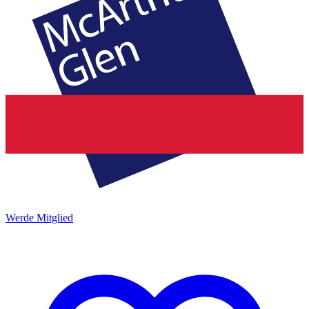
Werde Mitglied