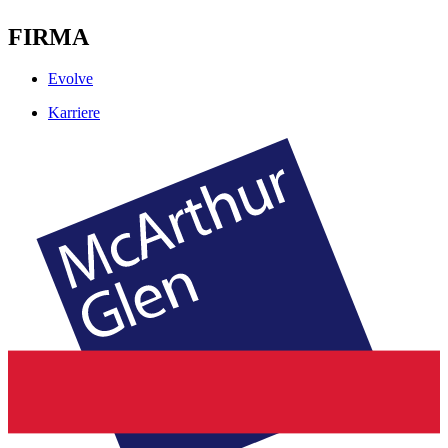
FIRMA
Evolve
Karriere