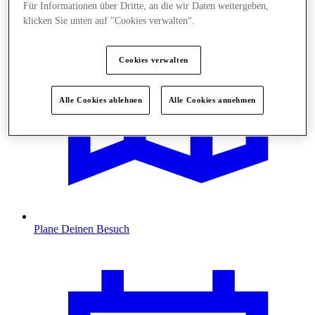
Für Informationen über Dritte, an die wir Daten weitergeben,
klicken Sie unten auf "Cookies verwalten“.
Cookies verwalten
Alle Cookies ablehnen
Alle Cookies annehmen
Plane Deinen Besuch