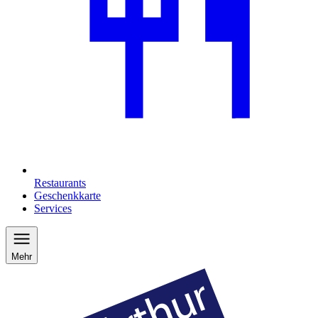
Restaurants
Geschenkkarte
Services
Mehr