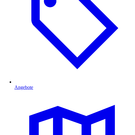
Angebote