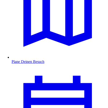
Plane Deinen Besuch