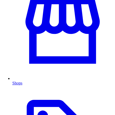
Shops