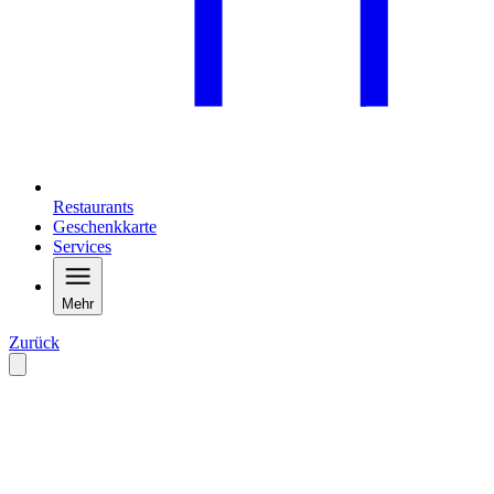
Restaurants
Geschenkkarte
Services
Mehr
Zurück