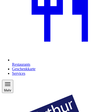
Restaurants
Geschenkkarte
Services
Mehr