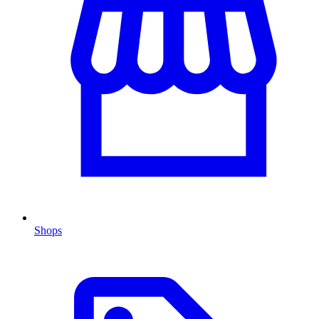
Shops