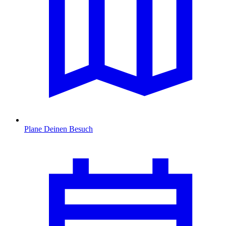
Plane Deinen Besuch