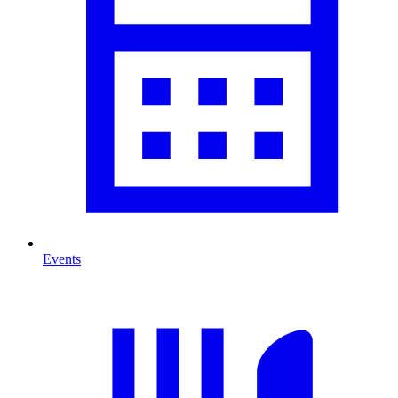
Events