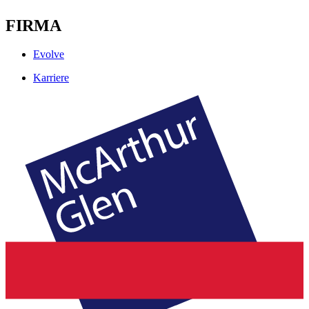
FIRMA
Evolve
Karriere