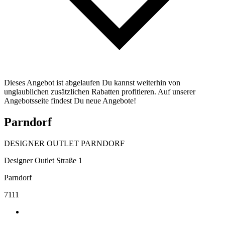
Dieses Angebot ist abgelaufen Du kannst weiterhin von
unglaublichen zusätzlichen Rabatten profitieren. Auf unserer
Angebotsseite findest Du neue Angebote!
Parndorf
DESIGNER OUTLET PARNDORF
Designer Outlet Straße 1
Parndorf
7111