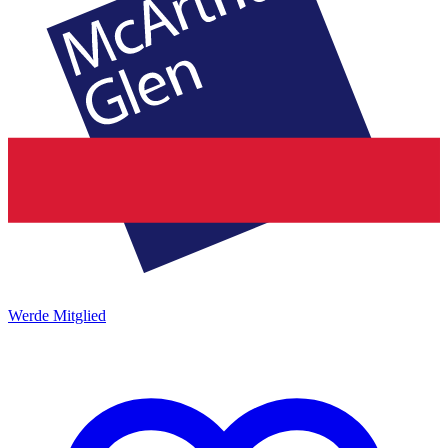
Werde Mitglied