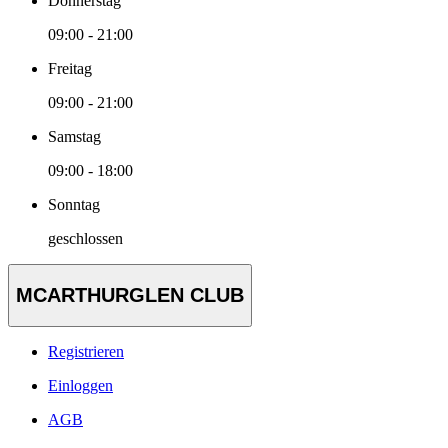
Donnerstag
09:00 - 21:00
Freitag
09:00 - 21:00
Samstag
09:00 - 18:00
Sonntag
geschlossen
MCARTHURGLEN CLUB
Registrieren
Einloggen
AGB