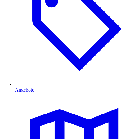
Angebote