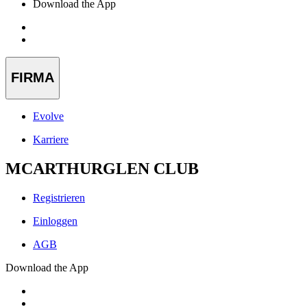
Download the App
FIRMA
Evolve
Karriere
MCARTHURGLEN CLUB
Registrieren
Einloggen
AGB
Download the App