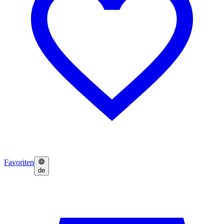
Favoriten
de