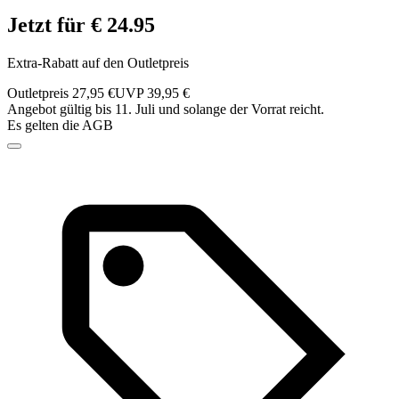
Jetzt für € 24.95
Extra-Rabatt auf den Outletpreis
Outletpreis 27,95 €
UVP 39,95 €
Angebot gültig bis 11. Juli und solange der Vorrat reicht.
Es gelten die AGB