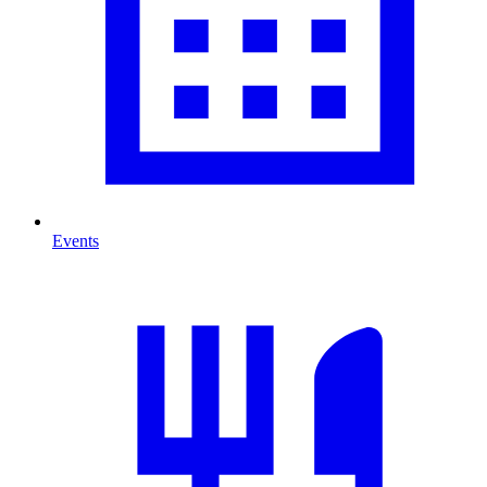
Events