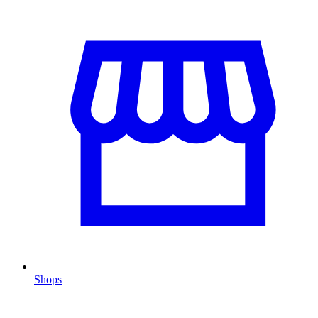
Shops