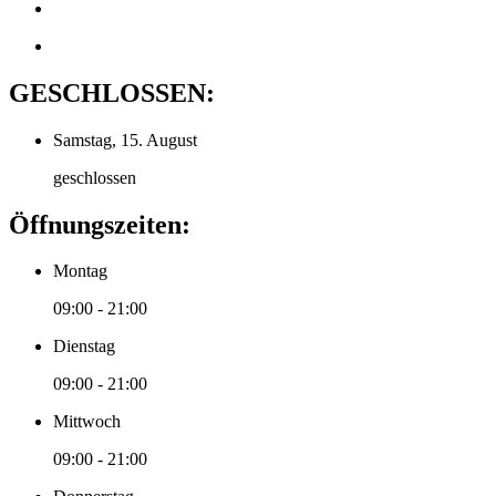
GESCHLOSSEN:
Samstag, 15. August
geschlossen
Öffnungszeiten:
Montag
09:00 - 21:00
Dienstag
09:00 - 21:00
Mittwoch
09:00 - 21:00