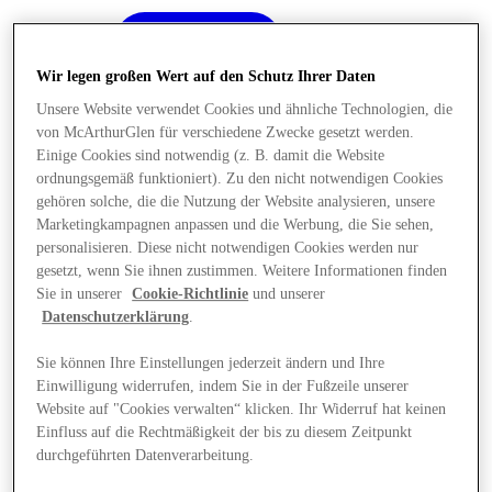
Wir legen großen Wert auf den Schutz Ihrer Daten
Unsere Website verwendet Cookies und ähnliche Technologien, die
von McArthurGlen für verschiedene Zwecke gesetzt werden.
Einige Cookies sind notwendig (z. B. damit die Website
ordnungsgemäß funktioniert). Zu den nicht notwendigen Cookies
gehören solche, die die Nutzung der Website analysieren, unsere
Marketingkampagnen anpassen und die Werbung, die Sie sehen,
personalisieren. Diese nicht notwendigen Cookies werden nur
gesetzt, wenn Sie ihnen zustimmen. Weitere Informationen finden
Sie in unserer
Cookie-Richtlinie
und unserer
Datenschutzerklärung
.
Sie können Ihre Einstellungen jederzeit ändern und Ihre
Einwilligung widerrufen, indem Sie in der Fußzeile unserer
Angebote
Website auf "Cookies verwalten“ klicken. Ihr Widerruf hat keinen
Einfluss auf die Rechtmäßigkeit der bis zu diesem Zeitpunkt
durchgeführten Datenverarbeitung.