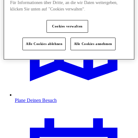
Für Informationen über Dritte, an die wir Daten weitergeben,
klicken Sie unten auf "Cookies verwalten“.
Cookies verwalten
Alle Cookies ablehnen
Alle Cookies annehmen
Plane Deinen Besuch