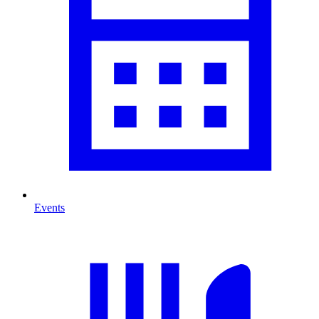
Events