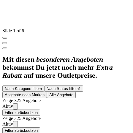
Slide 1 of 6
Mit diesen
besonderen Angeboten
bekommst Du jetzt noch mehr
Extra-
Rabatt
auf unsere Outletpreise.
Nach Kategorie filtern
Nach Status filtern
1
Angebote nach Marken
Alle Angebote
Zeige 325 Angebote
Aktiv
Filter zurücksetzen
Zeige 325 Angebote
Aktiv
Filter zurücksetzen