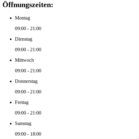
Öffnungszeiten:
Montag
09:00 - 21:00
Dienstag
09:00 - 21:00
Mittwoch
09:00 - 21:00
Donnerstag
09:00 - 21:00
Freitag
09:00 - 21:00
Samstag
09:00 - 18:00