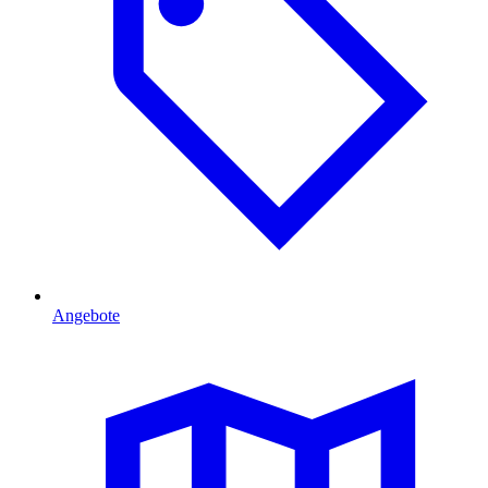
Angebote