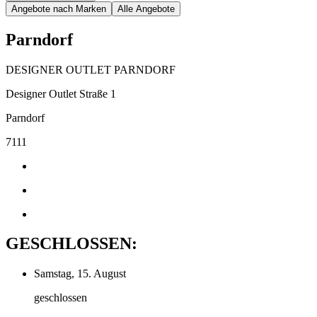
Angebote nach Marken
Alle Angebote
Parndorf
DESIGNER OUTLET PARNDORF
Designer Outlet Straße 1
Parndorf
7111
GESCHLOSSEN:
Samstag, 15. August
geschlossen