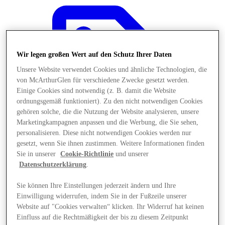
Wir legen großen Wert auf den Schutz Ihrer Daten
Unsere Website verwendet Cookies und ähnliche Technologien, die
von McArthurGlen für verschiedene Zwecke gesetzt werden.
Einige Cookies sind notwendig (z. B. damit die Website
ordnungsgemäß funktioniert). Zu den nicht notwendigen Cookies
gehören solche, die die Nutzung der Website analysieren, unsere
Marketingkampagnen anpassen und die Werbung, die Sie sehen,
personalisieren. Diese nicht notwendigen Cookies werden nur
gesetzt, wenn Sie ihnen zustimmen. Weitere Informationen finden
Sie in unserer
Cookie-Richtlinie
und unserer
Datenschutzerklärung
.
Angebote
Sie können Ihre Einstellungen jederzeit ändern und Ihre
Einwilligung widerrufen, indem Sie in der Fußzeile unserer
Website auf "Cookies verwalten“ klicken. Ihr Widerruf hat keinen
Einfluss auf die Rechtmäßigkeit der bis zu diesem Zeitpunkt