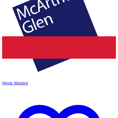
Werde Mitglied