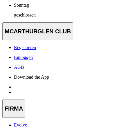
Sonntag
geschlossen
MCARTHURGLEN CLUB
Registrieren
Einloggen
AGB
Download the App
FIRMA
Evolve