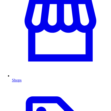
Shops