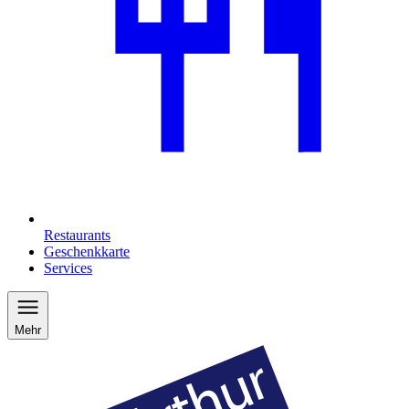
Restaurants
Geschenkkarte
Services
Mehr