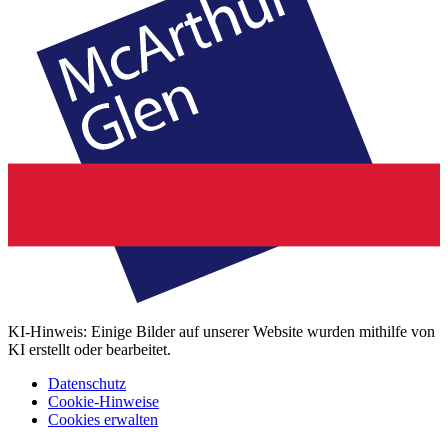
KI-Hinweis: Einige Bilder auf unserer Website wurden mithilfe von
KI erstellt oder bearbeitet.
Datenschutz
Cookie-Hinweise
Cookies erwalten