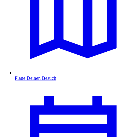
Plane Deinen Besuch