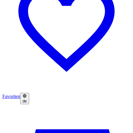
Favoriten
de