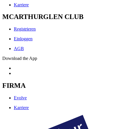
Karriere
MCARTHURGLEN CLUB
Registrieren
Einloggen
AGB
Download the App
FIRMA
Evolve
Karriere