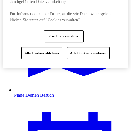
durchgeführten Datenverarbeitung.
Für Informationen über Dritte, an die wir Daten weitergeben,
klicken Sie unten auf "Cookies verwalten“.
Cookies verwalten
Alle Cookies ablehnen
Alle Cookies annehmen
Plane Deinen Besuch