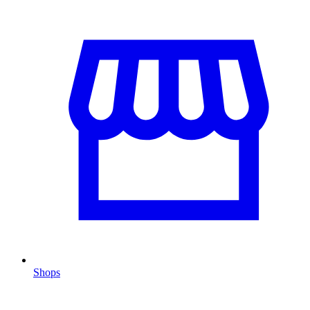
Shops