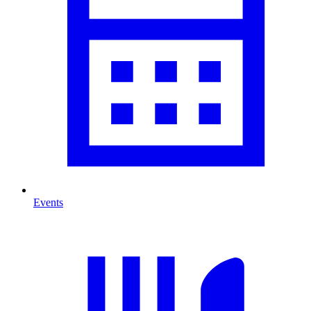
Events