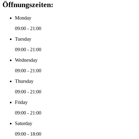
Öffnungszeiten:
Monday
09:00 - 21:00
Tuesday
09:00 - 21:00
Wednesday
09:00 - 21:00
Thursday
09:00 - 21:00
Friday
09:00 - 21:00
Saturday
09:00 - 18:00