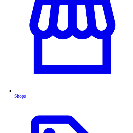
Shops