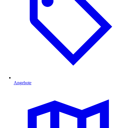
Angebote