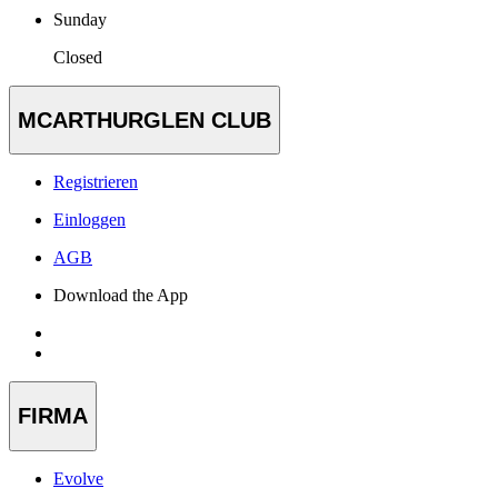
Sunday
Closed
MCARTHURGLEN CLUB
Registrieren
Einloggen
AGB
Download the App
FIRMA
Evolve