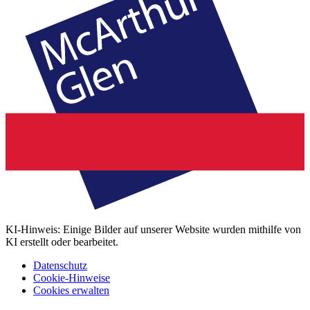
KI-Hinweis: Einige Bilder auf unserer Website wurden mithilfe von
KI erstellt oder bearbeitet.
Datenschutz
Cookie-Hinweise
Cookies erwalten