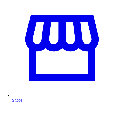
Shops