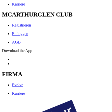
Karriere
MCARTHURGLEN CLUB
Registrieren
Einloggen
AGB
Download the App
FIRMA
Evolve
Karriere