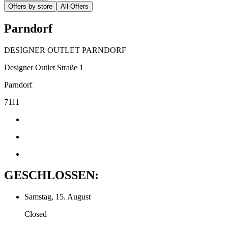
Offers by store
All Offers
Parndorf
DESIGNER OUTLET PARNDORF
Designer Outlet Straße 1
Parndorf
7111
GESCHLOSSEN:
Samstag, 15. August
Closed