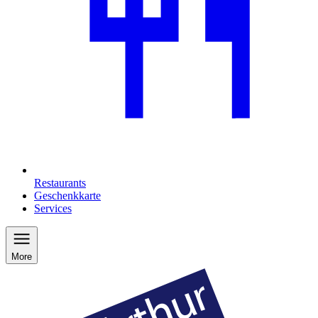
Restaurants
Geschenkkarte
Services
More