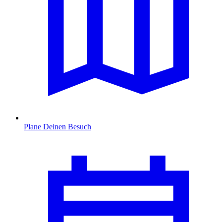
Plane Deinen Besuch