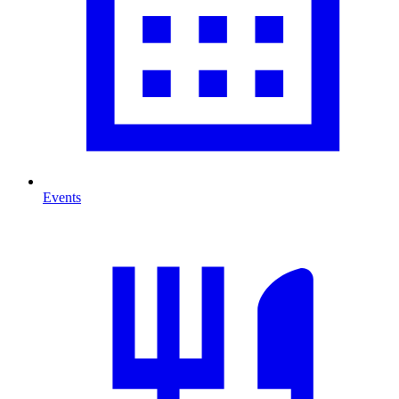
Events