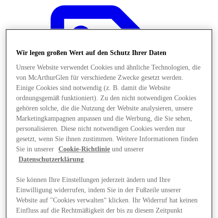
Wir legen großen Wert auf den Schutz Ihrer Daten
Unsere Website verwendet Cookies und ähnliche Technologien, die
von McArthurGlen für verschiedene Zwecke gesetzt werden.
Einige Cookies sind notwendig (z. B. damit die Website
ordnungsgemäß funktioniert). Zu den nicht notwendigen Cookies
gehören solche, die die Nutzung der Website analysieren, unsere
Marketingkampagnen anpassen und die Werbung, die Sie sehen,
personalisieren. Diese nicht notwendigen Cookies werden nur
gesetzt, wenn Sie ihnen zustimmen. Weitere Informationen finden
Sie in unserer
Cookie-Richtlinie
und unserer
Datenschutzerklärung
.
Angebote
Sie können Ihre Einstellungen jederzeit ändern und Ihre
Einwilligung widerrufen, indem Sie in der Fußzeile unserer
Website auf "Cookies verwalten“ klicken. Ihr Widerruf hat keinen
Einfluss auf die Rechtmäßigkeit der bis zu diesem Zeitpunkt