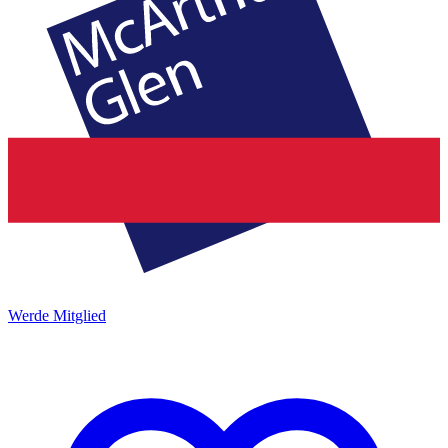
Werde Mitglied