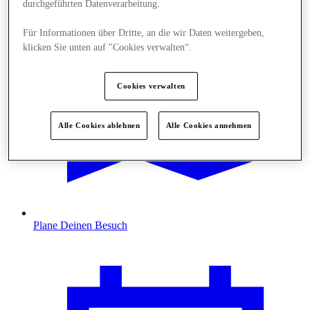
durchgeführten Datenverarbeitung.
Für Informationen über Dritte, an die wir Daten weitergeben,
klicken Sie unten auf "Cookies verwalten“.
Cookies verwalten
Alle Cookies ablehnen
Alle Cookies annehmen
Plane Deinen Besuch