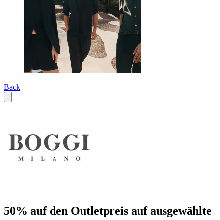
Back
50% auf den Outletpreis auf ausgewählte