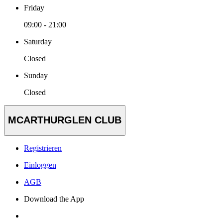
Friday
09:00 - 21:00
Saturday
Closed
Sunday
Closed
MCARTHURGLEN CLUB
Registrieren
Einloggen
AGB
Download the App