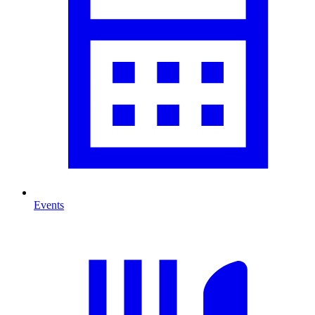
Events