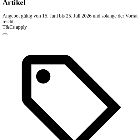
Artikel
Angebot gültig von 15. Juni bis 25. Juli 2026 und solange der Vorrat
reicht.
T&Cs apply