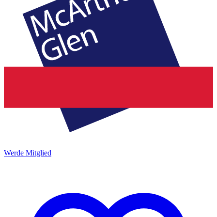
Werde Mitglied