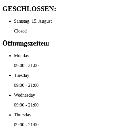
GESCHLOSSEN:
Samstag, 15. August
Closed
Öffnungszeiten:
Monday
09:00 - 21:00
Tuesday
09:00 - 21:00
Wednesday
09:00 - 21:00
Thursday
09:00 - 21:00