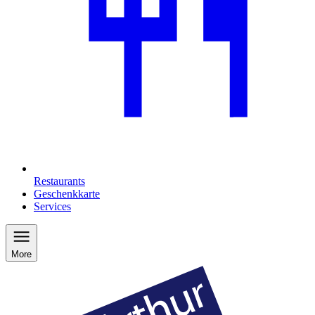
Restaurants
Geschenkkarte
Services
More