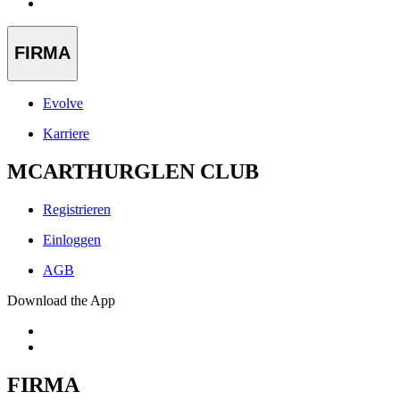
FIRMA
Evolve
Karriere
MCARTHURGLEN CLUB
Registrieren
Einloggen
AGB
Download the App
FIRMA