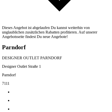
Dieses Angebot ist abgelaufen Du kannst weiterhin von
unglaublichen zusätzlichen Rabatten profitieren. Auf unserer
Angebotsseite findest Du neue Angebote!
Parndorf
DESIGNER OUTLET PARNDORF
Designer Outlet Straße 1
Parndorf
7111