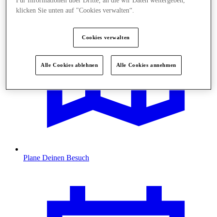
Für Informationen über Dritte, an die wir Daten weitergeben,
klicken Sie unten auf "Cookies verwalten“.
Cookies verwalten
Alle Cookies ablehnen
Alle Cookies annehmen
Plane Deinen Besuch