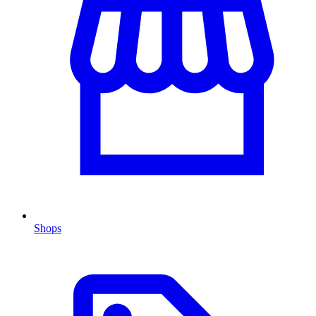
Shops