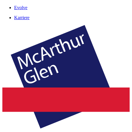
Evolve
Karriere