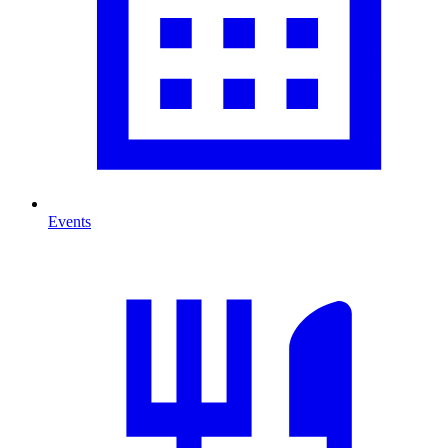
Events