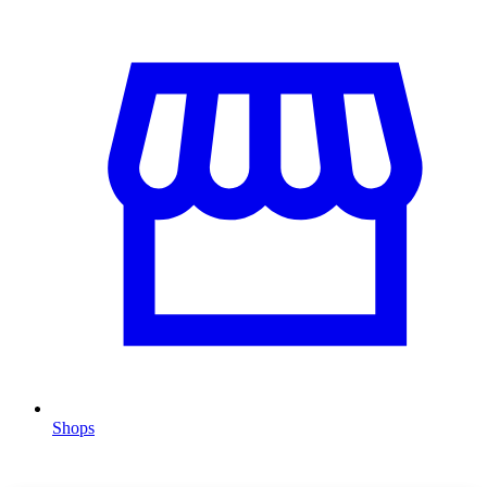
Shops