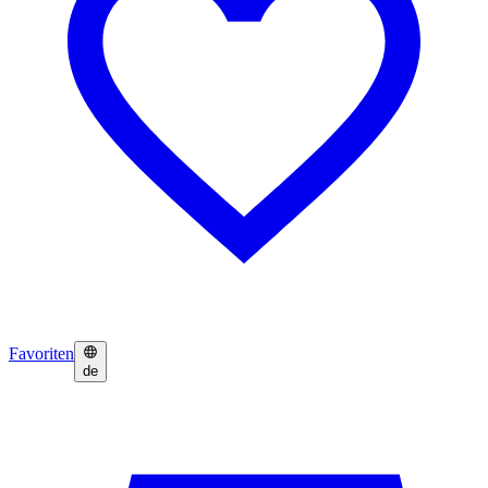
Favoriten
de