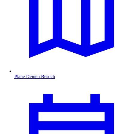
Plane Deinen Besuch