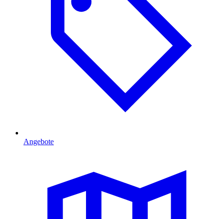
Angebote