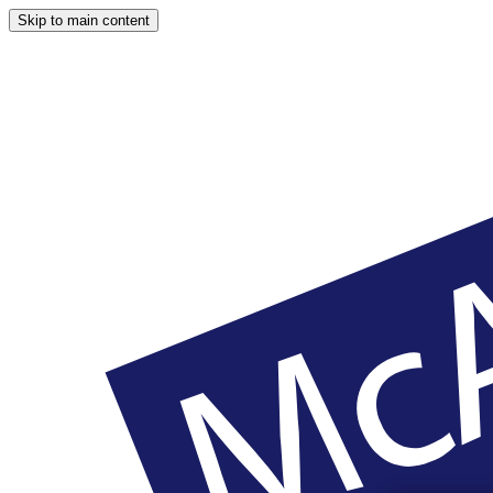
Skip to main content