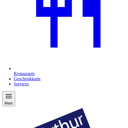
Restaurants
Geschenkkarte
Services
Mehr