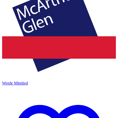
Werde Mitglied