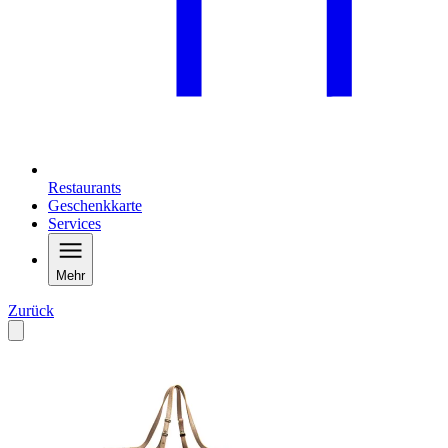
Restaurants
Geschenkkarte
Services
Mehr
Zurück