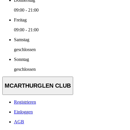
Donnerstag
09:00 - 21:00
Freitag
09:00 - 21:00
Samstag
geschlossen
Sonntag
geschlossen
MCARTHURGLEN CLUB
Registrieren
Einloggen
AGB