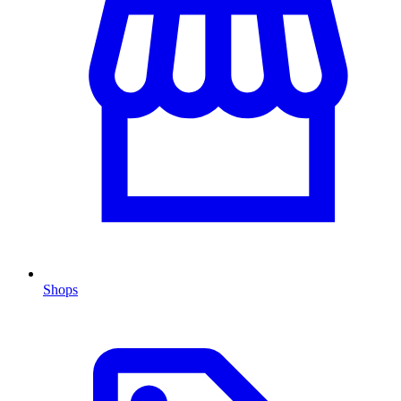
Shops