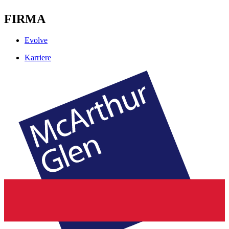
FIRMA
Evolve
Karriere