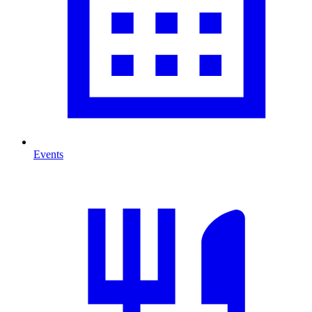
Events