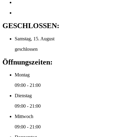
GESCHLOSSEN:
Samstag, 15. August
geschlossen
Öffnungszeiten:
Montag
09:00 - 21:00
Dienstag
09:00 - 21:00
Mittwoch
09:00 - 21:00