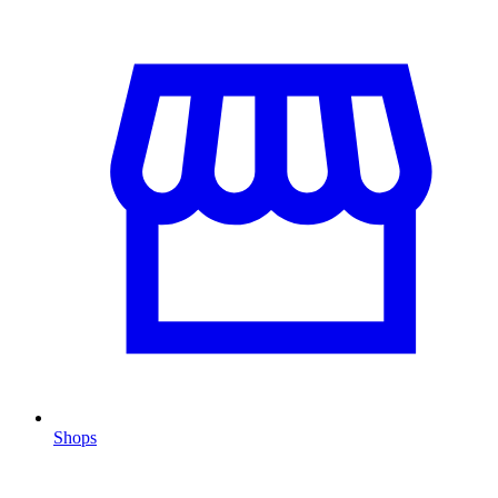
Shops