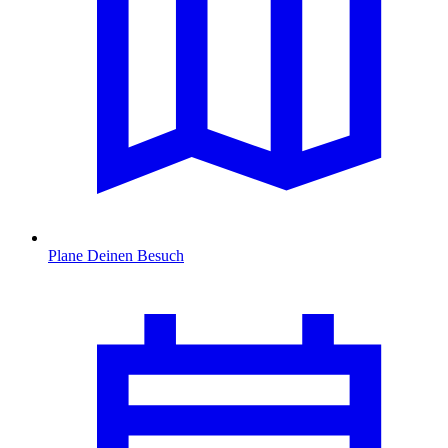
Plane Deinen Besuch