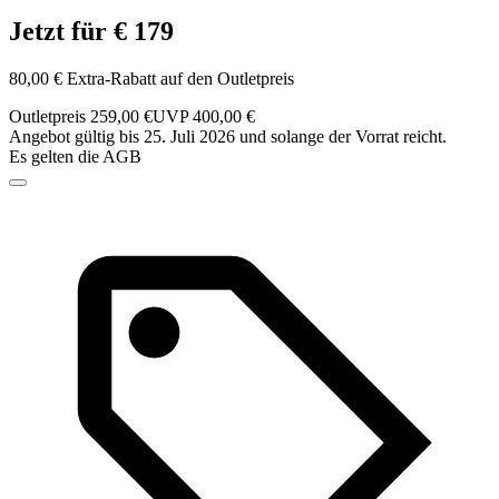
Jetzt für € 179
80,00 € Extra-Rabatt auf den Outletpreis
Outletpreis 259,00 €
UVP 400,00 €
Angebot gültig bis 25. Juli 2026 und solange der Vorrat reicht.
Es gelten die AGB