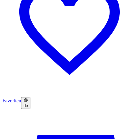
Favoriten
de