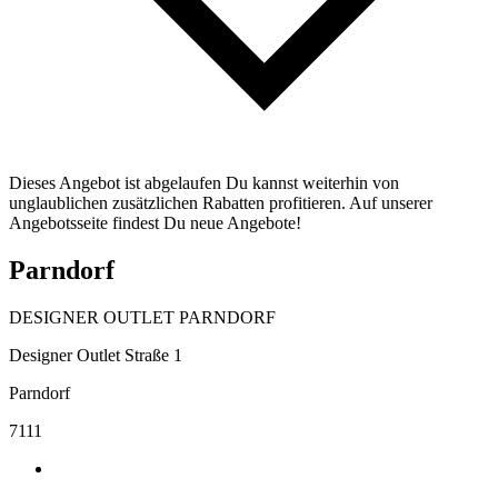
Dieses Angebot ist abgelaufen Du kannst weiterhin von
unglaublichen zusätzlichen Rabatten profitieren. Auf unserer
Angebotsseite findest Du neue Angebote!
Parndorf
DESIGNER OUTLET PARNDORF
Designer Outlet Straße 1
Parndorf
7111