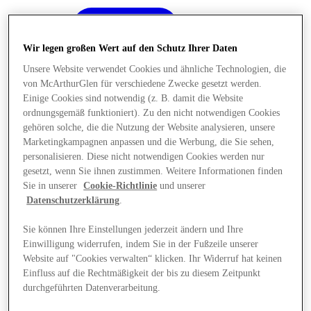
Wir legen großen Wert auf den Schutz Ihrer Daten
Unsere Website verwendet Cookies und ähnliche Technologien, die
von McArthurGlen für verschiedene Zwecke gesetzt werden.
Einige Cookies sind notwendig (z. B. damit die Website
ordnungsgemäß funktioniert). Zu den nicht notwendigen Cookies
gehören solche, die die Nutzung der Website analysieren, unsere
Marketingkampagnen anpassen und die Werbung, die Sie sehen,
personalisieren. Diese nicht notwendigen Cookies werden nur
gesetzt, wenn Sie ihnen zustimmen. Weitere Informationen finden
Sie in unserer
Cookie-Richtlinie
und unserer
Datenschutzerklärung
.
Sie können Ihre Einstellungen jederzeit ändern und Ihre
Einwilligung widerrufen, indem Sie in der Fußzeile unserer
Angebote
Website auf "Cookies verwalten“ klicken. Ihr Widerruf hat keinen
Einfluss auf die Rechtmäßigkeit der bis zu diesem Zeitpunkt
durchgeführten Datenverarbeitung.