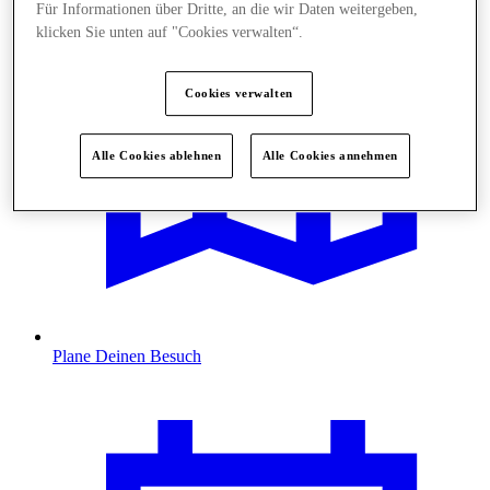
Für Informationen über Dritte, an die wir Daten weitergeben,
klicken Sie unten auf "Cookies verwalten“.
Cookies verwalten
Alle Cookies ablehnen
Alle Cookies annehmen
Plane Deinen Besuch