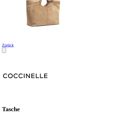
Zurück
Tasche