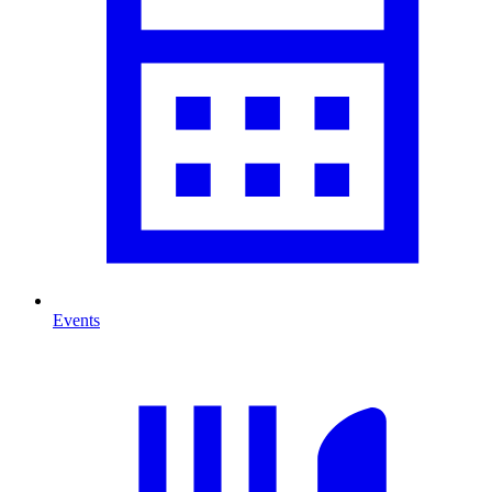
Events