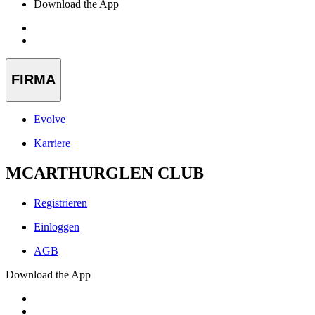
Download the App
FIRMA
Evolve
Karriere
MCARTHURGLEN CLUB
Registrieren
Einloggen
AGB
Download the App