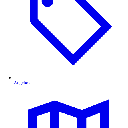
Angebote