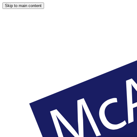
Skip to main content