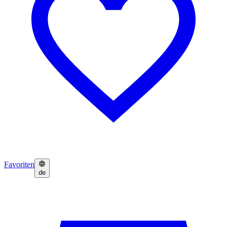
Favoriten
de