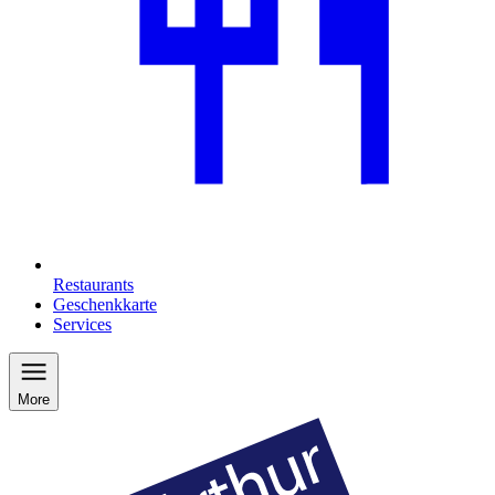
Restaurants
Geschenkkarte
Services
More