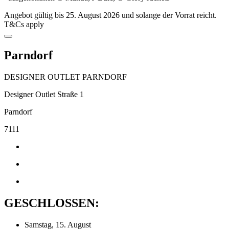
Angebot gültig bis 25. August 2026 und solange der Vorrat reicht.
T&Cs apply
Parndorf
DESIGNER OUTLET PARNDORF
Designer Outlet Straße 1
Parndorf
7111
GESCHLOSSEN:
Samstag, 15. August