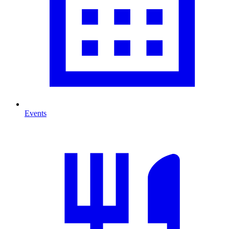
Events