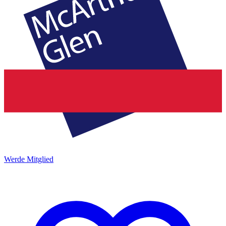
Werde Mitglied