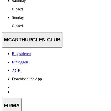
Saturday
Closed
Sunday
Closed
MCARTHURGLEN CLUB
Registrieren
Einloggen
AGB
Download the App
FIRMA