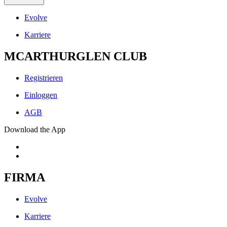
Evolve
Karriere
MCARTHURGLEN CLUB
Registrieren
Einloggen
AGB
Download the App
FIRMA
Evolve
Karriere