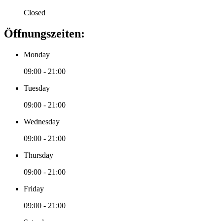
Closed
Öffnungszeiten:
Monday
09:00 - 21:00
Tuesday
09:00 - 21:00
Wednesday
09:00 - 21:00
Thursday
09:00 - 21:00
Friday
09:00 - 21:00