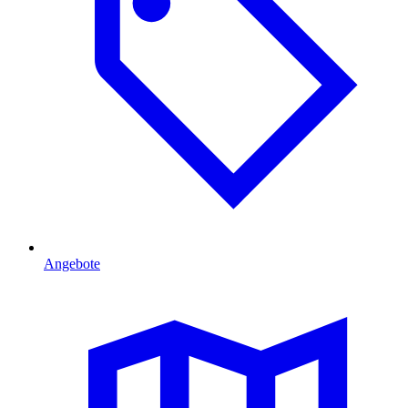
Angebote