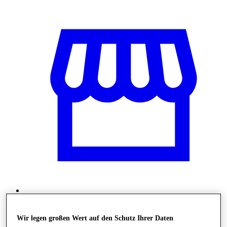
Shops
Wir legen großen Wert auf den Schutz Ihrer Daten