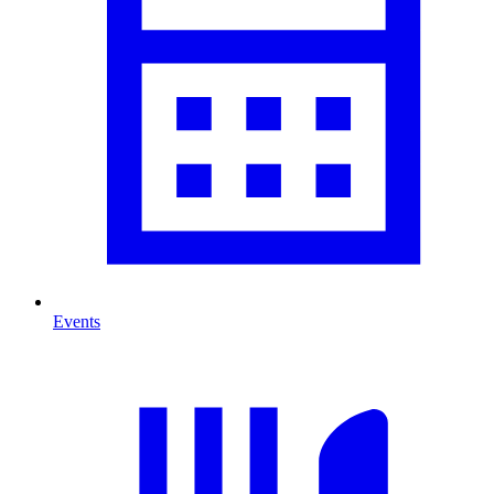
Events