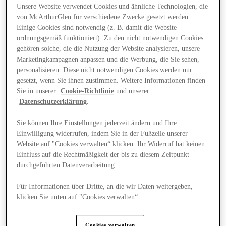
Unsere Website verwendet Cookies und ähnliche Technologien, die
von McArthurGlen für verschiedene Zwecke gesetzt werden.
Einige Cookies sind notwendig (z. B. damit die Website
ordnungsgemäß funktioniert). Zu den nicht notwendigen Cookies
gehören solche, die die Nutzung der Website analysieren, unsere
Marketingkampagnen anpassen und die Werbung, die Sie sehen,
personalisieren. Diese nicht notwendigen Cookies werden nur
gesetzt, wenn Sie ihnen zustimmen. Weitere Informationen finden
Sie in unserer
Cookie-Richtlinie
und unserer
Datenschutzerklärung
.
Sie können Ihre Einstellungen jederzeit ändern und Ihre
Einwilligung widerrufen, indem Sie in der Fußzeile unserer
Website auf "Cookies verwalten“ klicken. Ihr Widerruf hat keinen
Einfluss auf die Rechtmäßigkeit der bis zu diesem Zeitpunkt
durchgeführten Datenverarbeitung.
Angebote
Für Informationen über Dritte, an die wir Daten weitergeben,
klicken Sie unten auf "Cookies verwalten“.
Cookies verwalten