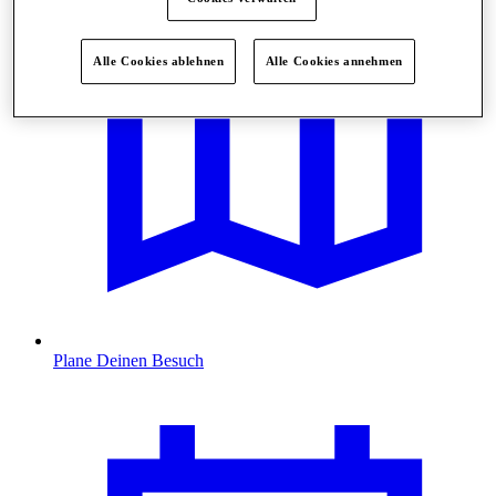
Alle Cookies ablehnen
Alle Cookies annehmen
Plane Deinen Besuch