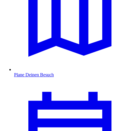
Plane Deinen Besuch