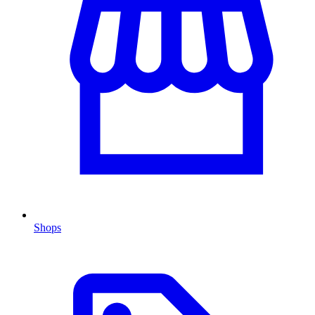
Shops