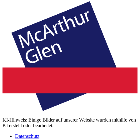
KI-Hinweis: Einige Bilder auf unserer Website wurden mithilfe von
KI erstellt oder bearbeitet.
Datenschutz