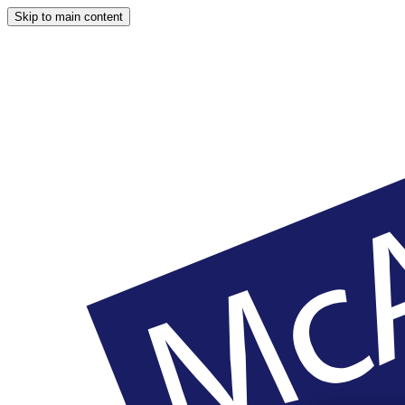
Skip to main content