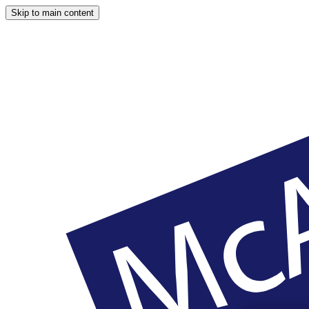
Skip to main content