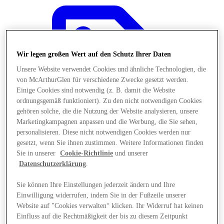
Wir legen großen Wert auf den Schutz Ihrer Daten
Unsere Website verwendet Cookies und ähnliche Technologien, die
von McArthurGlen für verschiedene Zwecke gesetzt werden.
Einige Cookies sind notwendig (z. B. damit die Website
ordnungsgemäß funktioniert). Zu den nicht notwendigen Cookies
gehören solche, die die Nutzung der Website analysieren, unsere
Marketingkampagnen anpassen und die Werbung, die Sie sehen,
personalisieren. Diese nicht notwendigen Cookies werden nur
gesetzt, wenn Sie ihnen zustimmen. Weitere Informationen finden
Sie in unserer
Cookie-Richtlinie
und unserer
Datenschutzerklärung
.
Angebote
Sie können Ihre Einstellungen jederzeit ändern und Ihre
Einwilligung widerrufen, indem Sie in der Fußzeile unserer
Website auf "Cookies verwalten“ klicken. Ihr Widerruf hat keinen
Einfluss auf die Rechtmäßigkeit der bis zu diesem Zeitpunkt