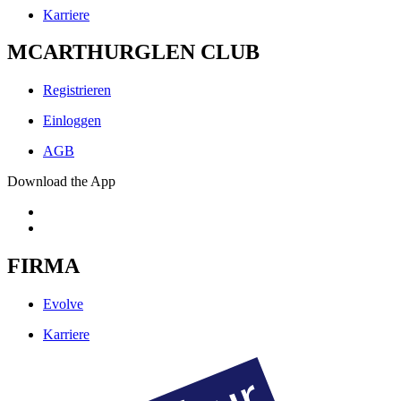
Karriere
MCARTHURGLEN CLUB
Registrieren
Einloggen
AGB
Download the App
FIRMA
Evolve
Karriere