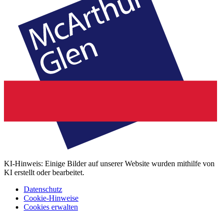
KI-Hinweis: Einige Bilder auf unserer Website wurden mithilfe von
KI erstellt oder bearbeitet.
Datenschutz
Cookie-Hinweise
Cookies erwalten