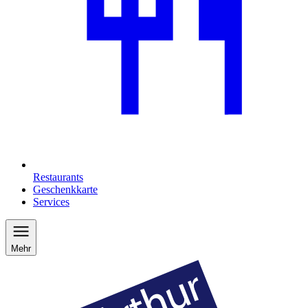
Restaurants
Geschenkkarte
Services
Mehr