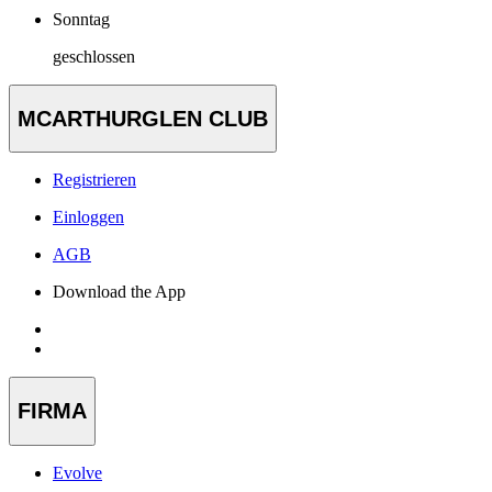
Sonntag
geschlossen
MCARTHURGLEN CLUB
Registrieren
Einloggen
AGB
Download the App
FIRMA
Evolve