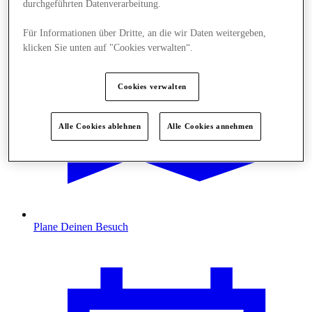
durchgeführten Datenverarbeitung.
Für Informationen über Dritte, an die wir Daten weitergeben,
klicken Sie unten auf "Cookies verwalten“.
Cookies verwalten
Alle Cookies ablehnen
Alle Cookies annehmen
Plane Deinen Besuch