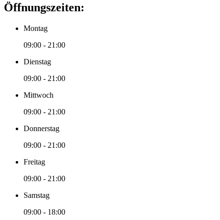
Öffnungszeiten:
Montag
09:00 - 21:00
Dienstag
09:00 - 21:00
Mittwoch
09:00 - 21:00
Donnerstag
09:00 - 21:00
Freitag
09:00 - 21:00
Samstag
09:00 - 18:00