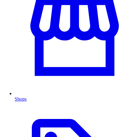
Shops