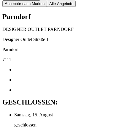
Angebote nach Marken
Alle Angebote
Parndorf
DESIGNER OUTLET PARNDORF
Designer Outlet Straße 1
Parndorf
7111
GESCHLOSSEN:
Samstag, 15. August
geschlossen