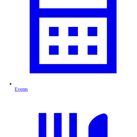
Events