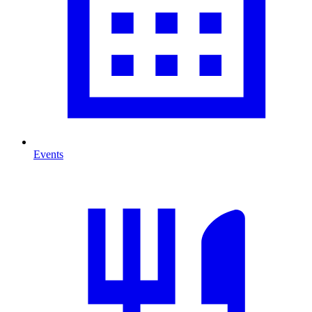
Events