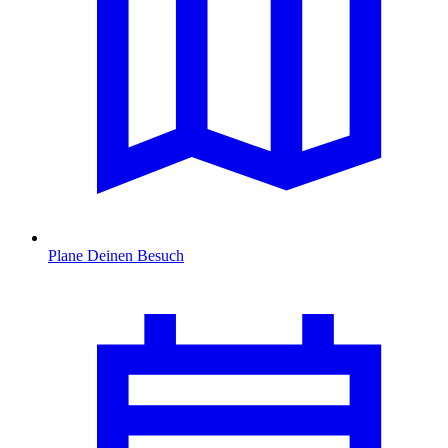
Plane Deinen Besuch