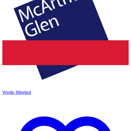
Werde Mitglied