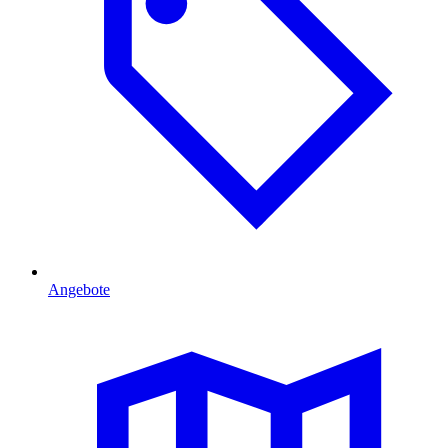
Angebote