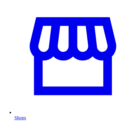
Shops