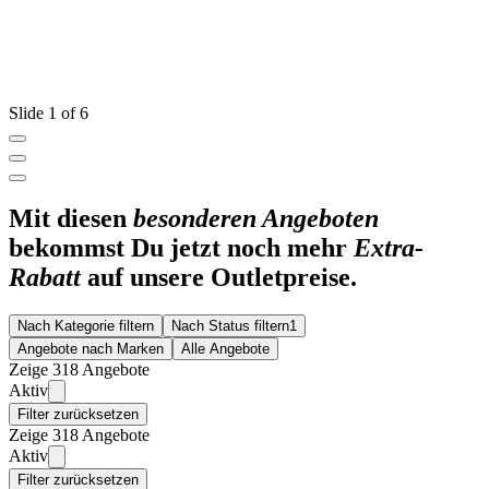
Slide 1 of 6
Mit diesen
besonderen Angeboten
bekommst Du jetzt noch mehr
Extra-
Rabatt
auf unsere Outletpreise.
Nach Kategorie filtern
Nach Status filtern
1
Angebote nach Marken
Alle Angebote
Zeige 318 Angebote
Aktiv
Filter zurücksetzen
Zeige 318 Angebote
Aktiv
Filter zurücksetzen