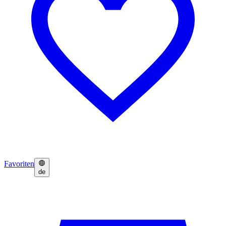
Favoriten
de