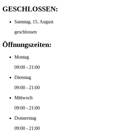
GESCHLOSSEN:
Samstag, 15. August
geschlossen
Öffnungszeiten:
Montag
09:00 - 21:00
Dienstag
09:00 - 21:00
Mittwoch
09:00 - 21:00
Donnerstag
09:00 - 21:00