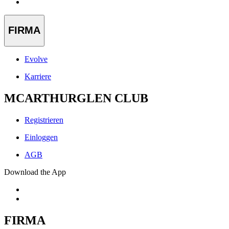
FIRMA
Evolve
Karriere
MCARTHURGLEN CLUB
Registrieren
Einloggen
AGB
Download the App
FIRMA