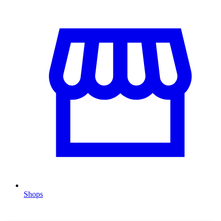
Shops