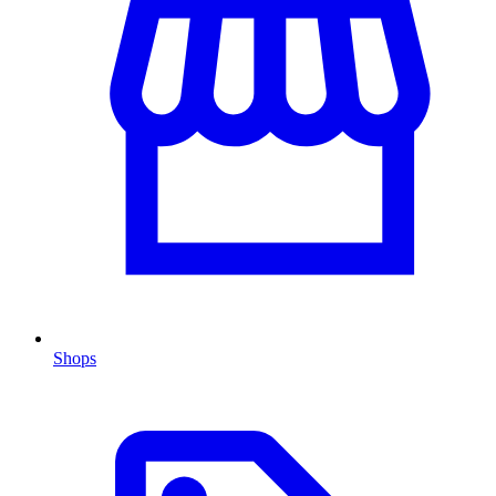
Shops