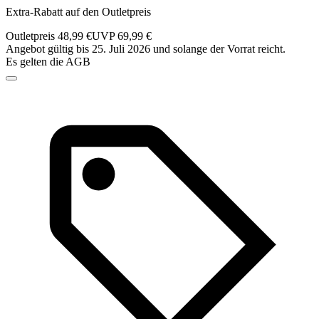
Extra-Rabatt auf den Outletpreis
Outletpreis 48,99 €
UVP 69,99 €
Angebot gültig bis 25. Juli 2026 und solange der Vorrat reicht.
Es gelten die AGB