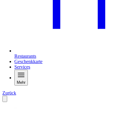
Restaurants
Geschenkkarte
Services
Mehr
Zurück