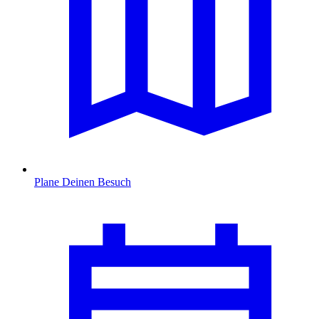
Plane Deinen Besuch