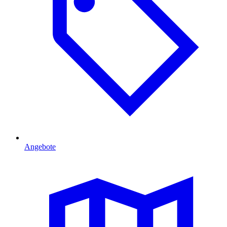
Angebote