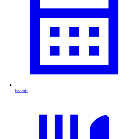
Events