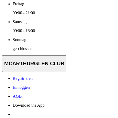
Freitag
09:00 - 21:00
Samstag
09:00 - 18:00
Sonntag
geschlossen
MCARTHURGLEN CLUB
Registrieren
Einloggen
AGB
Download the App