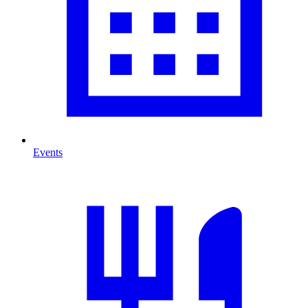
Events