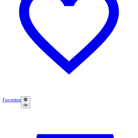
Favoriten
de