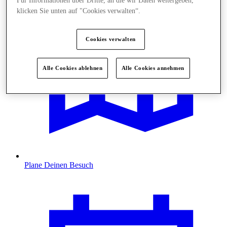
Für Informationen über Dritte, an die wir Daten weitergeben,
klicken Sie unten auf "Cookies verwalten“.
Cookies verwalten
Alle Cookies ablehnen
Alle Cookies annehmen
Plane Deinen Besuch