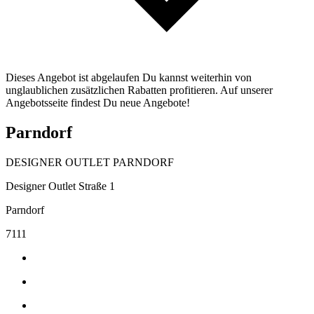
Dieses Angebot ist abgelaufen Du kannst weiterhin von
unglaublichen zusätzlichen Rabatten profitieren. Auf unserer
Angebotsseite findest Du neue Angebote!
Parndorf
DESIGNER OUTLET PARNDORF
Designer Outlet Straße 1
Parndorf
7111