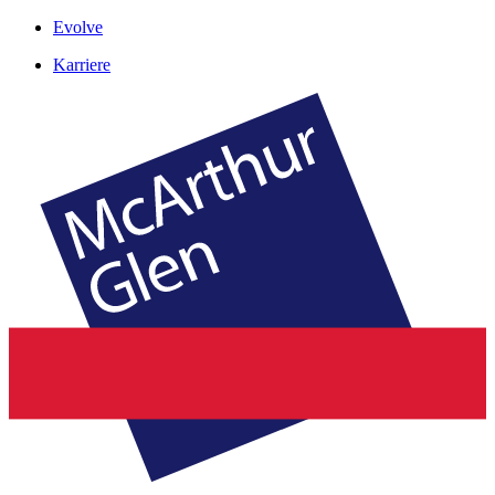
Evolve
Karriere