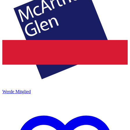
Werde Mitglied