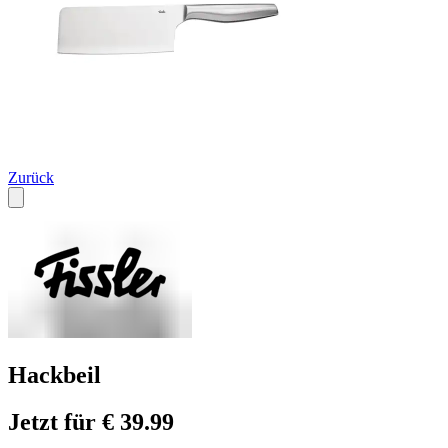
Zurück
Hackbeil
Jetzt für € 39.99