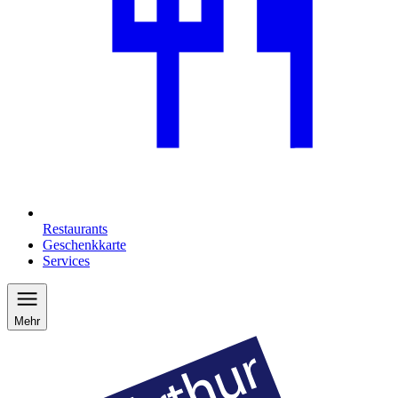
Restaurants
Geschenkkarte
Services
Mehr