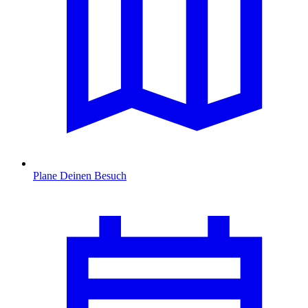
Plane Deinen Besuch