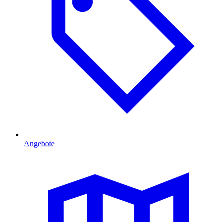
Angebote