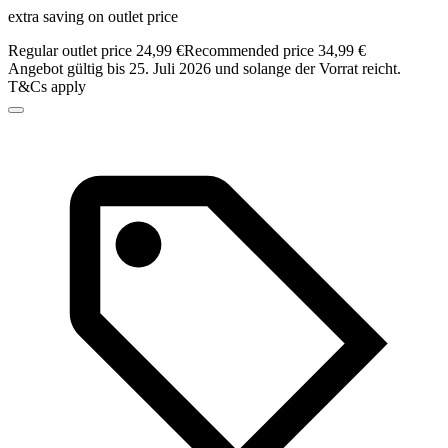
extra saving on outlet price
Regular outlet price 24,99 €
Recommended price 34,99 €
Angebot gültig bis 25. Juli 2026 und solange der Vorrat reicht.
T&Cs apply