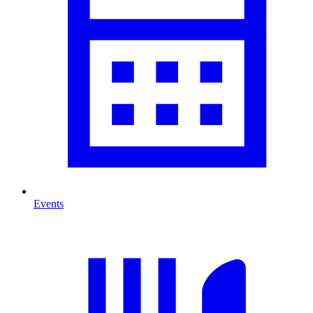
Events