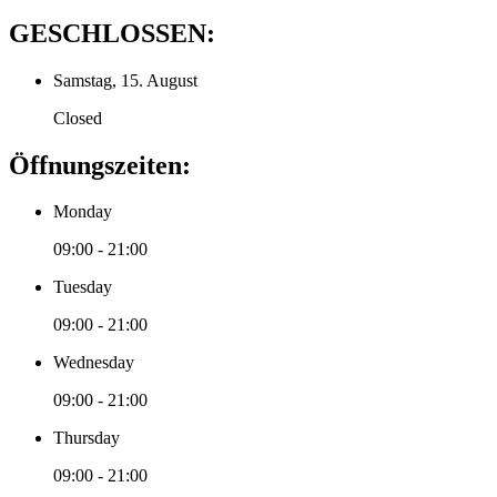
GESCHLOSSEN:
Samstag, 15. August
Closed
Öffnungszeiten:
Monday
09:00 - 21:00
Tuesday
09:00 - 21:00
Wednesday
09:00 - 21:00
Thursday
09:00 - 21:00