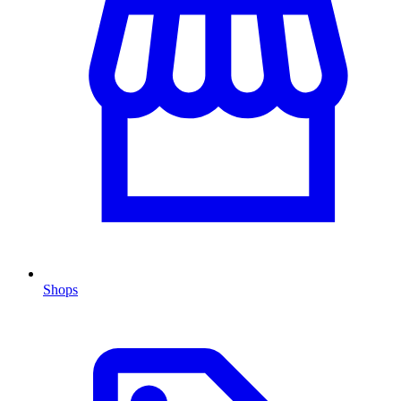
Shops