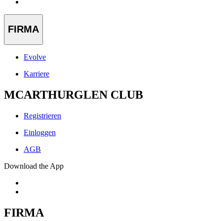
FIRMA
Evolve
Karriere
MCARTHURGLEN CLUB
Registrieren
Einloggen
AGB
Download the App
FIRMA