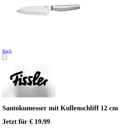
Back
Santokumesser mit Kullenschliff 12 cm
Jetzt für € 19.99