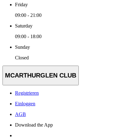
Friday
09:00 - 21:00
Saturday
09:00 - 18:00
Sunday
Closed
MCARTHURGLEN CLUB
Registrieren
Einloggen
AGB
Download the App