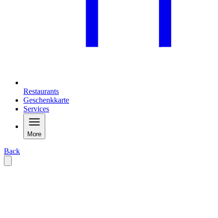
Restaurants
Geschenkkarte
Services
More
Back