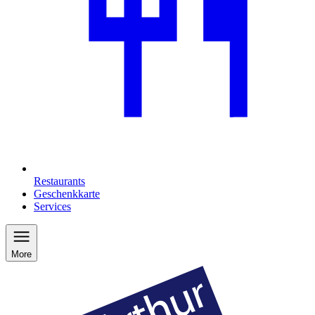
Restaurants
Geschenkkarte
Services
More