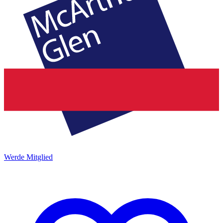
Werde Mitglied