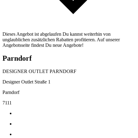
Dieses Angebot ist abgelaufen Du kannst weiterhin von
unglaublichen zusätzlichen Rabatten profitieren. Auf unserer
Angebotsseite findest Du neue Angebote!
Parndorf
DESIGNER OUTLET PARNDORF
Designer Outlet Straße 1
Parndorf
7111