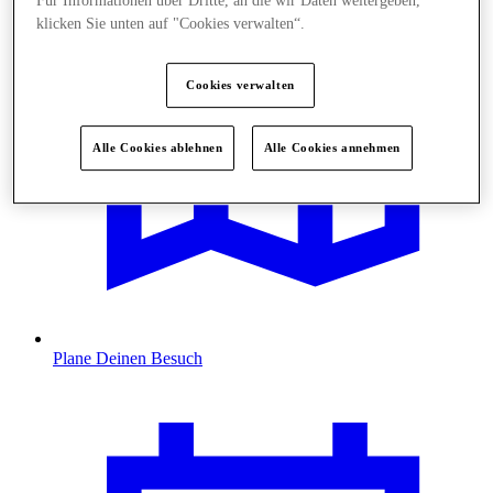
Für Informationen über Dritte, an die wir Daten weitergeben,
klicken Sie unten auf "Cookies verwalten“.
Cookies verwalten
Alle Cookies ablehnen
Alle Cookies annehmen
Plane Deinen Besuch