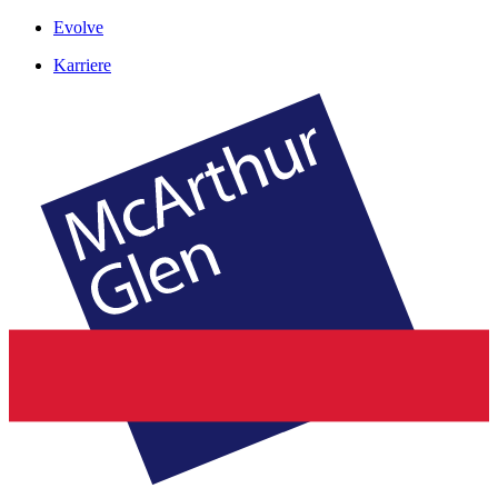
Evolve
Karriere