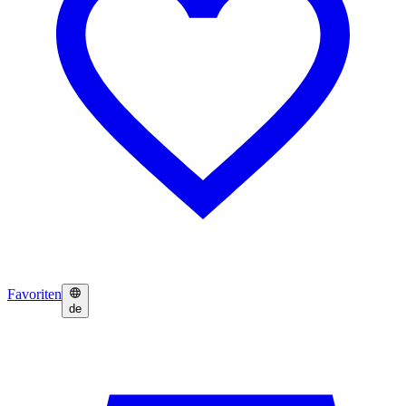
Favoriten
de