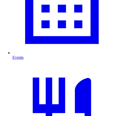
Events