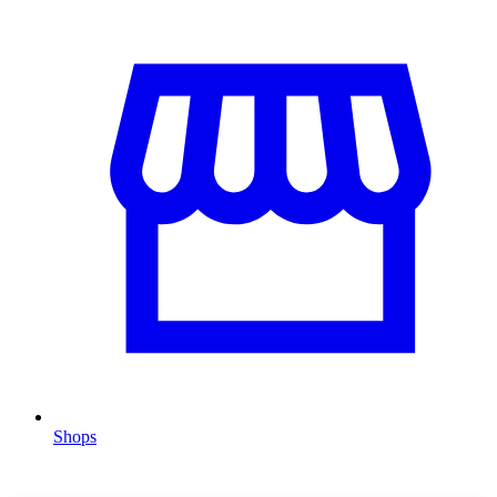
Shops