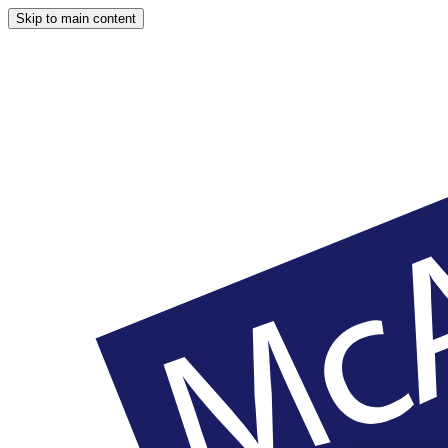
Skip to main content