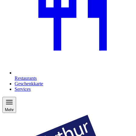
Restaurants
Geschenkkarte
Services
Mehr