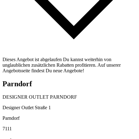
Dieses Angebot ist abgelaufen Du kannst weiterhin von
unglaublichen zusätzlichen Rabatten profitieren. Auf unserer
Angebotsseite findest Du neue Angebote!
Parndorf
DESIGNER OUTLET PARNDORF
Designer Outlet Straße 1
Parndorf
7111