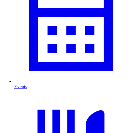
Events