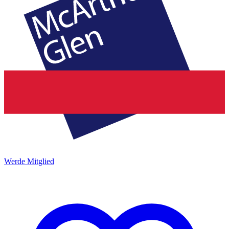
Werde Mitglied