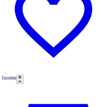
Favoriten
de