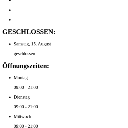
GESCHLOSSEN:
Samstag, 15. August
geschlossen
Öffnungszeiten:
Montag
09:00 - 21:00
Dienstag
09:00 - 21:00
Mittwoch
09:00 - 21:00