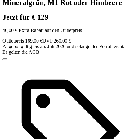
Mineralgrün, M1 Rot oder Himbeere
Jetzt für € 129
40,00 € Extra-Rabatt auf den Outletpreis
Outletpreis 169,00 €
UVP 260,00 €
Angebot gültig bis 25. Juli 2026 und solange der Vorrat reicht.
Es gelten die AGB