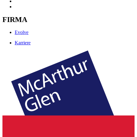
FIRMA
Evolve
Karriere