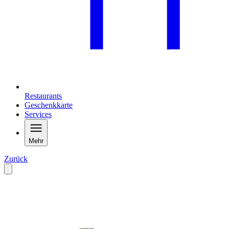
Restaurants
Geschenkkarte
Services
Mehr
Zurück