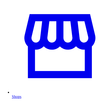
Shops