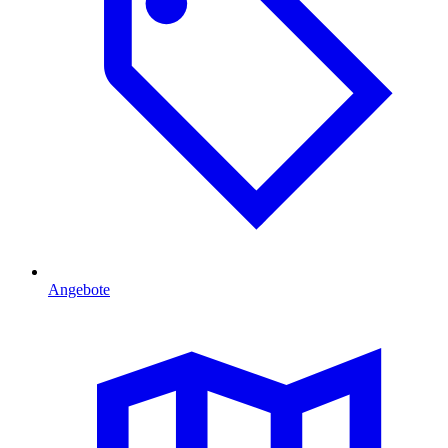
Angebote