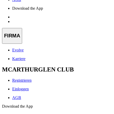
Download the App
FIRMA
Evolve
Karriere
MCARTHURGLEN CLUB
Registrieren
Einloggen
AGB
Download the App