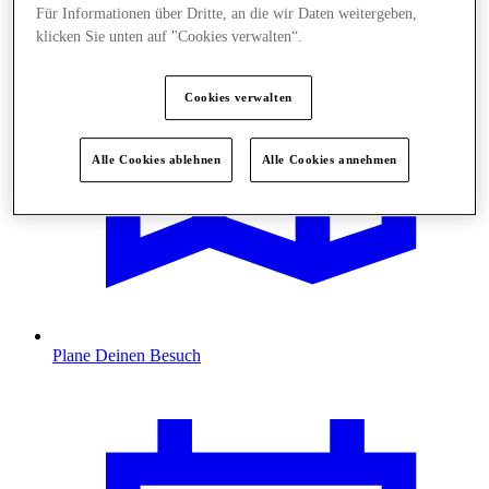
Für Informationen über Dritte, an die wir Daten weitergeben,
klicken Sie unten auf "Cookies verwalten“.
Cookies verwalten
Alle Cookies ablehnen
Alle Cookies annehmen
Plane Deinen Besuch