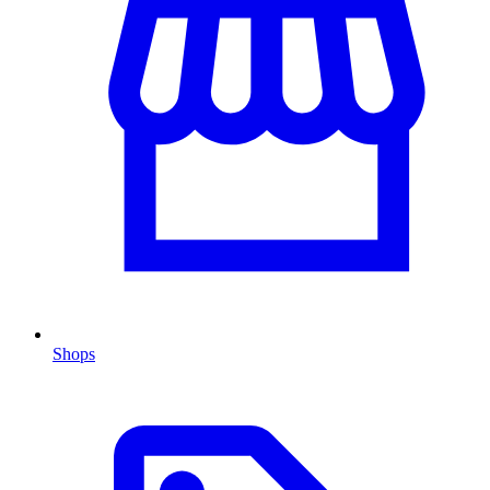
Shops