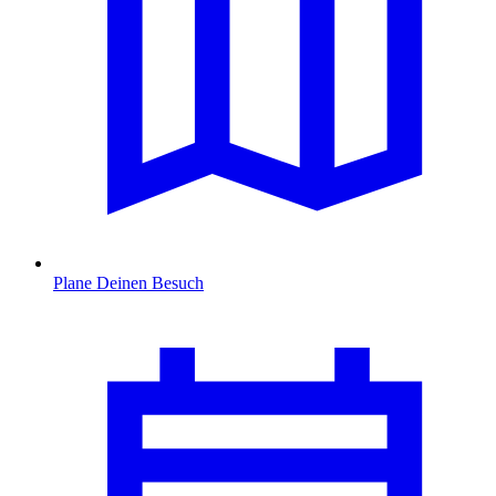
Plane Deinen Besuch