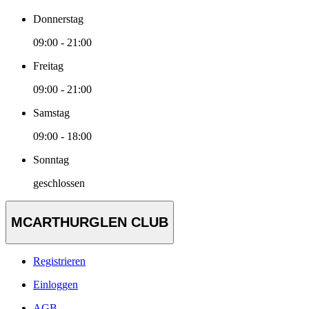
Donnerstag
09:00 - 21:00
Freitag
09:00 - 21:00
Samstag
09:00 - 18:00
Sonntag
geschlossen
MCARTHURGLEN CLUB
Registrieren
Einloggen
AGB