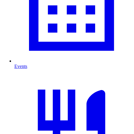
Events