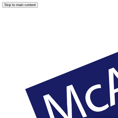
Skip to main content