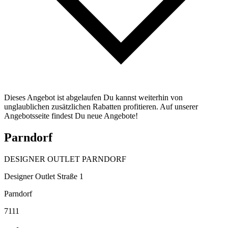
Dieses Angebot ist abgelaufen Du kannst weiterhin von
unglaublichen zusätzlichen Rabatten profitieren. Auf unserer
Angebotsseite findest Du neue Angebote!
Parndorf
DESIGNER OUTLET PARNDORF
Designer Outlet Straße 1
Parndorf
7111