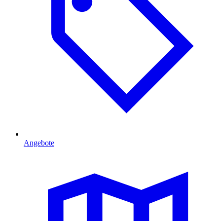
Angebote