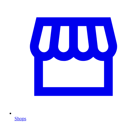
Shops