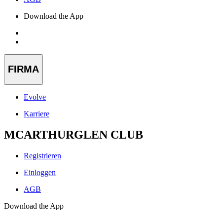
Download the App
FIRMA
Evolve
Karriere
MCARTHURGLEN CLUB
Registrieren
Einloggen
AGB
Download the App