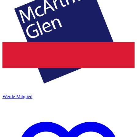
Werde Mitglied