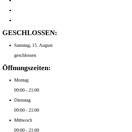
GESCHLOSSEN:
Samstag, 15. August
geschlossen
Öffnungszeiten:
Montag
09:00 - 21:00
Dienstag
09:00 - 21:00
Mittwoch
09:00 - 21:00