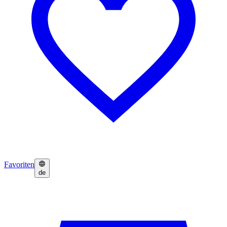
Favoriten
de