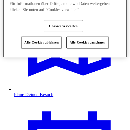
Für Informationen über Dritte, an die wir Daten weitergeben,
klicken Sie unten auf "Cookies verwalten“.
Cookies verwalten
Alle Cookies ablehnen
Alle Cookies annehmen
Plane Deinen Besuch