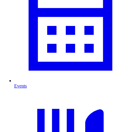
Events