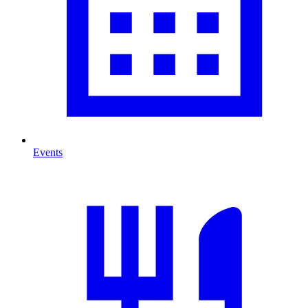
Events