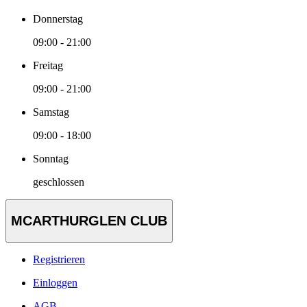
Donnerstag
09:00 - 21:00
Freitag
09:00 - 21:00
Samstag
09:00 - 18:00
Sonntag
geschlossen
MCARTHURGLEN CLUB
Registrieren
Einloggen
AGB