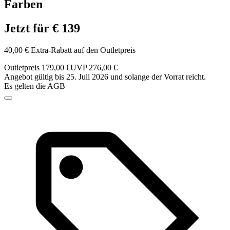
Farben
Jetzt für € 139
40,00 € Extra-Rabatt auf den Outletpreis
Outletpreis 179,00 €
UVP 276,00 €
Angebot gültig bis 25. Juli 2026 und solange der Vorrat reicht.
Es gelten die AGB