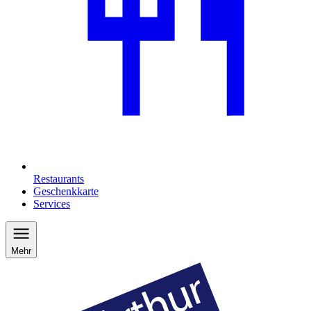
Restaurants
Geschenkkarte
Services
Mehr