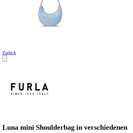
Zurück
Luna mini Shoulderbag in verschiedenen