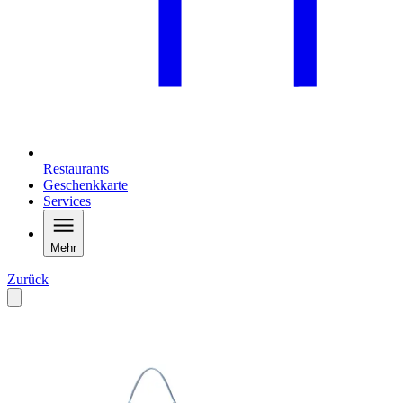
Restaurants
Geschenkkarte
Services
Mehr
Zurück