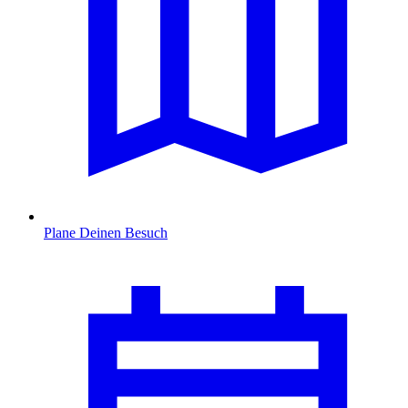
Plane Deinen Besuch