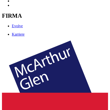
FIRMA
Evolve
Karriere