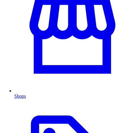
Shops