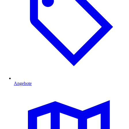
Angebote