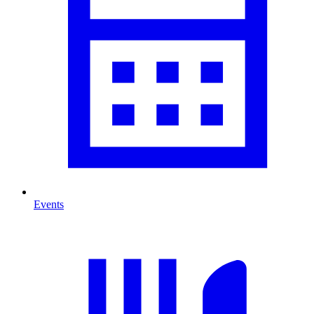
Events