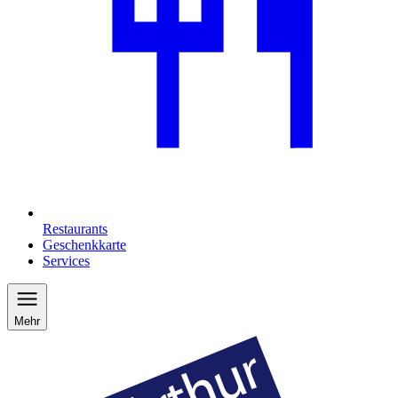
Restaurants
Geschenkkarte
Services
Mehr