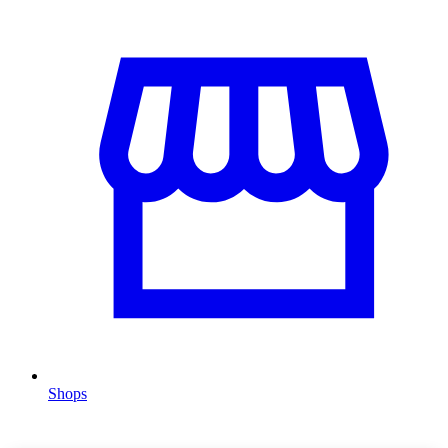
Shops