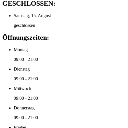
GESCHLOSSEN:
Samstag, 15. August
geschlossen
Öffnungszeiten:
Montag
09:00 - 21:00
Dienstag
09:00 - 21:00
Mittwoch
09:00 - 21:00
Donnerstag
09:00 - 21:00
Freitag