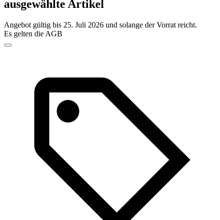
ausgewählte Artikel
Angebot gültig bis 25. Juli 2026 und solange der Vorrat reicht.
Es gelten die AGB