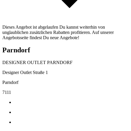
Dieses Angebot ist abgelaufen Du kannst weiterhin von
unglaublichen zusätzlichen Rabatten profitieren. Auf unserer
Angebotsseite findest Du neue Angebote!
Parndorf
DESIGNER OUTLET PARNDORF
Designer Outlet Straße 1
Parndorf
7111