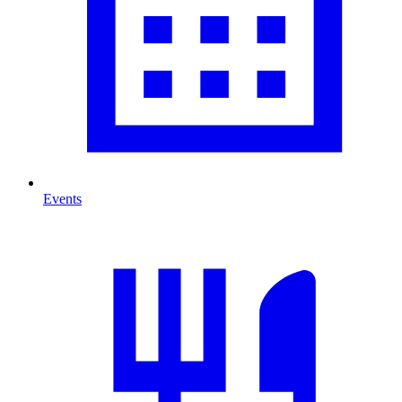
Events