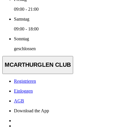
09:00 - 21:00
Samstag
09:00 - 18:00
Sonntag
geschlossen
MCARTHURGLEN CLUB
Registrieren
Einloggen
AGB
Download the App