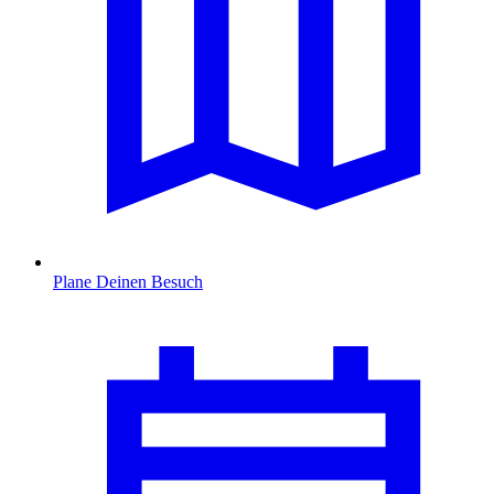
Plane Deinen Besuch