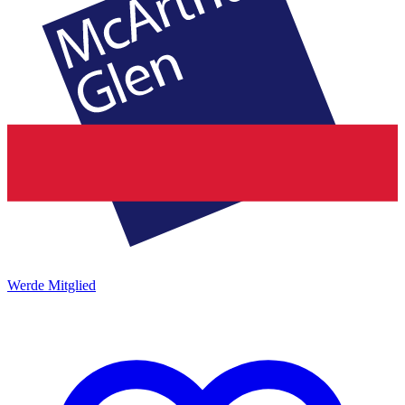
Werde Mitglied