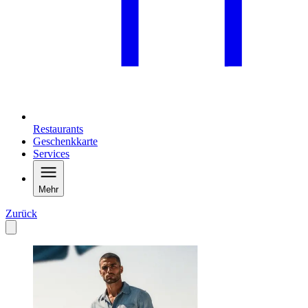
Restaurants
Geschenkkarte
Services
Mehr
Zurück