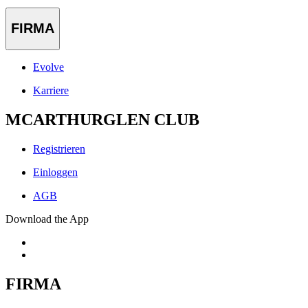
FIRMA
Evolve
Karriere
MCARTHURGLEN CLUB
Registrieren
Einloggen
AGB
Download the App
FIRMA