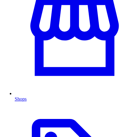
Shops