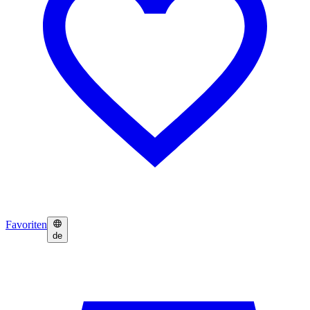
Favoriten
de