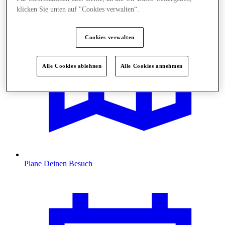
klicken Sie unten auf "Cookies verwalten“.
Cookies verwalten
Alle Cookies ablehnen
Alle Cookies annehmen
Plane Deinen Besuch