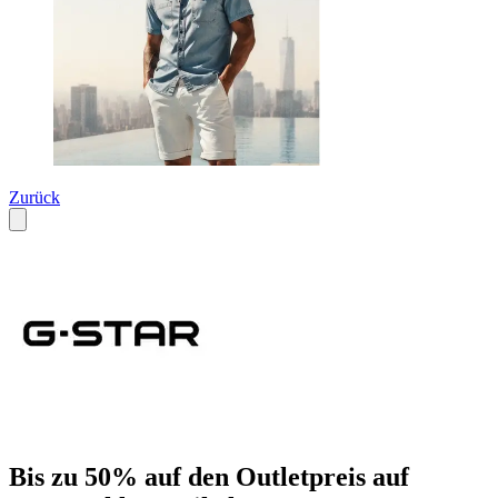
Zurück
Bis zu 50% auf den Outletpreis auf