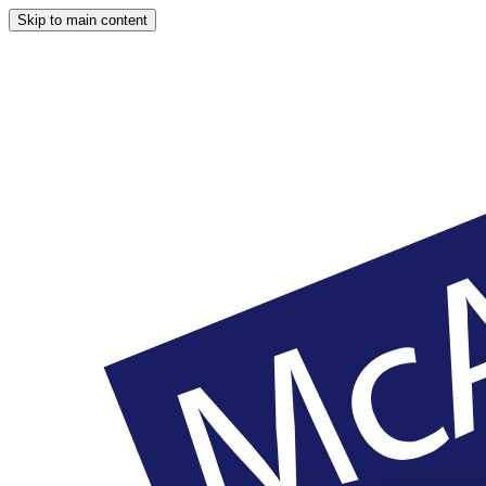
Skip to main content