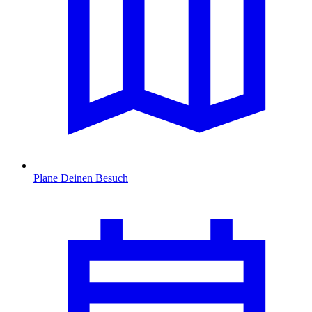
Plane Deinen Besuch