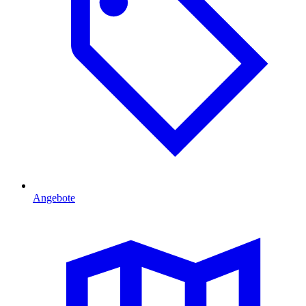
Angebote