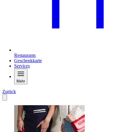
Restaurants
Geschenkkarte
Services
Mehr
Zurück