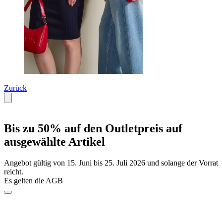
Zurück
Bis zu 50% auf den Outletpreis auf
ausgewählte Artikel
Angebot gültig von 15. Juni bis 25. Juli 2026 und solange der Vorrat
reicht.
Es gelten die AGB