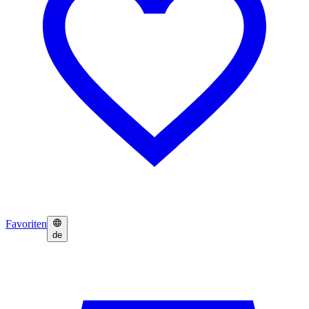
Favoriten
de