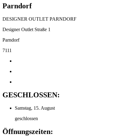
Parndorf
DESIGNER OUTLET PARNDORF
Designer Outlet Straße 1
Parndorf
7111
GESCHLOSSEN:
Samstag, 15. August
geschlossen
Öffnungszeiten: