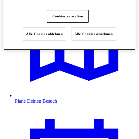
Cookies verwalten
Alle Cookies ablehnen
Alle Cookies annehmen
Plane Deinen Besuch