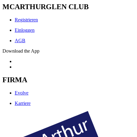
MCARTHURGLEN CLUB
Registrieren
Einloggen
AGB
Download the App
FIRMA
Evolve
Karriere