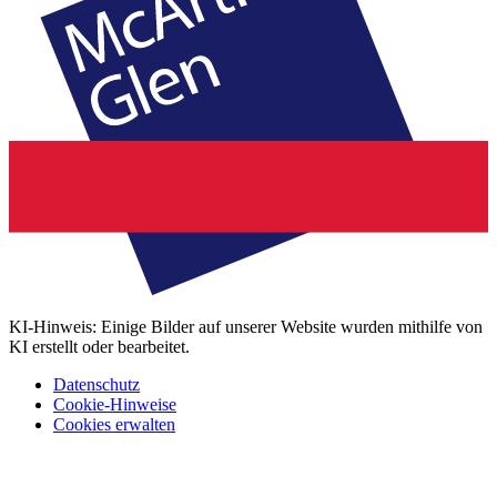
KI-Hinweis: Einige Bilder auf unserer Website wurden mithilfe von
KI erstellt oder bearbeitet.
Datenschutz
Cookie-Hinweise
Cookies erwalten