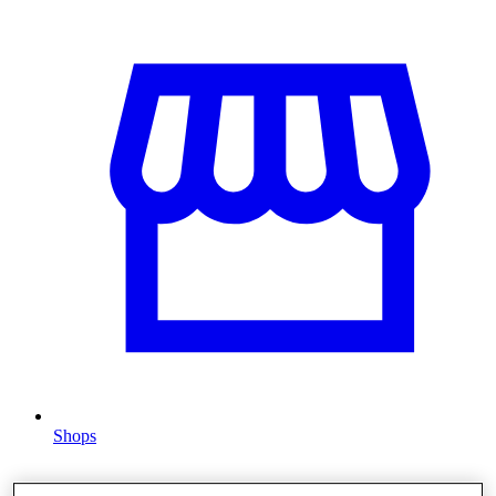
Shops