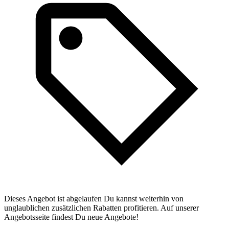
Dieses Angebot ist abgelaufen Du kannst weiterhin von
unglaublichen zusätzlichen Rabatten profitieren. Auf unserer
Angebotsseite findest Du neue Angebote!