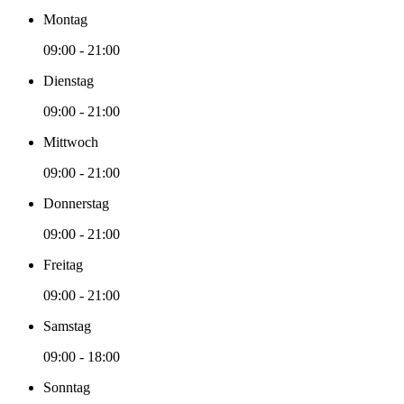
Montag
09:00 - 21:00
Dienstag
09:00 - 21:00
Mittwoch
09:00 - 21:00
Donnerstag
09:00 - 21:00
Freitag
09:00 - 21:00
Samstag
09:00 - 18:00
Sonntag