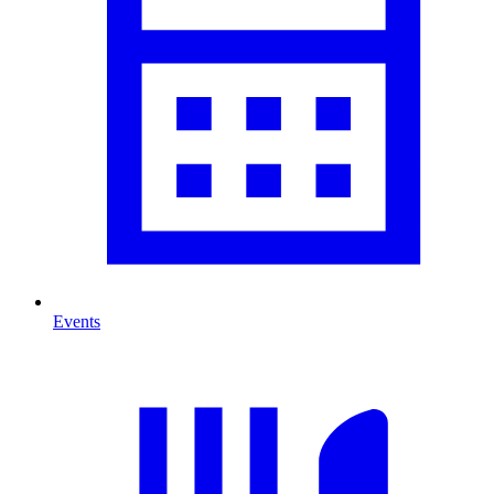
Events