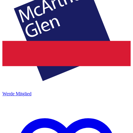
Werde Mitglied