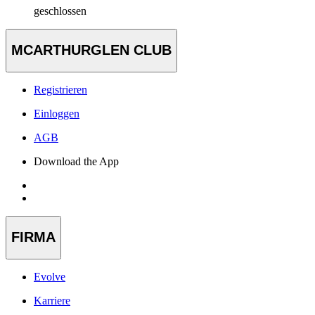
geschlossen
MCARTHURGLEN CLUB
Registrieren
Einloggen
AGB
Download the App
FIRMA
Evolve
Karriere