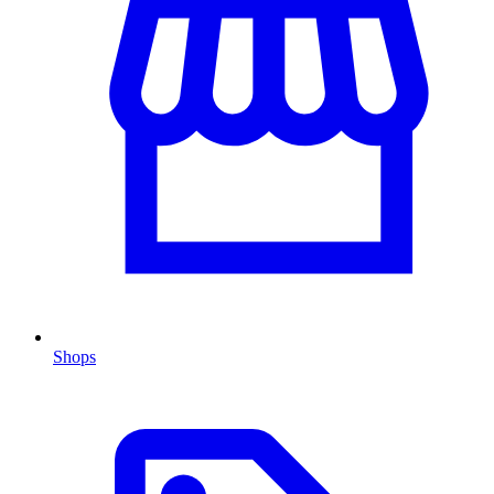
Shops