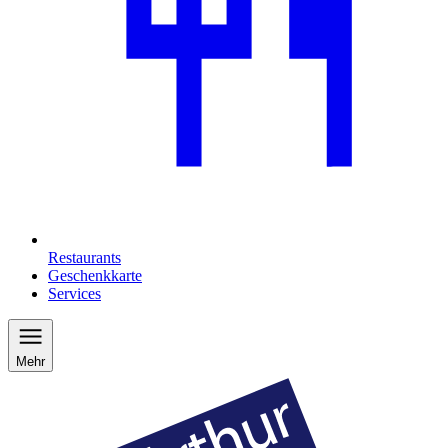
Restaurants
Geschenkkarte
Services
Mehr