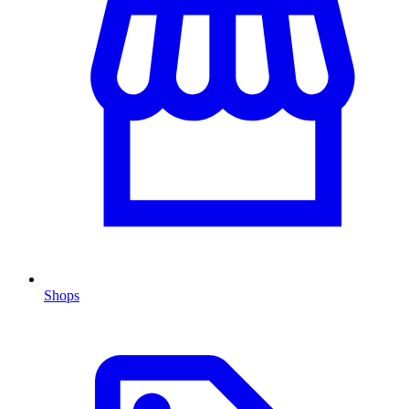
Shops