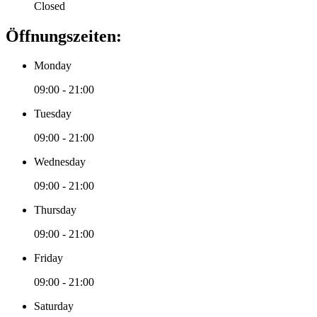
Closed
Öffnungszeiten:
Monday
09:00 - 21:00
Tuesday
09:00 - 21:00
Wednesday
09:00 - 21:00
Thursday
09:00 - 21:00
Friday
09:00 - 21:00
Saturday