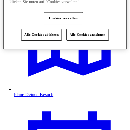
klicken Sie unten auf "Cookies verwalten“.
Cookies verwalten
Alle Cookies ablehnen
Alle Cookies annehmen
Plane Deinen Besuch