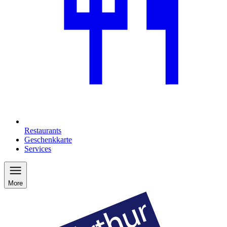
Restaurants
Geschenkkarte
Services
More