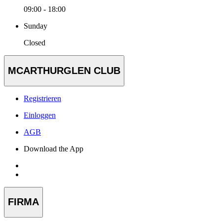
09:00 - 18:00
Sunday
Closed
MCARTHURGLEN CLUB
Registrieren
Einloggen
AGB
Download the App
FIRMA