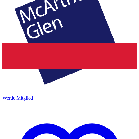
Werde Mitglied