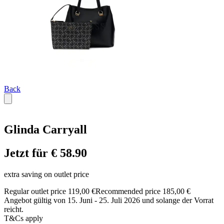
Back
Glinda Carryall
Jetzt für € 58.90
extra saving on outlet price
Regular outlet price 119,00 €
Recommended price 185,00 €
Angebot gültig von 15. Juni - 25. Juli 2026 und solange der Vorrat
reicht.
T&Cs apply