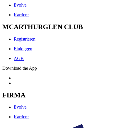
Evolve
Karriere
MCARTHURGLEN CLUB
Registrieren
Einloggen
AGB
Download the App
FIRMA
Evolve
Karriere