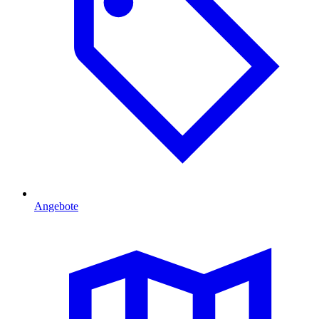
Angebote