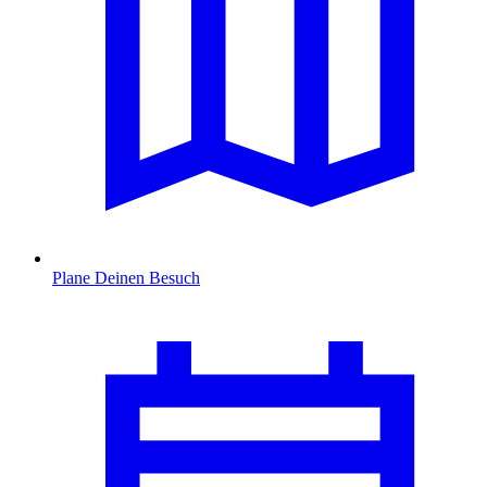
Plane Deinen Besuch