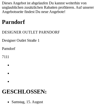
Dieses Angebot ist abgelaufen Du kannst weiterhin von
unglaublichen zusätzlichen Rabatten profitieren. Auf unserer
Angebotsseite findest Du neue Angebote!
Parndorf
DESIGNER OUTLET PARNDORF
Designer Outlet Straße 1
Parndorf
7111
GESCHLOSSEN:
Samstag, 15. August