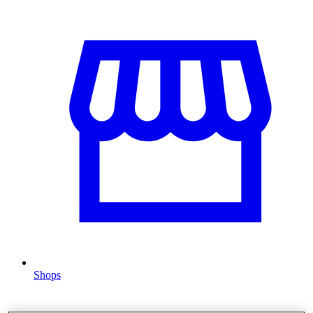
Shops