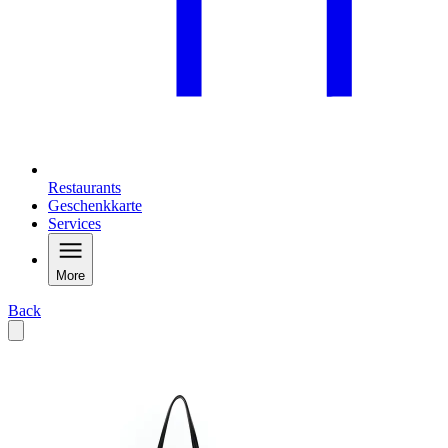
Restaurants
Geschenkkarte
Services
More
Back