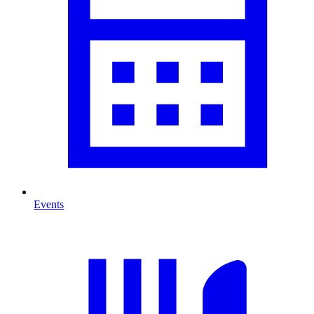
Events