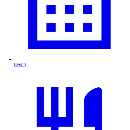
Events