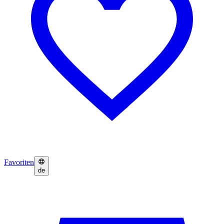
Favoriten
de