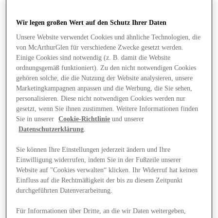
Wir legen großen Wert auf den Schutz Ihrer Daten
Unsere Website verwendet Cookies und ähnliche Technologien, die
von McArthurGlen für verschiedene Zwecke gesetzt werden.
Einige Cookies sind notwendig (z. B. damit die Website
ordnungsgemäß funktioniert). Zu den nicht notwendigen Cookies
gehören solche, die die Nutzung der Website analysieren, unsere
Marketingkampagnen anpassen und die Werbung, die Sie sehen,
personalisieren. Diese nicht notwendigen Cookies werden nur
gesetzt, wenn Sie ihnen zustimmen. Weitere Informationen finden
Sie in unserer
Cookie-Richtlinie
und unserer
Datenschutzerklärung
.
Sie können Ihre Einstellungen jederzeit ändern und Ihre
Einwilligung widerrufen, indem Sie in der Fußzeile unserer
Website auf "Cookies verwalten“ klicken. Ihr Widerruf hat keinen
Angebote
Einfluss auf die Rechtmäßigkeit der bis zu diesem Zeitpunkt
durchgeführten Datenverarbeitung.
Für Informationen über Dritte, an die wir Daten weitergeben,