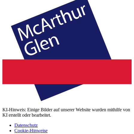
KI-Hinweis: Einige Bilder auf unserer Website wurden mithilfe von
KI erstellt oder bearbeitet.
Datenschutz
Cookie-Hinweise