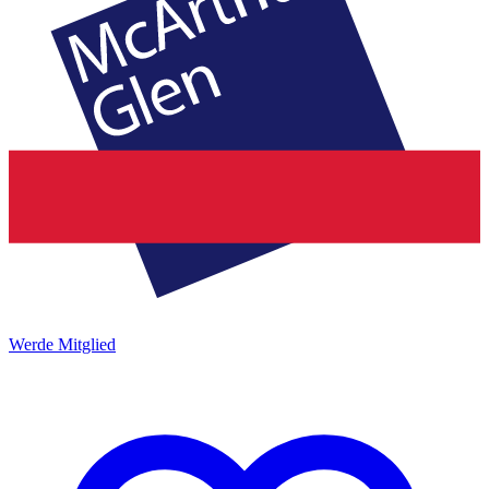
Werde Mitglied