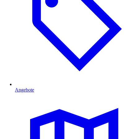
Angebote