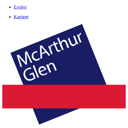
Evolve
Karriere