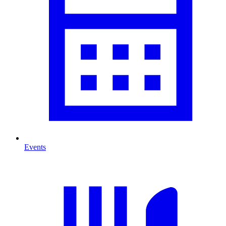
Events