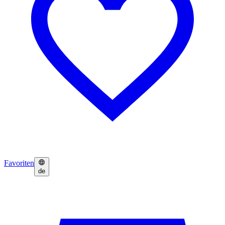
Favoriten
de