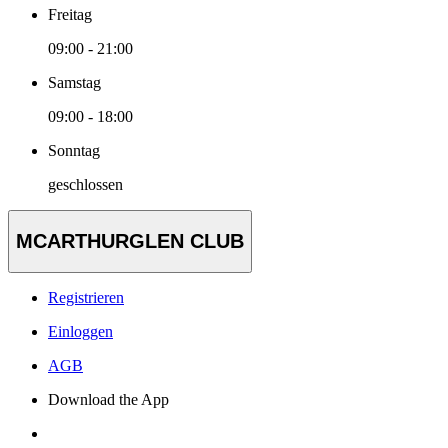
Freitag
09:00 - 21:00
Samstag
09:00 - 18:00
Sonntag
geschlossen
MCARTHURGLEN CLUB
Registrieren
Einloggen
AGB
Download the App