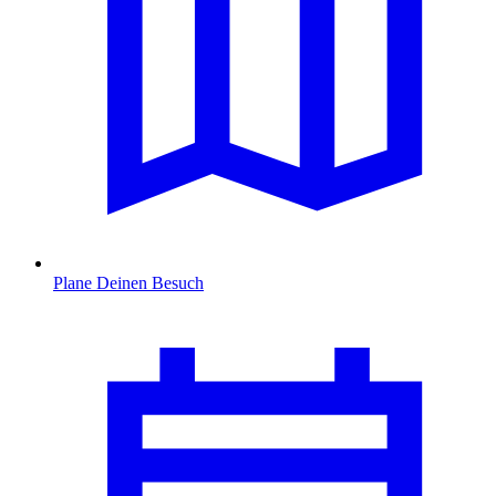
Plane Deinen Besuch