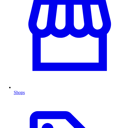
Shops