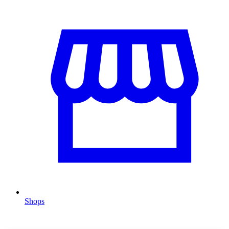
Shops