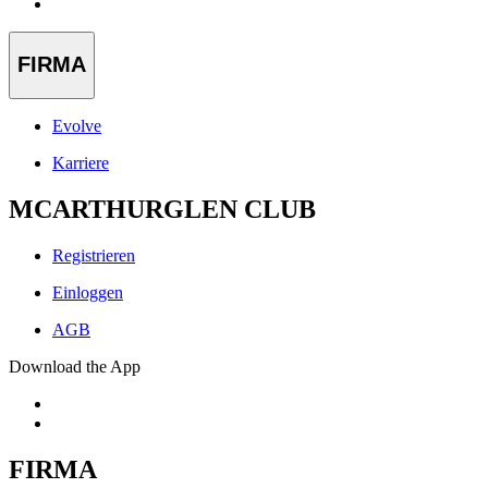
FIRMA
Evolve
Karriere
MCARTHURGLEN CLUB
Registrieren
Einloggen
AGB
Download the App
FIRMA