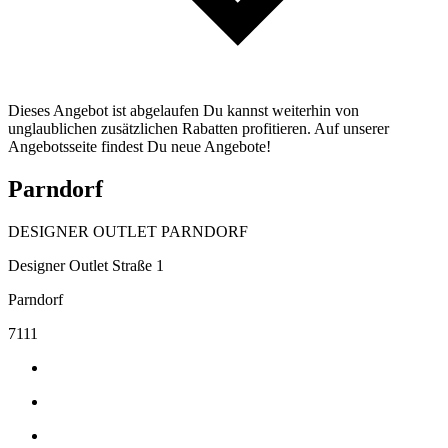
Dieses Angebot ist abgelaufen Du kannst weiterhin von
unglaublichen zusätzlichen Rabatten profitieren. Auf unserer
Angebotsseite findest Du neue Angebote!
Parndorf
DESIGNER OUTLET PARNDORF
Designer Outlet Straße 1
Parndorf
7111