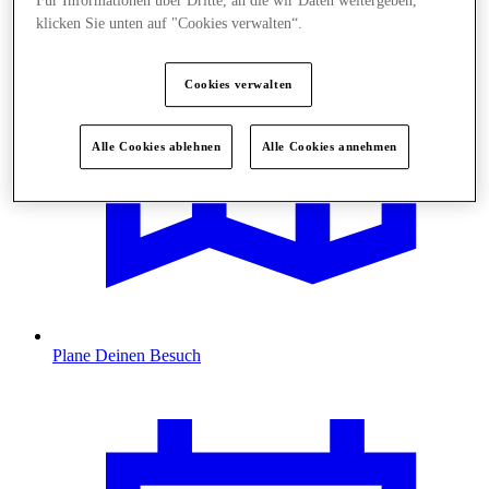
Für Informationen über Dritte, an die wir Daten weitergeben,
klicken Sie unten auf "Cookies verwalten“.
Cookies verwalten
Alle Cookies ablehnen
Alle Cookies annehmen
Plane Deinen Besuch