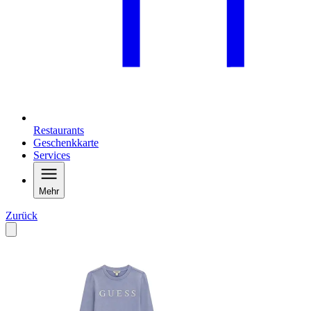
Restaurants
Geschenkkarte
Services
Mehr
Zurück