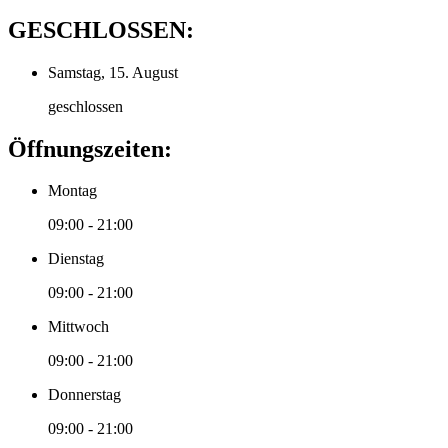
GESCHLOSSEN:
Samstag, 15. August
geschlossen
Öffnungszeiten:
Montag
09:00 - 21:00
Dienstag
09:00 - 21:00
Mittwoch
09:00 - 21:00
Donnerstag
09:00 - 21:00