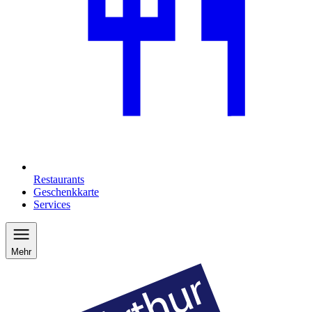
Restaurants
Geschenkkarte
Services
Mehr