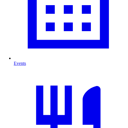
Events