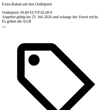
Extra-Rabatt auf den Outletpreis
Outletpreis 39,00 €
UVP 65,00 €
Angebot gültig bis 25. Juli 2026 und solange der Vorrat reicht.
Es gelten die AGB