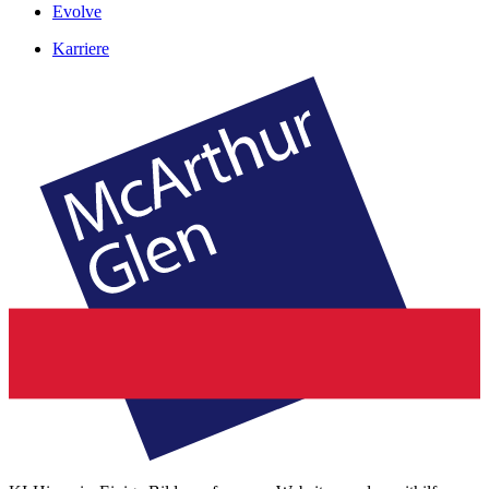
Evolve
Karriere