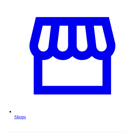
Shops