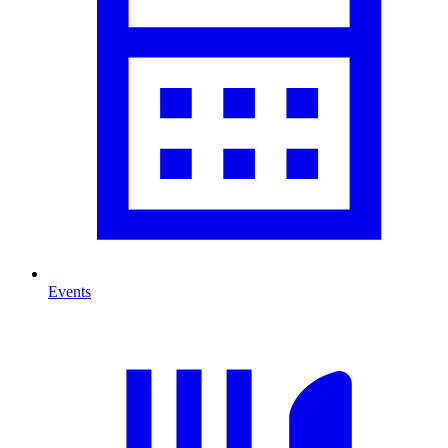
Events