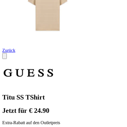
Zurück
Titu SS TShirt
Jetzt für € 24.90
Extra-Rabatt auf den Outletpreis