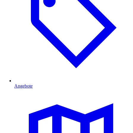
Angebote