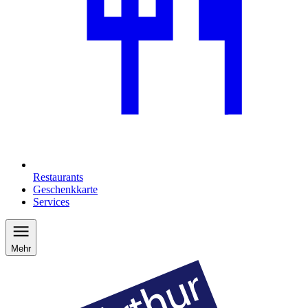
Restaurants
Geschenkkarte
Services
Mehr