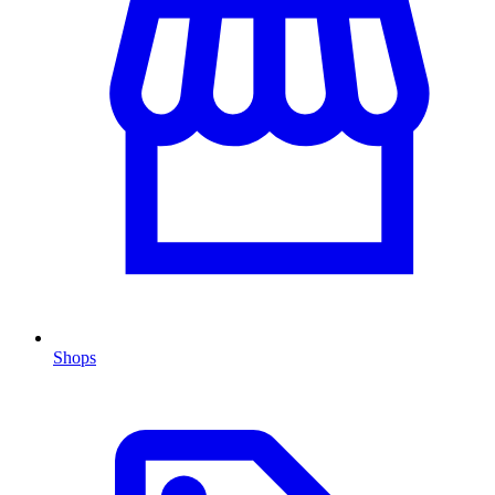
Shops