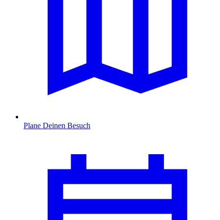
Plane Deinen Besuch