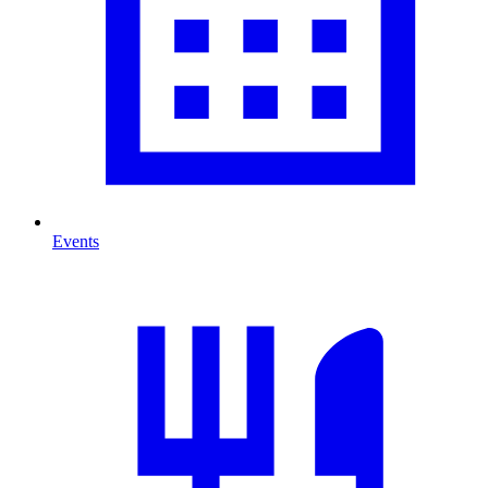
Events