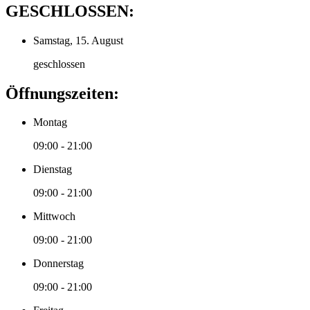
GESCHLOSSEN:
Samstag, 15. August
geschlossen
Öffnungszeiten:
Montag
09:00 - 21:00
Dienstag
09:00 - 21:00
Mittwoch
09:00 - 21:00
Donnerstag
09:00 - 21:00