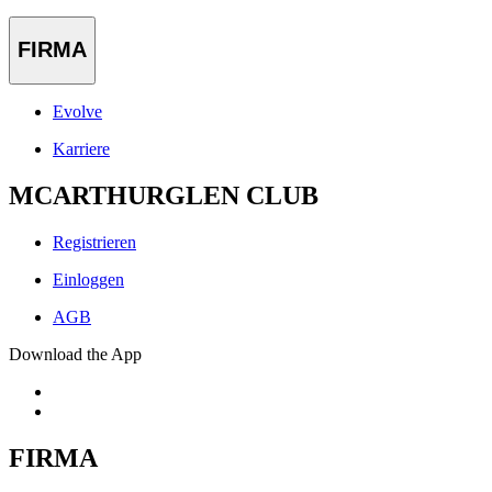
FIRMA
Evolve
Karriere
MCARTHURGLEN CLUB
Registrieren
Einloggen
AGB
Download the App
FIRMA