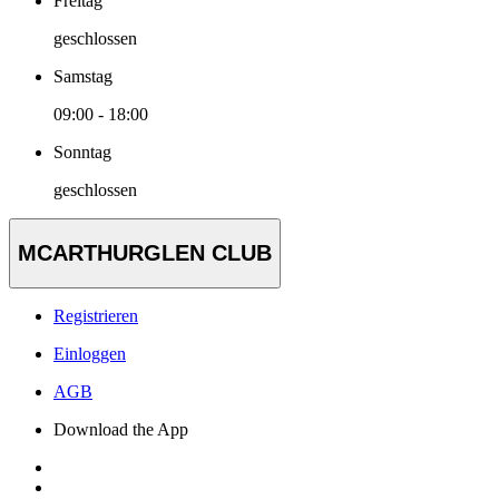
Freitag
geschlossen
Samstag
09:00 - 18:00
Sonntag
geschlossen
MCARTHURGLEN CLUB
Registrieren
Einloggen
AGB
Download the App