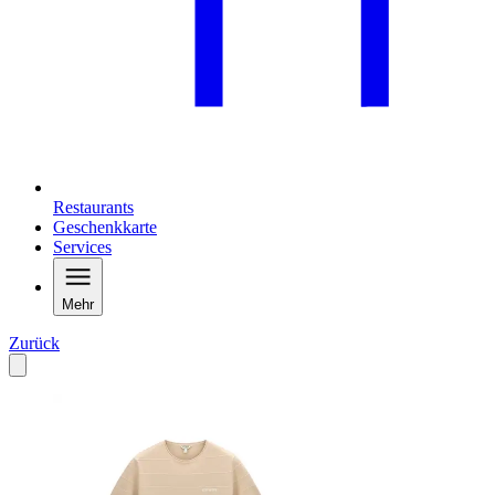
Restaurants
Geschenkkarte
Services
Mehr
Zurück