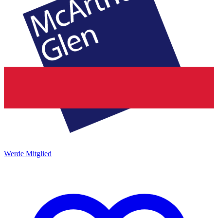
Werde Mitglied