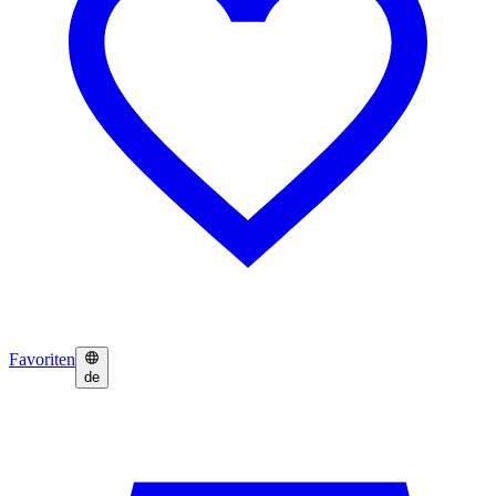
Favoriten
de