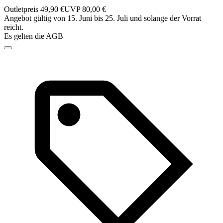
Outletpreis 49,90 €
UVP 80,00 €
Angebot gültig von 15. Juni bis 25. Juli und solange der Vorrat
reicht.
Es gelten die AGB