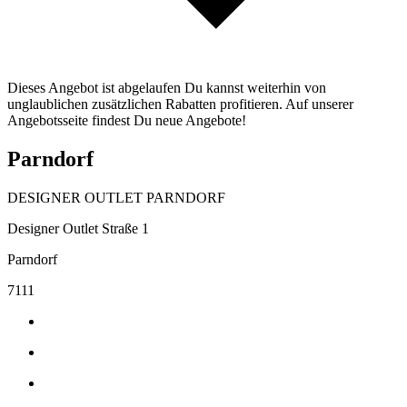
Dieses Angebot ist abgelaufen Du kannst weiterhin von
unglaublichen zusätzlichen Rabatten profitieren. Auf unserer
Angebotsseite findest Du neue Angebote!
Parndorf
DESIGNER OUTLET PARNDORF
Designer Outlet Straße 1
Parndorf
7111