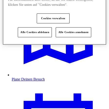
klicken Sie unten auf "Cookies verwalten“.
Cookies verwalten
Alle Cookies ablehnen
Alle Cookies annehmen
Plane Deinen Besuch