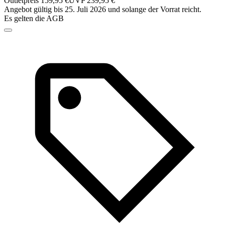
Outletpreis 159,95 €
UVP 239,95 €
Angebot gültig bis 25. Juli 2026 und solange der Vorrat reicht.
Es gelten die AGB