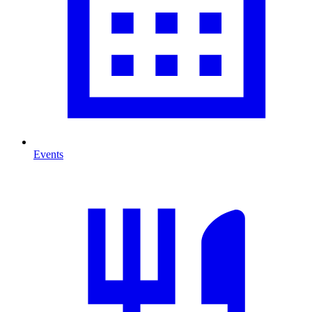
Events