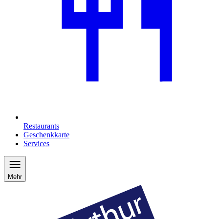
Restaurants
Geschenkkarte
Services
Mehr