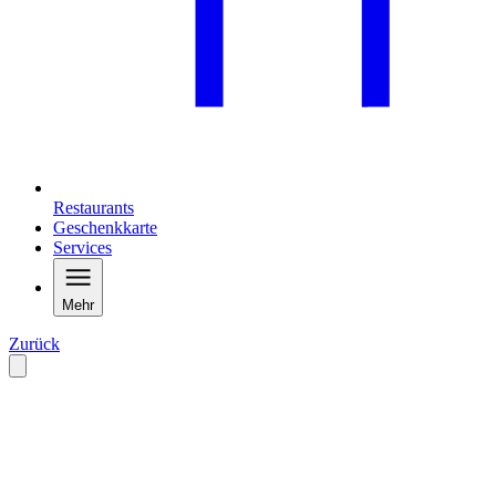
Restaurants
Geschenkkarte
Services
Mehr
Zurück