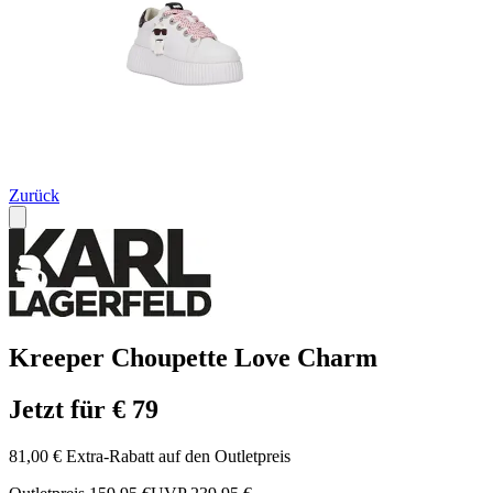
Zurück
Kreeper Choupette Love Charm
Jetzt für € 79
81,00 € Extra-Rabatt auf den Outletpreis