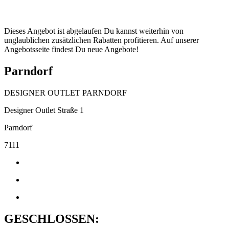
Dieses Angebot ist abgelaufen Du kannst weiterhin von
unglaublichen zusätzlichen Rabatten profitieren. Auf unserer
Angebotsseite findest Du neue Angebote!
Parndorf
DESIGNER OUTLET PARNDORF
Designer Outlet Straße 1
Parndorf
7111
GESCHLOSSEN: