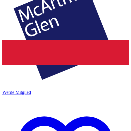
Werde Mitglied