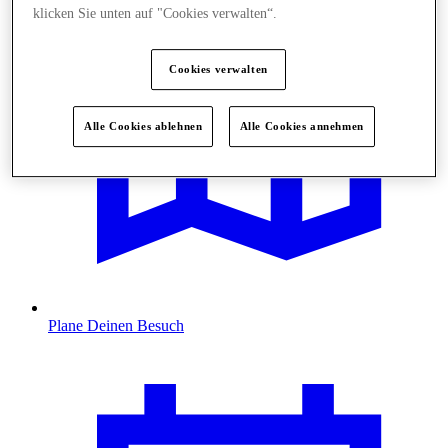
klicken Sie unten auf "Cookies verwalten“.
Cookies verwalten
Alle Cookies ablehnen
Alle Cookies annehmen
Plane Deinen Besuch