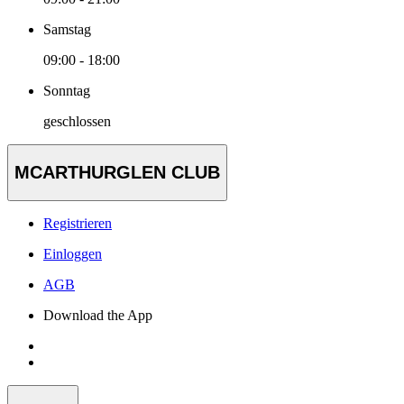
Samstag
09:00 - 18:00
Sonntag
geschlossen
MCARTHURGLEN CLUB
Registrieren
Einloggen
AGB
Download the App