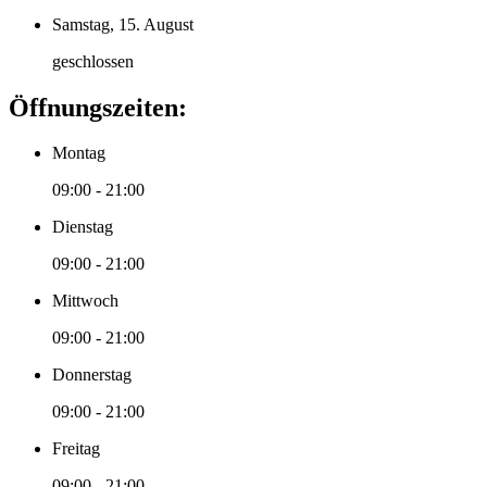
Samstag, 15. August
geschlossen
Öffnungszeiten:
Montag
09:00 - 21:00
Dienstag
09:00 - 21:00
Mittwoch
09:00 - 21:00
Donnerstag
09:00 - 21:00
Freitag
09:00 - 21:00