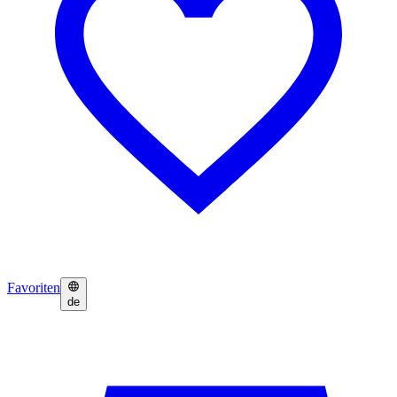
Favoriten
de