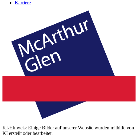
Karriere
KI-Hinweis: Einige Bilder auf unserer Website wurden mithilfe von
KI erstellt oder bearbeitet.