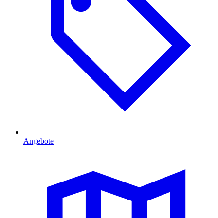
Angebote