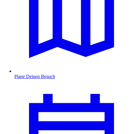
Plane Deinen Besuch