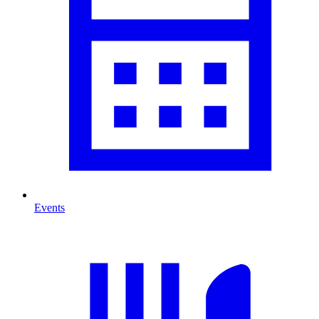
Events