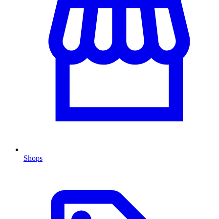
Shops