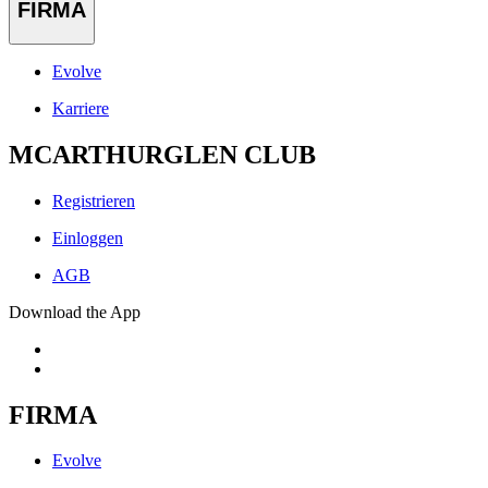
FIRMA
Evolve
Karriere
MCARTHURGLEN CLUB
Registrieren
Einloggen
AGB
Download the App
FIRMA
Evolve