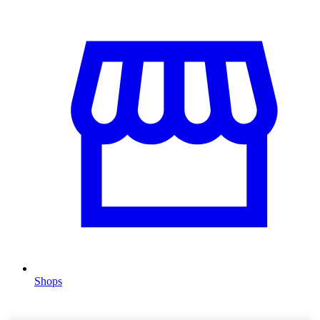
Shops