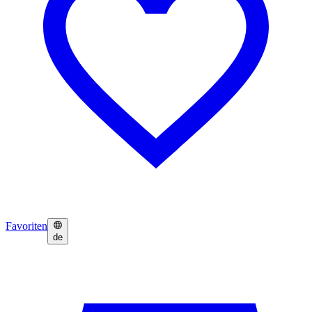
Favoriten
de