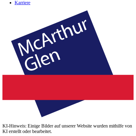
Karriere
KI-Hinweis: Einige Bilder auf unserer Website wurden mithilfe von
KI erstellt oder bearbeitet.