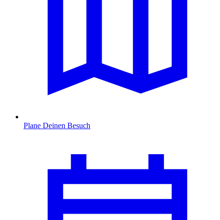
Plane Deinen Besuch