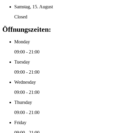
Samstag, 15. August
Closed
Öffnungszeiten:
Monday
09:00 - 21:00
Tuesday
09:00 - 21:00
Wednesday
09:00 - 21:00
Thursday
09:00 - 21:00
Friday
09:00 - 21:00