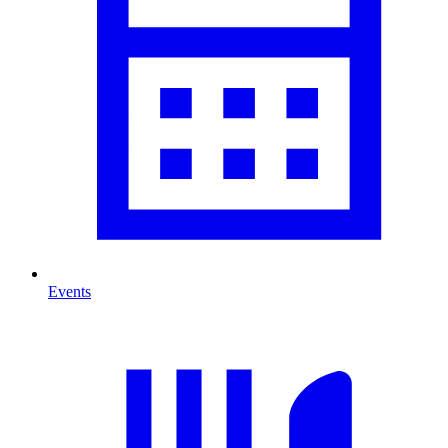
Events