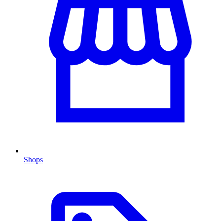
Shops