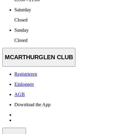
Saturday
Closed
Sunday
Closed
MCARTHURGLEN CLUB
Registrieren
Einloggen
AGB
Download the App