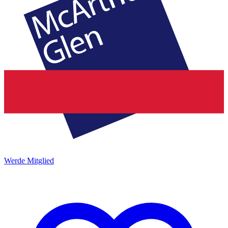
Werde Mitglied