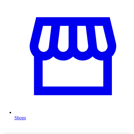
Shops