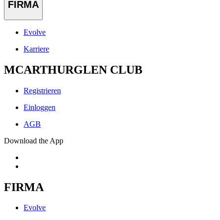
FIRMA
Evolve
Karriere
MCARTHURGLEN CLUB
Registrieren
Einloggen
AGB
Download the App
FIRMA
Evolve