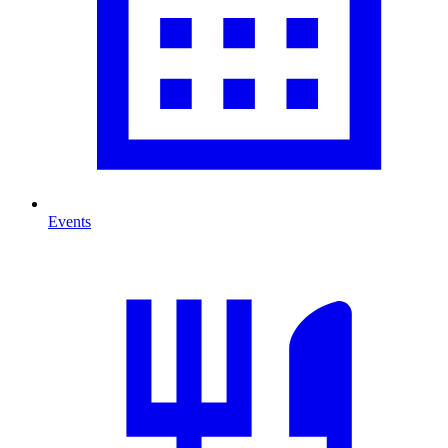
Events