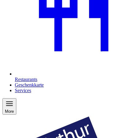
Restaurants
Geschenkkarte
Services
More