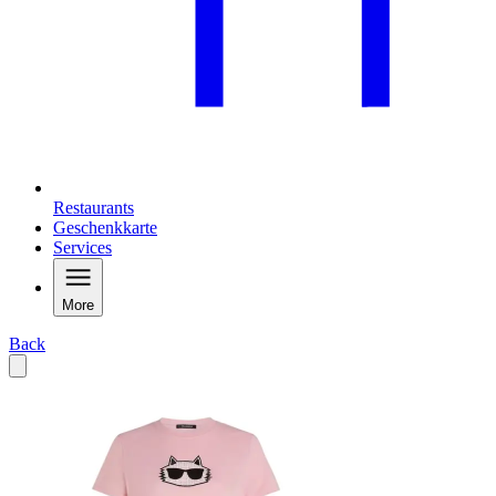
Restaurants
Geschenkkarte
Services
More
Back