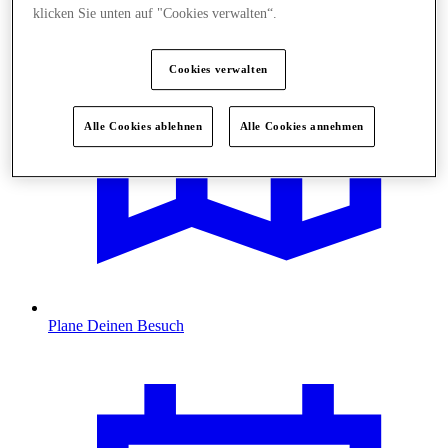
klicken Sie unten auf "Cookies verwalten“.
Cookies verwalten
Alle Cookies ablehnen
Alle Cookies annehmen
Plane Deinen Besuch