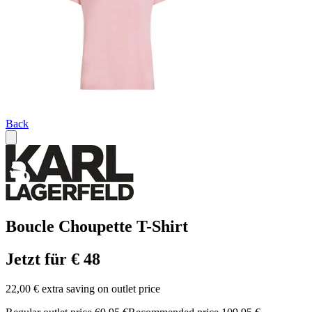
Back
Boucle Choupette T-Shirt
Jetzt für € 48
22,00 € extra saving on outlet price