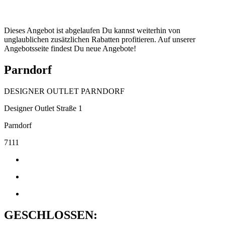
Dieses Angebot ist abgelaufen Du kannst weiterhin von
unglaublichen zusätzlichen Rabatten profitieren. Auf unserer
Angebotsseite findest Du neue Angebote!
Parndorf
DESIGNER OUTLET PARNDORF
Designer Outlet Straße 1
Parndorf
7111
GESCHLOSSEN: