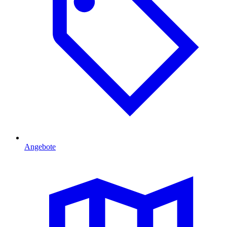
Angebote