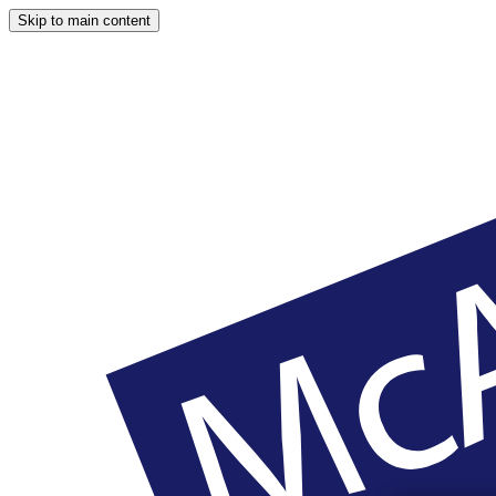
Skip to main content