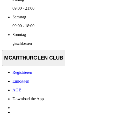
09:00 - 21:00
Samstag
09:00 - 18:00
Sonntag
geschlossen
MCARTHURGLEN CLUB
Registrieren
Einloggen
AGB
Download the App