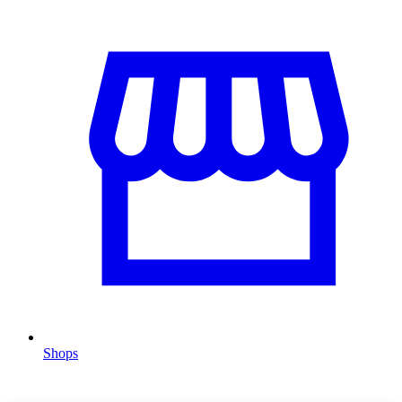
Shops