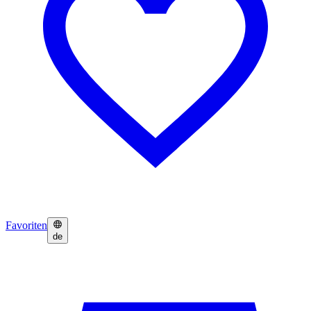
Favoriten
de