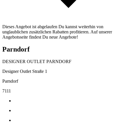
Dieses Angebot ist abgelaufen Du kannst weiterhin von
unglaublichen zusätzlichen Rabatten profitieren. Auf unserer
Angebotsseite findest Du neue Angebote!
Parndorf
DESIGNER OUTLET PARNDORF
Designer Outlet Straße 1
Parndorf
7111