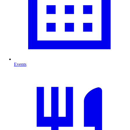
Events