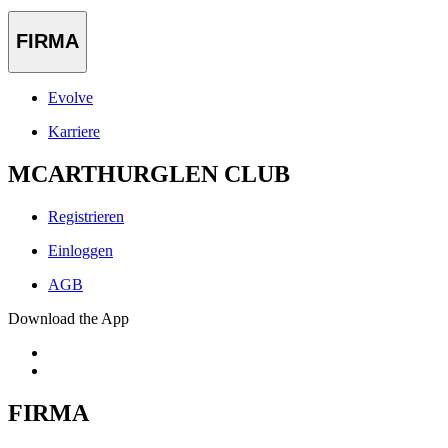
FIRMA
Evolve
Karriere
MCARTHURGLEN CLUB
Registrieren
Einloggen
AGB
Download the App
FIRMA