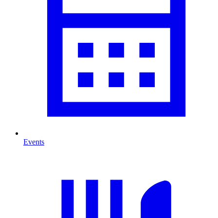
Events