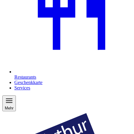
Restaurants
Geschenkkarte
Services
Mehr