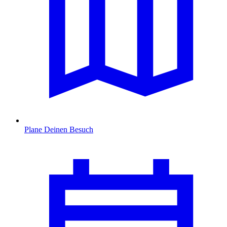
Plane Deinen Besuch