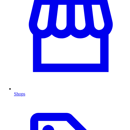
Shops