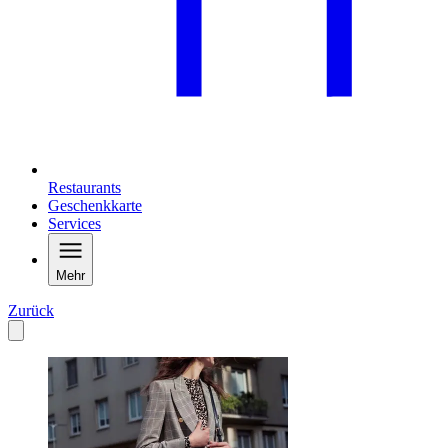
Restaurants
Geschenkkarte
Services
Mehr
Zurück