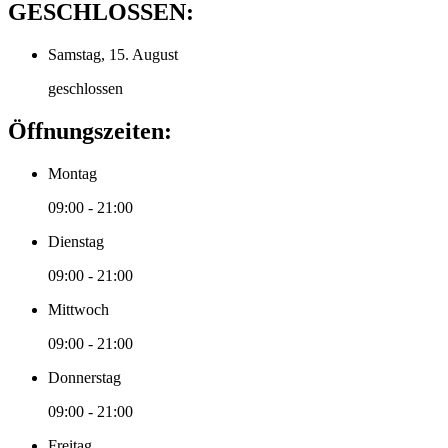
GESCHLOSSEN:
Samstag, 15. August
geschlossen
Öffnungszeiten:
Montag
09:00 - 21:00
Dienstag
09:00 - 21:00
Mittwoch
09:00 - 21:00
Donnerstag
09:00 - 21:00
Freitag