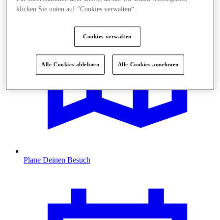
klicken Sie unten auf "Cookies verwalten“.
Cookies verwalten
Alle Cookies ablehnen
Alle Cookies annehmen
Plane Deinen Besuch