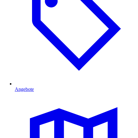
Angebote