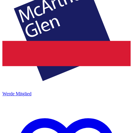
Werde Mitglied