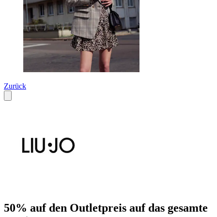
Zurück
50% auf den Outletpreis auf das gesamte