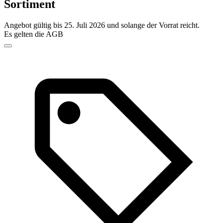
Sortiment
Angebot gültig bis 25. Juli 2026 und solange der Vorrat reicht.
Es gelten die AGB