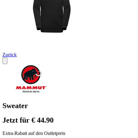
Zurück
Sweater
Jetzt für € 44.90
Extra-Rabatt auf den Outletpreis