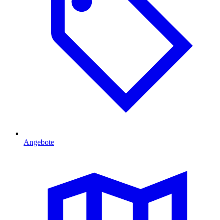
Angebote