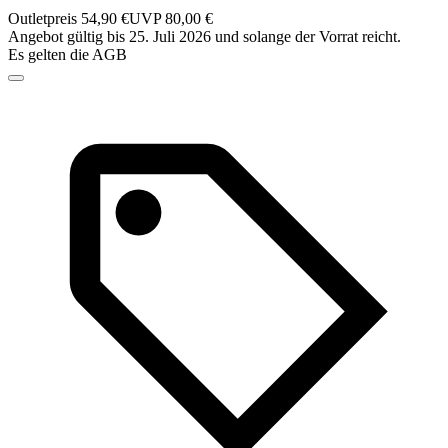
Outletpreis 54,90 €
UVP 80,00 €
Angebot gültig bis 25. Juli 2026 und solange der Vorrat reicht.
Es gelten die AGB