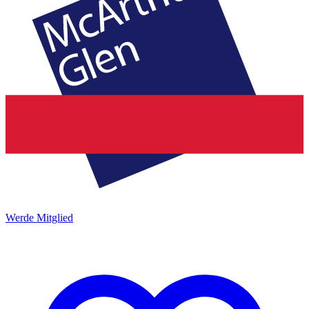
Werde Mitglied