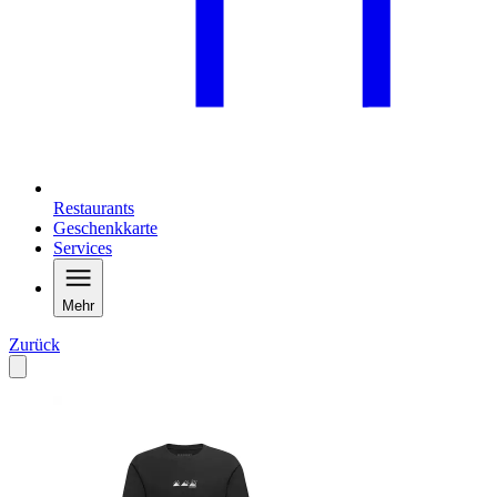
Restaurants
Geschenkkarte
Services
Mehr
Zurück