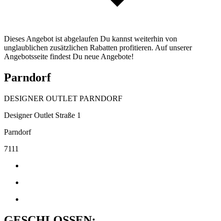
Dieses Angebot ist abgelaufen Du kannst weiterhin von
unglaublichen zusätzlichen Rabatten profitieren. Auf unserer
Angebotsseite findest Du neue Angebote!
Parndorf
DESIGNER OUTLET PARNDORF
Designer Outlet Straße 1
Parndorf
7111
GESCHLOSSEN: