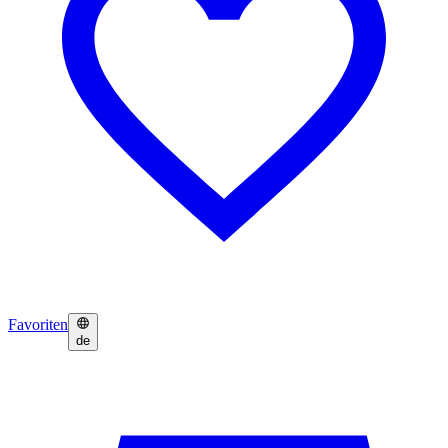
Favoriten
de