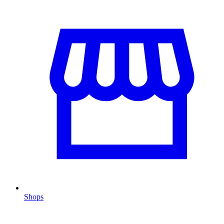
Shops