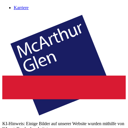
Karriere
KI-Hinweis: Einige Bilder auf unserer Website wurden mithilfe von