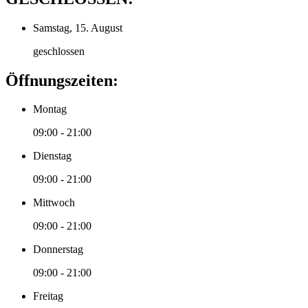
Samstag, 15. August
geschlossen
Öffnungszeiten:
Montag
09:00 - 21:00
Dienstag
09:00 - 21:00
Mittwoch
09:00 - 21:00
Donnerstag
09:00 - 21:00
Freitag