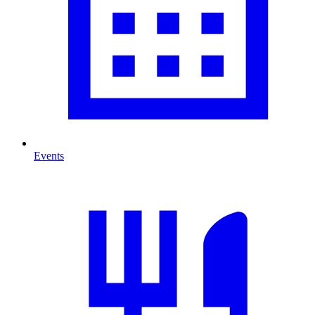
Events