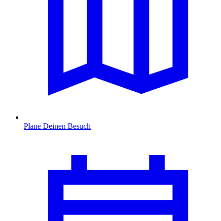
Plane Deinen Besuch