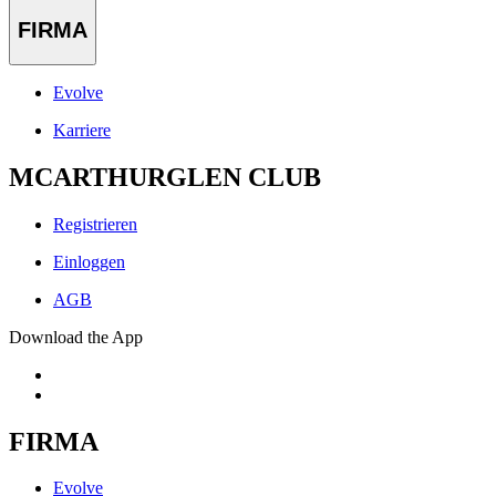
FIRMA
Evolve
Karriere
MCARTHURGLEN CLUB
Registrieren
Einloggen
AGB
Download the App
FIRMA
Evolve