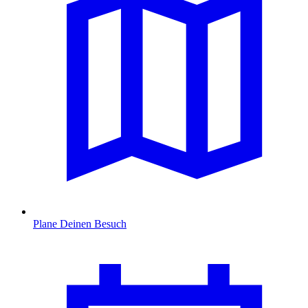
Plane Deinen Besuch