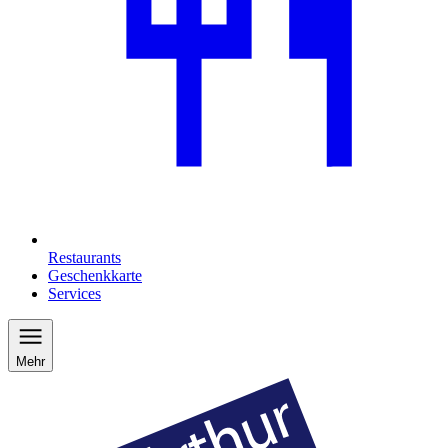
Restaurants
Geschenkkarte
Services
Mehr