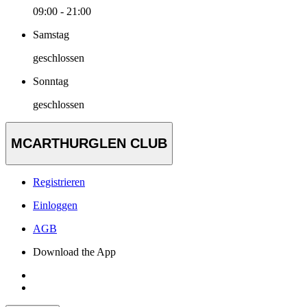
09:00 - 21:00
Samstag
geschlossen
Sonntag
geschlossen
MCARTHURGLEN CLUB
Registrieren
Einloggen
AGB
Download the App