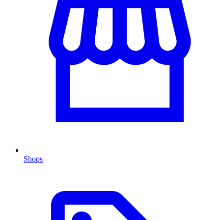
Shops