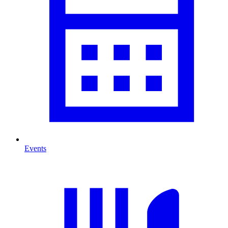
Events