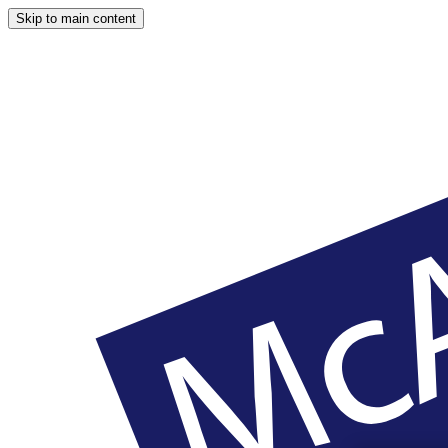
Skip to main content