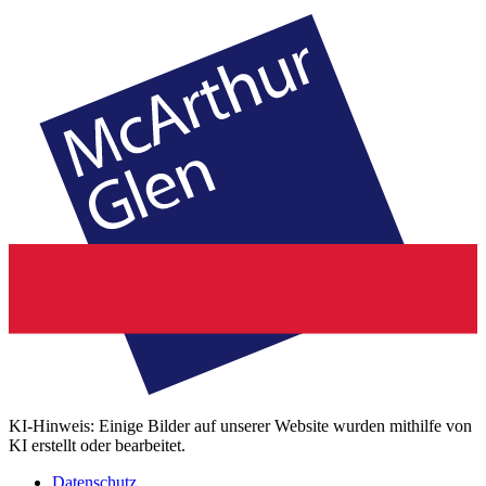
KI-Hinweis: Einige Bilder auf unserer Website wurden mithilfe von
KI erstellt oder bearbeitet.
Datenschutz