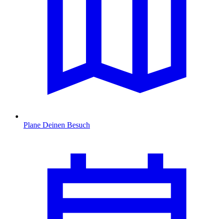
Plane Deinen Besuch