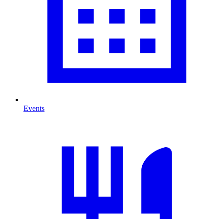
Events