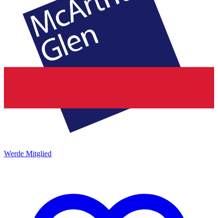
Werde Mitglied