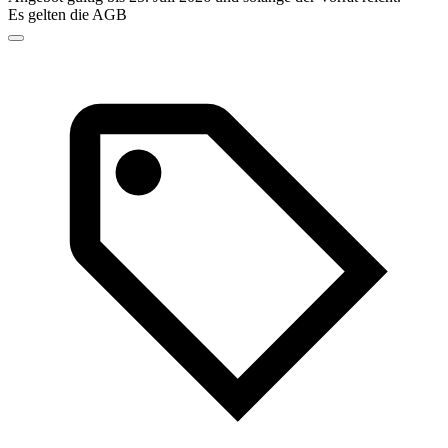
Es gelten die AGB