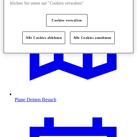
klicken Sie unten auf "Cookies verwalten“.
Cookies verwalten
Alle Cookies ablehnen
Alle Cookies annehmen
Plane Deinen Besuch