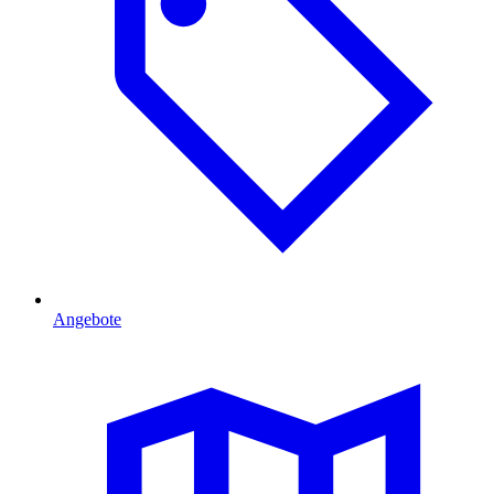
Angebote