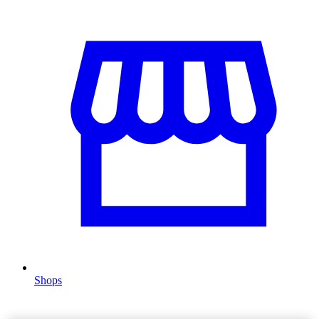
Shops