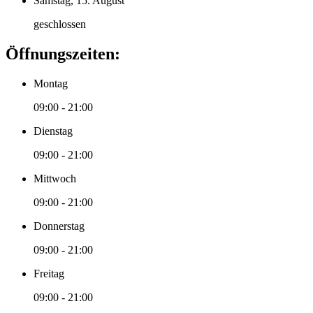
Samstag, 15. August
geschlossen
Öffnungszeiten:
Montag
09:00 - 21:00
Dienstag
09:00 - 21:00
Mittwoch
09:00 - 21:00
Donnerstag
09:00 - 21:00
Freitag
09:00 - 21:00