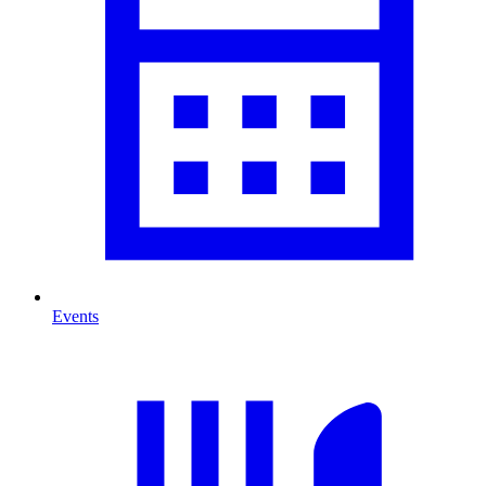
Events