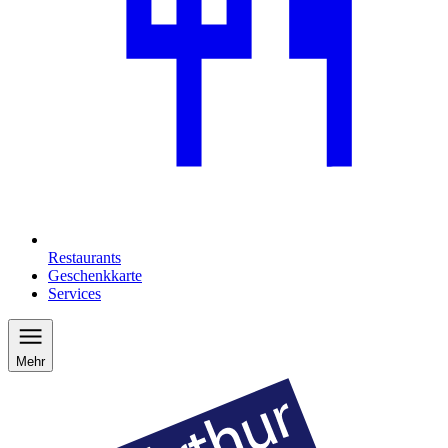
Restaurants
Geschenkkarte
Services
Mehr