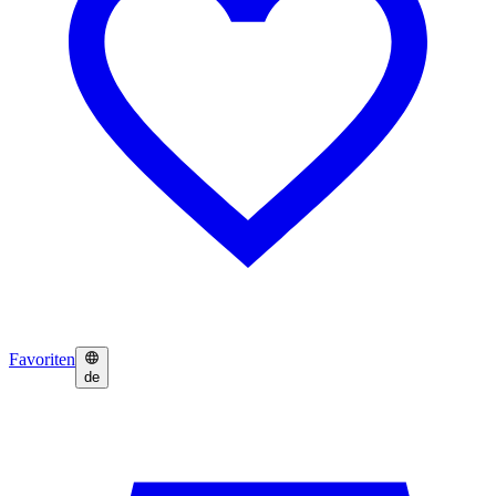
Favoriten
de