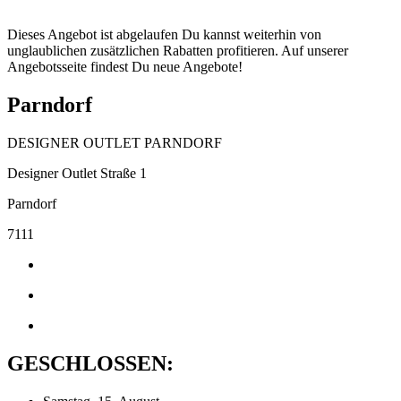
Dieses Angebot ist abgelaufen Du kannst weiterhin von
unglaublichen zusätzlichen Rabatten profitieren. Auf unserer
Angebotsseite findest Du neue Angebote!
Parndorf
DESIGNER OUTLET PARNDORF
Designer Outlet Straße 1
Parndorf
7111
GESCHLOSSEN: