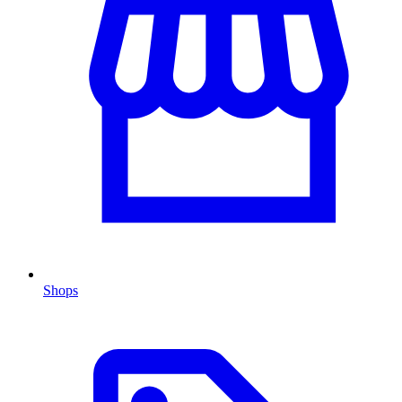
Shops