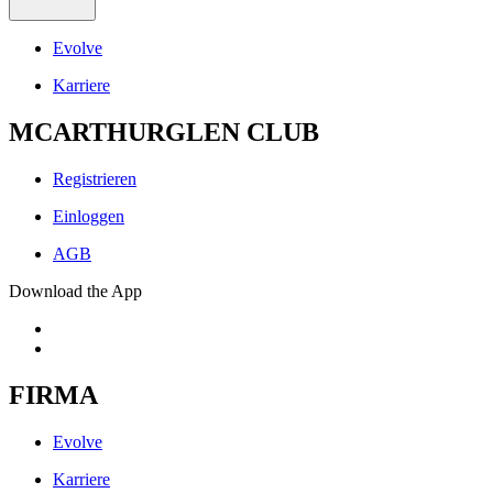
Evolve
Karriere
MCARTHURGLEN CLUB
Registrieren
Einloggen
AGB
Download the App
FIRMA
Evolve
Karriere