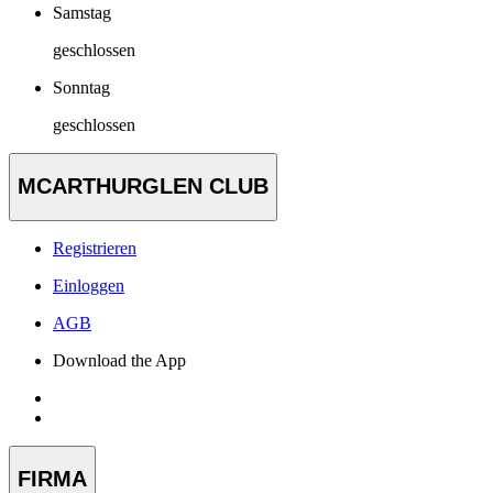
Samstag
geschlossen
Sonntag
geschlossen
MCARTHURGLEN CLUB
Registrieren
Einloggen
AGB
Download the App
FIRMA