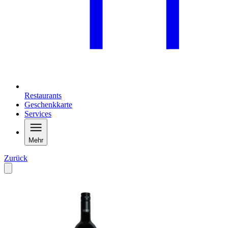
Restaurants
Geschenkkarte
Services
Mehr
Zurück