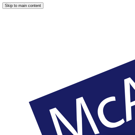
Skip to main content